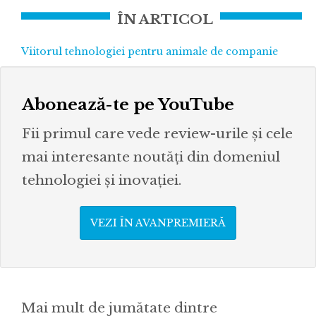
ÎN ARTICOL
Viitorul tehnologiei pentru animale de companie
Abonează-te pe YouTube
Fii primul care vede review-urile și cele
mai interesante noutăți din domeniul
tehnologiei și inovației.
VEZI ÎN AVANPREMIERĂ
Mai mult de jumătate dintre