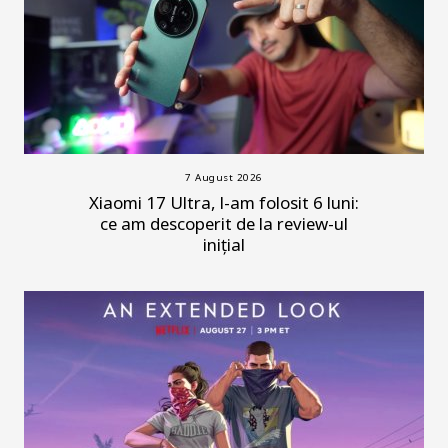
7 August 2026
Xiaomi 17 Ultra, l-am folosit 6 luni:
ce am descoperit de la review-ul
inițial