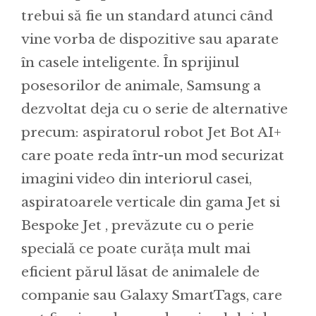
trebui să fie un standard atunci când
vine vorba de dispozitive sau aparate
în casele inteligente. În sprijinul
posesorilor de animale, Samsung a
dezvoltat deja cu o serie de alternative
precum: aspiratorul robot Jet Bot AI+
care poate reda într-un mod securizat
imagini video din interiorul casei,
aspiratoarele verticale din gama Jet si
Bespoke Jet , prevăzute cu o perie
specială ce poate curăța mult mai
eficient părul lăsat de animalele de
companie sau Galaxy SmartTags, care