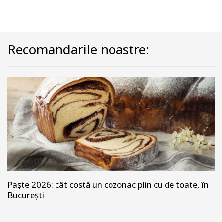
Recomandarile noastre:
Paște 2026: cât costă un cozonac plin cu de toate, în
București