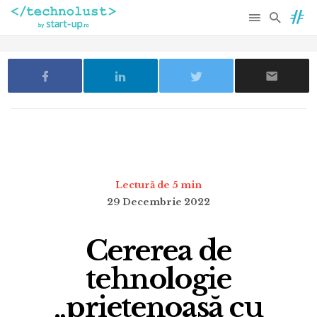
Lectură de 5 min
29 Decembrie 2022
Cererea de
tehnologie
„prietenoasă cu