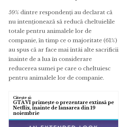
59% dintre respondenți au declarat că
nu intenționează să reducă cheltuielile
totale pentru animalele lor de
companie, în timp ce o majoritate (61%)
au spus că ar face mai întâi alte sacrificii
înainte de a lua în considerare
reducerea sumei pe care o cheltuiesc
pentru animalele lor de companie.
GTA VI primește o prezentare extinsă pe
Netflix, înainte de lansarea din 19
noiembrie