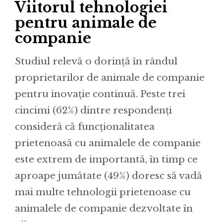
Viitorul tehnologiei
pentru animale de
companie
Studiul relevă o dorință în rândul
proprietarilor de animale de companie
pentru inovație continuă. Peste trei
cincimi (62%) dintre respondenți
consideră că funcționalitatea
prietenoasă cu animalele de companie
este extrem de importantă, în timp ce
aproape jumătate (49%) doresc să vadă
mai multe tehnologii prietenoase cu
animalele de companie dezvoltate în