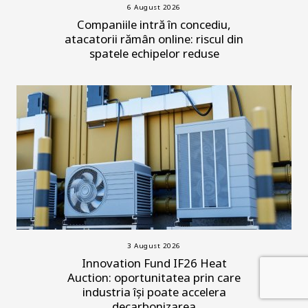
6 August 2026
Companiile intră în concediu,
atacatorii rămân online: riscul din
spatele echipelor reduse
3 August 2026
Innovation Fund IF26 Heat
Auction: oportunitatea prin care
industria își poate accelera
decarbonizarea