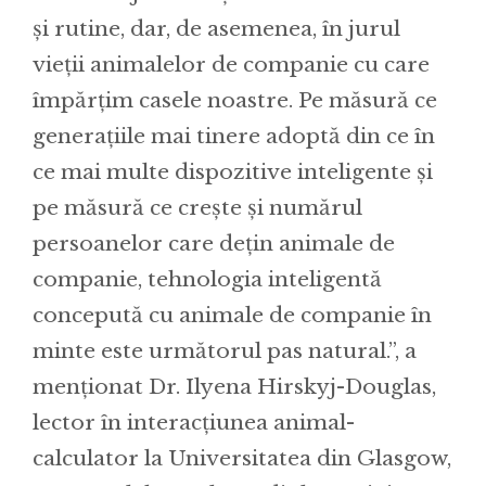
și rutine, dar, de asemenea, în jurul
vieții animalelor de companie cu care
împărțim casele noastre. Pe măsură ce
generațiile mai tinere adoptă din ce în
ce mai multe dispozitive inteligente și
pe măsură ce crește și numărul
persoanelor care dețin animale de
companie, tehnologia inteligentă
concepută cu animale de companie în
minte este următorul pas natural.”, a
menționat Dr. Ilyena Hirskyj-Douglas,
lector în interacțiunea animal-
calculator la Universitatea din Glasgow,