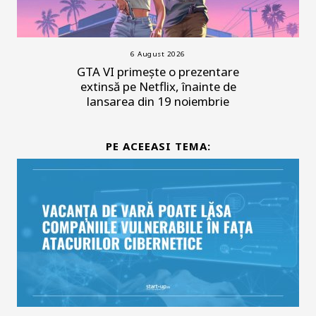
6 August 2026
GTA VI primește o prezentare
extinsă pe Netflix, înainte de
lansarea din 19 noiembrie
PE ACEEASI TEMA: