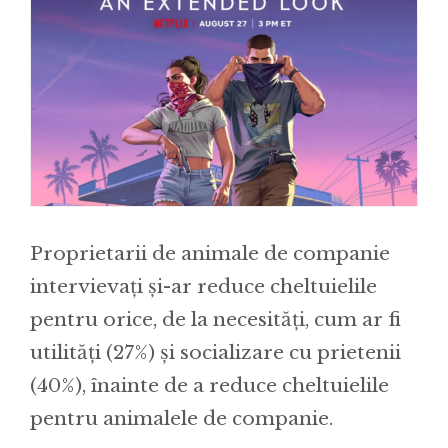
Proprietarii de animale de companie
intervievați și-ar reduce cheltuielile
pentru orice, de la necesități, cum ar fi
utilități (27%) și socializare cu prietenii
(40%), înainte de a reduce cheltuielile
pentru animalele de companie.