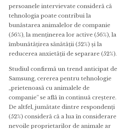
persoanele intervievate consideră că
tehnologia poate contribui la
bunăstarea animalelor de companie
(56%), la menținerea lor active (56%), la
îmbunătățirea sănătății (52%) și la
reducerea anxietății de separare (52%).
Studiul confirmă un trend anticipat de
Samsung, cererea pentru tehnologie
„prietenoasă cu animalele de
companie” se află în continuă creștere.
De altfel, jumătate dintre respondenți
(52%) consideră că a lua în considerare
nevoile proprietarilor de animale ar