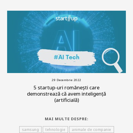
29 Decembrie 2022
5 startup-uri românești care
demonstrează că avem inteligență
(artificială)
MAI MULTE DESPRE:
samsung
tehnologie
animale de companie