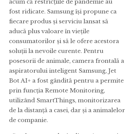
acum că restricțiile de pandemie au
fost ridicate. Samsung își propune ca
fiecare produs și serviciu lansat să
aducă plus valoare în viețile
consumatorilor și să le ofere acestora
soluții la nevoile curente. Pentru
posesorii de animale, camera frontală a
aspiratorului inteligent Samsung, Jet
Bot AI+ a fost gândită pentru a permite
prin funcția Remote Monitoring,
utilizând SmartThings, monitorizarea
de la distanță a casei, dar și a animalelor
de companie.