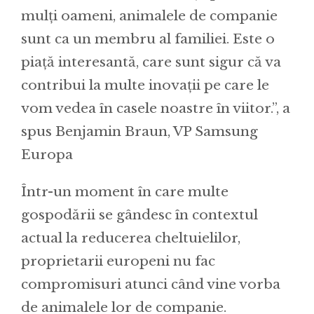
mulți oameni, animalele de companie
sunt ca un membru al familiei. Este o
piață interesantă, care sunt sigur că va
contribui la multe inovații pe care le
vom vedea în casele noastre în viitor.”, a
spus Benjamin Braun, VP Samsung
Europa
Într-un moment în care multe
gospodării se gândesc în contextul
actual la reducerea cheltuielilor,
proprietarii europeni nu fac
compromisuri atunci când vine vorba
de animalele lor de companie.