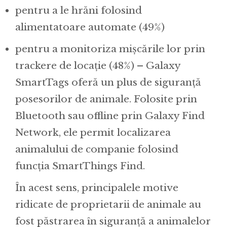
pentru a le hrăni folosind
alimentatoare automate (49%)
pentru a monitoriza mișcările lor prin
trackere de locație (48%) – Galaxy
SmartTags oferă un plus de siguranță
posesorilor de animale. Folosite prin
Bluetooth sau offline prin Galaxy Find
Network, ele permit localizarea
animalului de companie folosind
funcția SmartThings Find.
În acest sens, principalele motive
ridicate de proprietarii de animale au
fost păstrarea în siguranță a animalelor