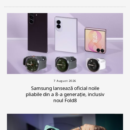
7 August 2026
Samsung lansează oficial noile
pliabile din a 8-a generație, inclusiv
noul Fold8