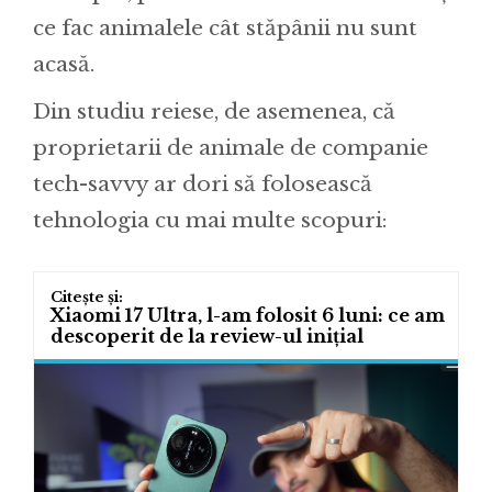
ce fac animalele cât stăpânii nu sunt
acasă.
Din studiu reiese, de asemenea, că
proprietarii de animale de companie
tech-savvy ar dori să folosească
tehnologia cu mai multe scopuri:
Xiaomi 17 Ultra, l-am folosit 6 luni: ce am
descoperit de la review-ul inițial