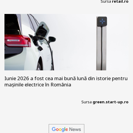
Sursa
retail.ro
Iunie 2026 a fost cea mai bună lună din istorie pentru
mașinile electrice în România
Sursa
green.start-up.ro