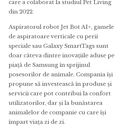
care a colaborat la studiul Pet Living
din 2022.
Aspiratorul robot Jet Bot AI+, gamele
de aspiratoare verticale cu perii
speciale sau Galaxy SmartTags sunt
doar câteva dintre inovațiile aduse pe
piață de Samsung în sprijinul
posesorilor de animale. Compania își
propune să investească în produse și
servicii care pot contribui la confort
utilizatorilor, dar și la bunăstarea
animalelor de companie cu care își
împart viața zi de zi.