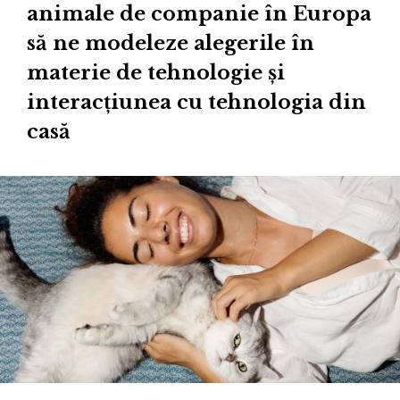
animale de companie în Europa
să ne modeleze alegerile în
materie de tehnologie și
interacțiunea cu tehnologia din
casă