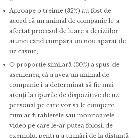
Aproape o treime (32%) au fost de
acord că un animal de companie le-a
afectat procesul de luare a deciziilor
atunci când cumpără un nou aparat de
uz casnic;
O proporție similară (30%) a spus, de
asemenea, că a avea un animal de
companie i-a determinat să fie mai
atenți la tipurile de dispozitive de uz
personal pe care vor să le cumpere,
cum ar fi tabletele sau monitoarele
video pe care le-ar putea folosi, de
exemplu, pentru a urmări de la distanță