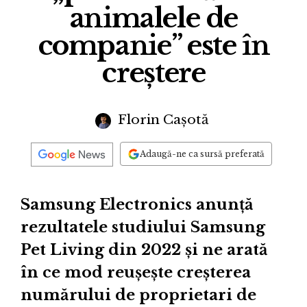
animalele de
companie” este în
creștere
Florin Cașotă
Adaugă-ne ca sursă preferată
Samsung Electronics anunță
rezultatele studiului Samsung
Pet Living din 2022 și ne arată
în ce mod reușește creșterea
numărului de proprietari de