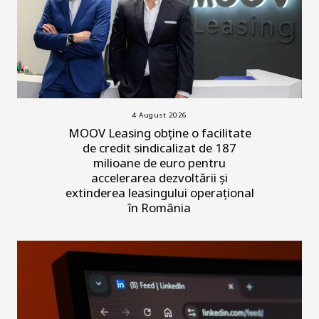
4 August 2026
MOOV Leasing obține o facilitate
de credit sindicalizat de 187
milioane de euro pentru
accelerarea dezvoltării și
extinderea leasingului operațional
în România