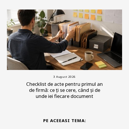
3 August 2026
Checklist de acte pentru primul an
de firmă: ce ți se cere, când și de
unde iei fiecare document
PE ACEEASI TEMA: