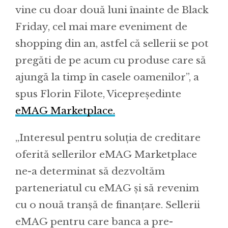
vine cu doar două luni înainte de Black
Friday, cel mai mare eveniment de
shopping din an, astfel că sellerii se pot
pregăti de pe acum cu produse care să
ajungă la timp în casele oamenilor”, a
spus Florin Filote, Vicepreședinte
eMAG Marketplace.
„Interesul pentru soluția de creditare
oferită sellerilor eMAG Marketplace
ne-a determinat să dezvoltăm
parteneriatul cu eMAG și să revenim
cu o nouă tranșă de finanțare. Sellerii
eMAG pentru care banca a pre-