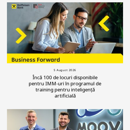
5 August 2026
Încă 100 de locuri disponibile
pentru IMM-uri în programul de
training pentru inteligență
artificială