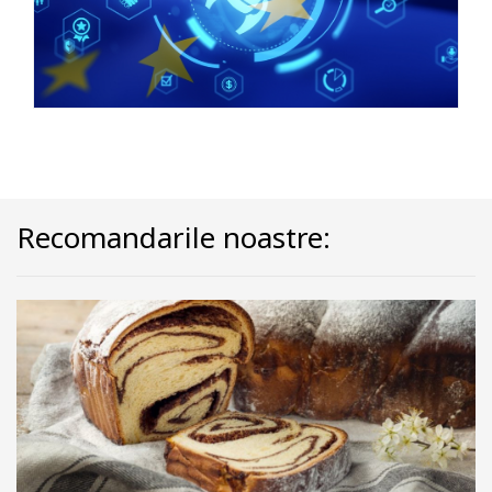
Recomandarile noastre: