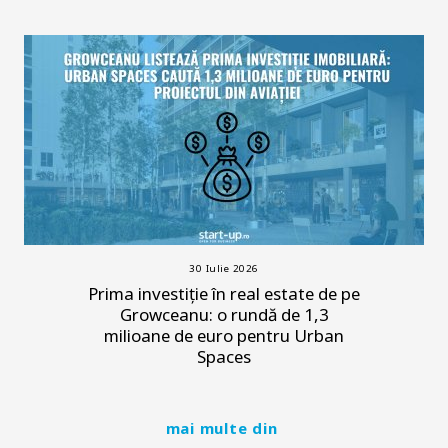
30 Iulie 2026
Prima investiție în real estate de pe
Growceanu: o rundă de 1,3
milioane de euro pentru Urban
Spaces
mai multe din