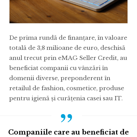
De prima rundă de finanțare, în valoare
totală de 3,8 milioane de euro, deschisă
anul trecut prin eMAG Seller Credit, au
beneficiat companii cu vânzări în
domenii diverse, preponderent în
retailul de fashion, cosmetice, produse
pentru igienă și curățenia casei sau IT.
Companiile care au beneficiat de