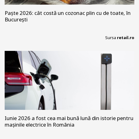
Paște 2026: cât costă un cozonac plin cu de toate, în
București
Sursa
retail.ro
Iunie 2026 a fost cea mai bună lună din istorie pentru
mașinile electrice în România