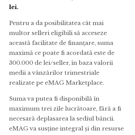
lei.
Pentru a da posibilitatea cât mai
multor selleri eligibili să acceseze
această facilitate de finanțare, suma
maximă ce poate fi acordată este de
300.000 de lei/seller, în baza valorii
medii a vânzărilor trimestriale
realizate pe eMAG Marketplace.
Suma va putea fi disponibilă în
maximum trei zile lucrătoare, fără a fi
necesară deplasarea la sediul băncii.
eMAG va susține integral și din resurse