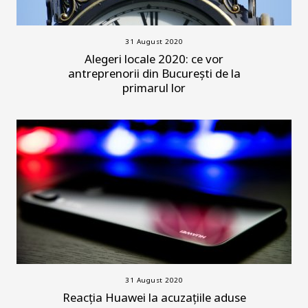
31 August 2020
Alegeri locale 2020: ce vor
antreprenorii din București de la
primarul lor
31 August 2020
Reacția Huawei la acuzațiile aduse