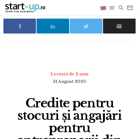
Lectură de 2 min
31 August 2020
Credite pentru
stocuri și angajări
pentru