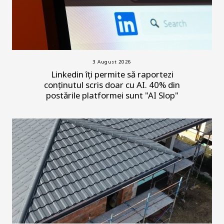
3 August 2026
Linkedin îți permite să raportezi
conținutul scris doar cu AI. 40% din
postările platformei sunt "AI Slop"