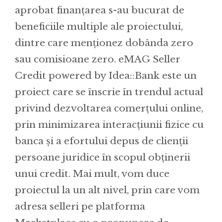
aprobat finanțarea s-au bucurat de
beneficiile multiple ale proiectului,
dintre care menționez dobânda zero
sau comisioane zero. eMAG Seller
Credit powered by Idea::Bank este un
proiect care se înscrie în trendul actual
privind dezvoltarea comerțului online,
prin minimizarea interacțiunii fizice cu
banca și a efortului depus de clienții
persoane juridice în scopul obținerii
unui credit. Mai mult, vom duce
proiectul la un alt nivel, prin care vom
adresa selleri pe platforma