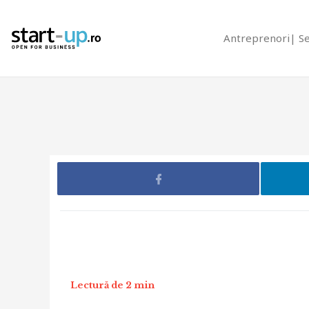
Antreprenori
S
Lectură de 2 min