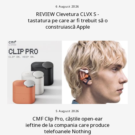
6 August 2026
REVIEW Clevetura CLVX S -
tastatura pe care ar fi trebuit să o
construiască Apple
5 August 2026
CMF Clip Pro, căștile open-ear
ieftine de la compania care produce
telefoanele Nothing