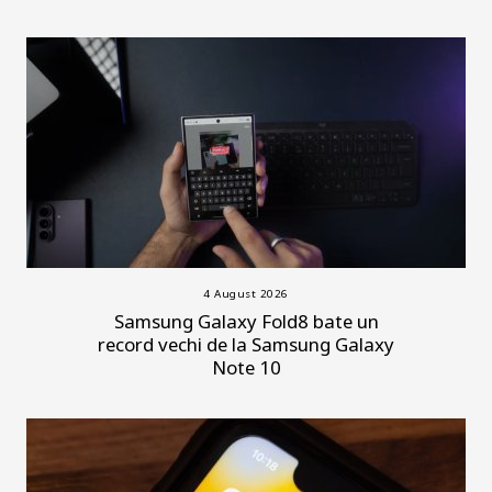
4 August 2026
Samsung Galaxy Fold8 bate un
record vechi de la Samsung Galaxy
Note 10