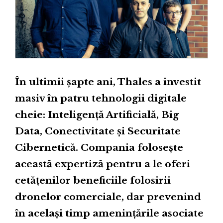
În ultimii șapte ani, Thales a investit
masiv în patru tehnologii digitale
cheie: Inteligență Artificială, Big
Data, Conectivitate și Securitate
Cibernetică. Compania folosește
această expertiză pentru a le oferi
cetățenilor beneficiile folosirii
dronelor comerciale, dar prevenind
în același timp amenințările asociate