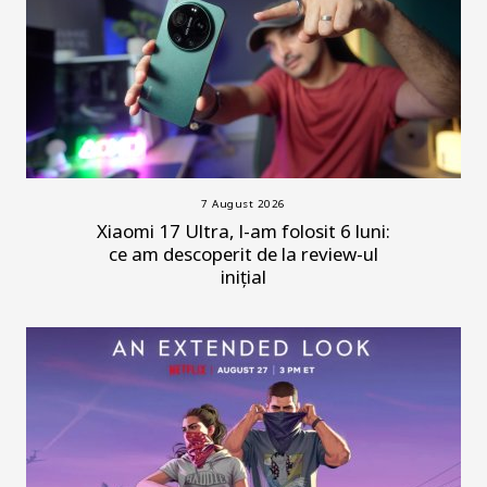
7 August 2026
Xiaomi 17 Ultra, l-am folosit 6 luni:
ce am descoperit de la review-ul
inițial