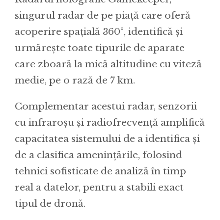
singurul radar de pe piață care oferă
acoperire spațială 360°, identifică și
urmărește toate tipurile de aparate
care zboară la mică altitudine cu viteză
medie, pe o rază de 7 km.
Complementar acestui radar, senzorii
cu infraroșu și radiofrecvență amplifică
capacitatea sistemului de a identifica și
de a clasifica amenințările, folosind
tehnici sofisticate de analiză în timp
real a datelor, pentru a stabili exact
tipul de dronă.