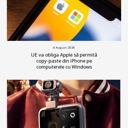
4 August 2026
UE va obliga Apple să permită
copy-paste din iPhone pe
computerele cu Windows