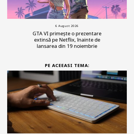
6 August 2026
GTA VI primește o prezentare
extinsă pe Netflix, înainte de
lansarea din 19 noiembrie
PE ACEEASI TEMA: