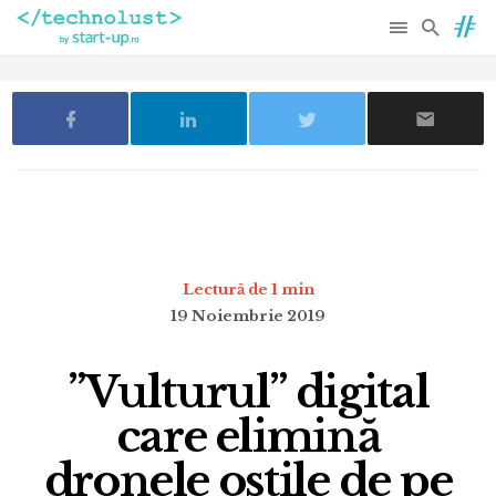
Lectură de 1 min
19 Noiembrie 2019
”Vulturul” digital
care elimină
dronele ostile de pe