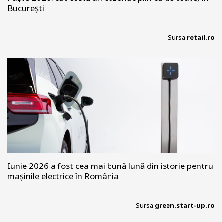
București
Sursa
retail.ro
Iunie 2026 a fost cea mai bună lună din istorie pentru
mașinile electrice în România
Sursa
green.start-up.ro