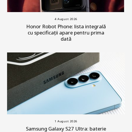
4 August 2026
Honor Robot Phone: lista integrală
cu specificații apare pentru prima
dată
1 August 2026
Samsung Galaxy S27 Ultra: baterie