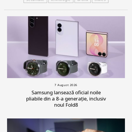
7 August 2026
Samsung lansează oficial noile
pliabile din a 8-a generație, inclusiv
noul Fold8