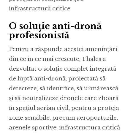
infrastructurii critice.
O soluție anti-dronă
profesionistă
Pentru a răspunde acestei amenințări
din ce în ce mai crescute, Thales a
dezvoltat o soluție complet integrată
de luptă anti-dronă, proiectată să
detecteze, să identifice, să urmărească
și să neutralizeze dronele care zboară
în spațiul aerian civil, pentru a proteja
zone sensibile, precum aeroporturile,
arenele sportive, infrastructura critică