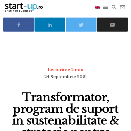
Lectură de 2 min
24 Septembrie 2021
Transformator,
program de suport
în sustenabilitate &