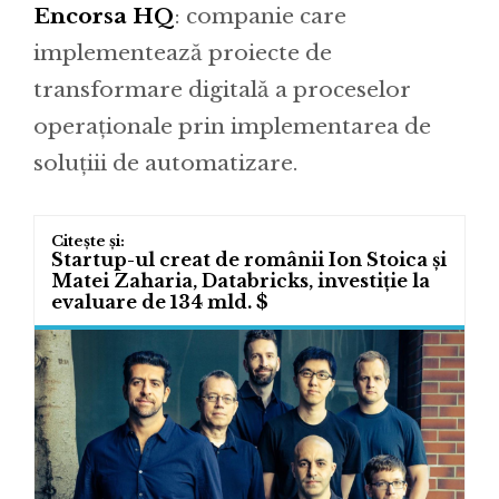
Encorsa HQ
: companie care
implementează proiecte de
transformare digitală a proceselor
operaționale prin implementarea de
soluțiii de automatizare.
Startup-ul creat de românii Ion Stoica și
Matei Zaharia, Databricks, investiție la
evaluare de 134 mld. $