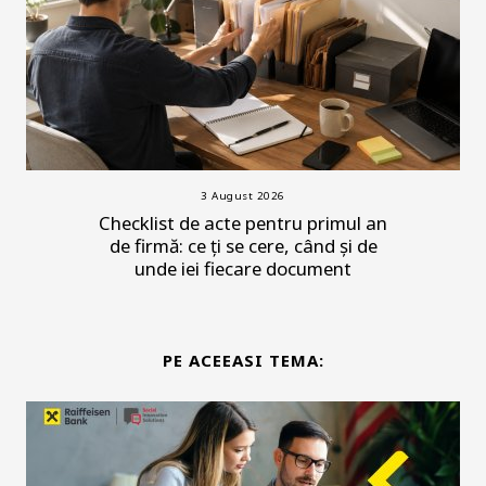
3 August 2026
Checklist de acte pentru primul an
de firmă: ce ți se cere, când și de
unde iei fiecare document
PE ACEEASI TEMA: