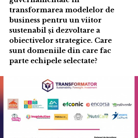
transformarea modelelor de
business pentru un viitor
sustenabil și dezvoltare a
obiectivelor strategice. Care
sunt domeniile din care fac
parte echipele selectate?