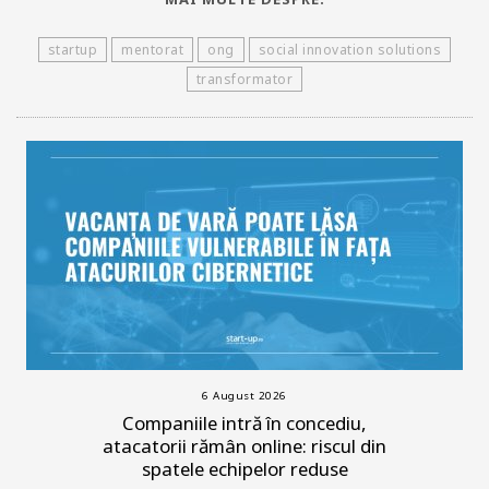
startup
mentorat
ong
social innovation solutions
transformator
6 August 2026
Companiile intră în concediu,
atacatorii rămân online: riscul din
spatele echipelor reduse