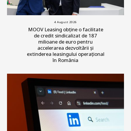
4 August 2026
MOOV Leasing obține o facilitate
de credit sindicalizat de 187
milioane de euro pentru
accelerarea dezvoltării și
extinderea leasingului operațional
în România