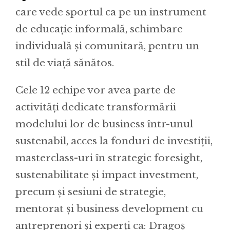
care vede sportul ca pe un instrument
de educație informală, schimbare
individuală și comunitară, pentru un
stil de viață sănătos.
Cele 12 echipe vor avea parte de
activități dedicate transformării
modelului lor de business într-unul
sustenabil, acces la fonduri de investiții,
masterclass-uri în strategic foresight,
sustenabilitate și impact investment,
precum și sesiuni de strategie,
mentorat și business development cu
antreprenori și experți ca: Dragoș