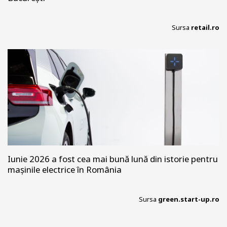
Sursa
retail.ro
Iunie 2026 a fost cea mai bună lună din istorie pentru
mașinile electrice în România
Sursa
green.start-up.ro