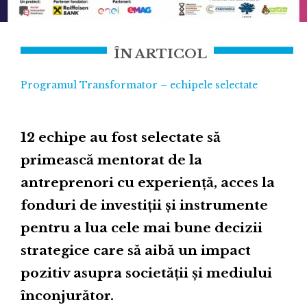
ÎN ARTICOL
Programul Transformator – echipele selectate
12 echipe au fost selectate să
primească mentorat de la
antreprenori cu experiență, acces la
fonduri de investiții și instrumente
pentru a lua cele mai bune decizii
strategice care să aibă un impact
pozitiv asupra societății și mediului
înconjurător.