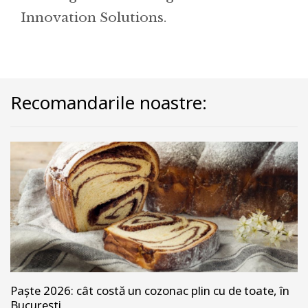
Innovation Solutions.
Recomandarile noastre:
Paște 2026: cât costă un cozonac plin cu de toate, în
București