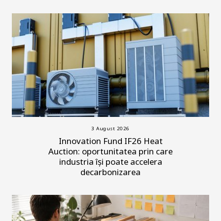
3 August 2026
Innovation Fund IF26 Heat
Auction: oportunitatea prin care
industria își poate accelera
decarbonizarea