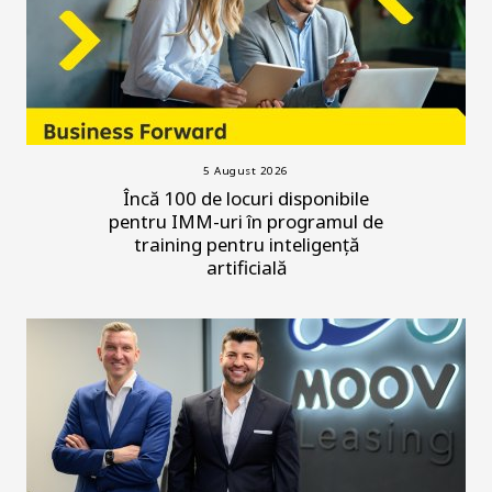
5 August 2026
Încă 100 de locuri disponibile
pentru IMM-uri în programul de
training pentru inteligență
artificială