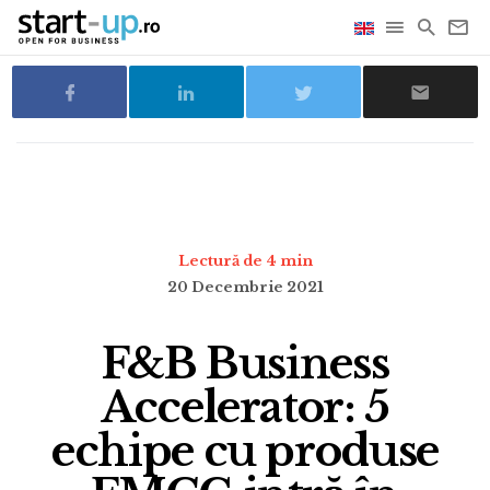
Lectură de 4 min
20 Decembrie 2021
F&B Business
Accelerator: 5
echipe cu produse