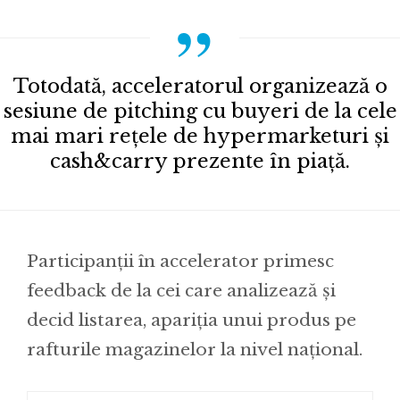
Totodată, acceleratorul organizează o
sesiune de pitching cu buyeri de la cele
mai mari rețele de hypermarketuri și
cash&carry prezente în piață.
Participanții în accelerator primesc
feedback de la cei care analizează și
decid listarea, apariția unui produs pe
rafturile magazinelor la nivel național.