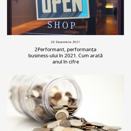
20 Decembrie 2021
2Performant, performanța
business-ului în 2021. Cum arată
anul în cifre