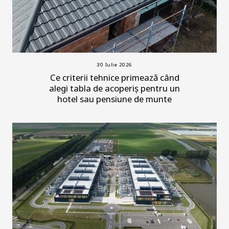
30 Iulie 2026
Ce criterii tehnice primează când
alegi tabla de acoperiș pentru un
hotel sau pensiune de munte