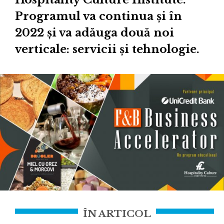
Programul va continua și în
2022 și va adăuga două noi
verticale: servicii și tehnologie.
ÎN ARTICOL