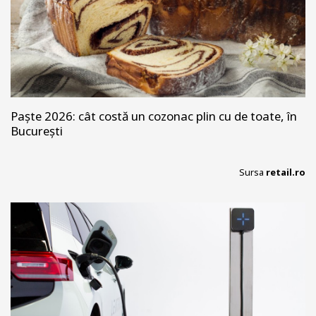
Paște 2026: cât costă un cozonac plin cu de toate, în
București
Sursa
retail.ro