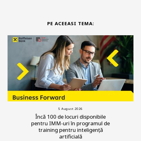
PE ACEEASI TEMA:
5 August 2026
Încă 100 de locuri disponibile
pentru IMM-uri în programul de
training pentru inteligență
artificială