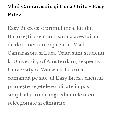
Vlad Camarasoiu și Luca Orita - Easy
Bitez
Easy Bitez este primul meal kit din
București, creat în toamna acestui an
de doi tineri antreprenori. Vlad
Camarasoiu și Luca Orita sunt studenți
la University of Amsterdam, respectiv
University of Warwick. La orice
comandă pe site-ul Easy Bitez , clientul
primește rețetele explicate în pași
simpli alături de ingredientele atent
selecționate și cântărite.