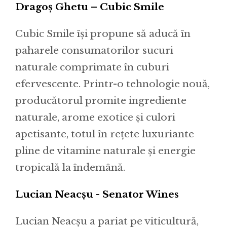
Dragoș Ghetu – Cubic Smile
Cubic Smile își propune să aducă în
paharele consumatorilor sucuri
naturale comprimate în cuburi
efervescente. Printr-o tehnologie nouă,
producătorul promite ingrediente
naturale, arome exotice și culori
apetisante, totul în rețete luxuriante
pline de vitamine naturale și energie
tropicală la îndemână.
Lucian Neacșu - Senator Wines
Lucian Neacșu a pariat pe viticultură,