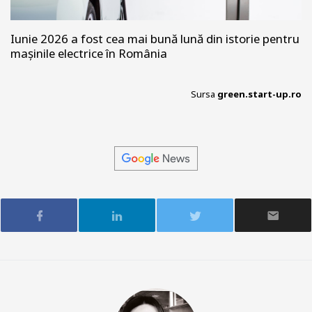
Iunie 2026 a fost cea mai bună lună din istorie pentru
mașinile electrice în România
Sursa
green.start-up.ro