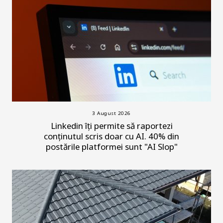
3 August 2026
Linkedin îți permite să raportezi
conținutul scris doar cu AI. 40% din
postările platformei sunt "AI Slop"