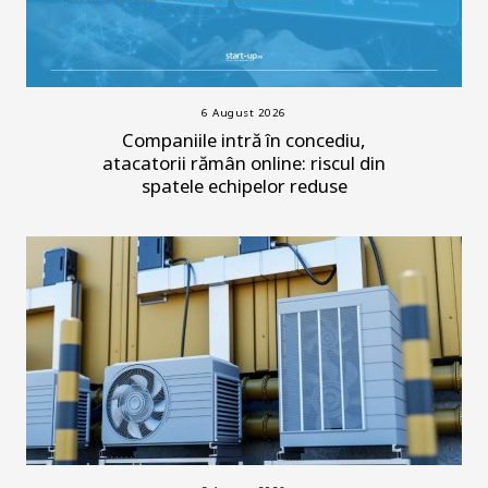
6 August 2026
Companiile intră în concediu,
atacatorii rămân online: riscul din
spatele echipelor reduse