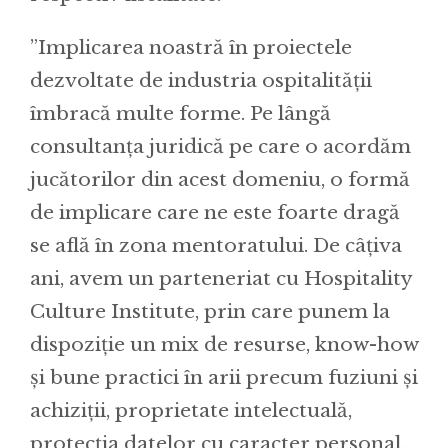
”Implicarea noastră în proiectele
dezvoltate de industria ospitalităţii
îmbracă multe forme. Pe lângă
consultanța juridică pe care o acordăm
jucătorilor din acest domeniu, o formă
de implicare care ne este foarte dragă
se află în zona mentoratului. De câțiva
ani, avem un parteneriat cu Hospitality
Culture Institute, prin care punem la
dispoziție un mix de resurse, know-how
și bune practici în arii precum fuziuni și
achiziții, proprietate intelectuală,
protecția datelor cu caracter personal,