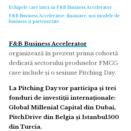
Echipele care intră în F&B Business Accelerator
F&B Business Accelerator: finanțare, noi modele de
business și parteneriate
F&B Business Accelerator
organizează în prezent prima cohortă
dedicată sectorului produselor FMCG
care include și o sesiune Pitching Day.
La Pitching Day vor participa și trei
fonduri de investiții internaționale:
Global Millenial Capital din Dubai,
PitchDrive din Belgia și Istanbul500
din Turcia.