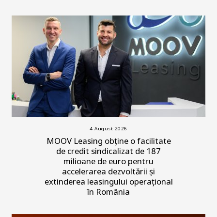
4 August 2026
MOOV Leasing obține o facilitate
de credit sindicalizat de 187
milioane de euro pentru
accelerarea dezvoltării și
extinderea leasingului operațional
în România