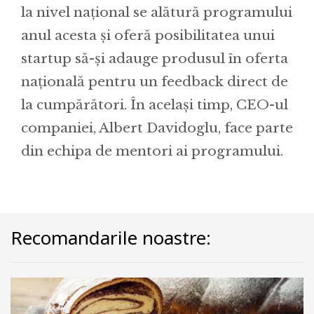
la nivel național se alătură programului
anul acesta și oferă posibilitatea unui
startup să-și adauge produsul în oferta
națională pentru un feedback direct de
la cumpărători. În același timp, CEO-ul
companiei, Albert Davidoglu, face parte
din echipa de mentori ai programului.
Recomandarile noastre: