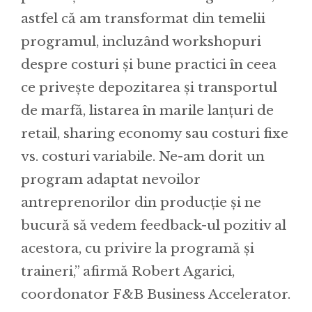
astfel că am transformat din temelii
programul, incluzând workshopuri
despre costuri și bune practici în ceea
ce privește depozitarea și transportul
de marfă, listarea în marile lanțuri de
retail, sharing economy sau costuri fixe
vs. costuri variabile. Ne-am dorit un
program adaptat nevoilor
antreprenorilor din producție și ne
bucură să vedem feedback-ul pozitiv al
acestora, cu privire la programă și
traineri,” afirmă Robert Agarici,
coordonator F&B Business Accelerator.