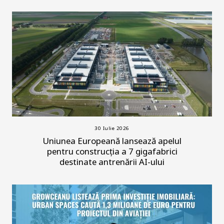
30 Iulie 2026
Uniunea Europeană lansează apelul
pentru construcția a 7 gigafabrici
destinate antrenării AI-ului