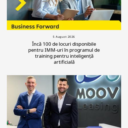
5 August 2026
Încă 100 de locuri disponibile
pentru IMM-uri în programul de
training pentru inteligență
artificială