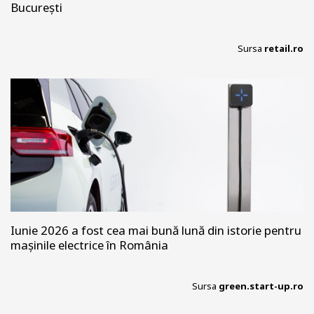
București
Sursa
retail.ro
Iunie 2026 a fost cea mai bună lună din istorie pentru
mașinile electrice în România
Sursa
green.start-up.ro