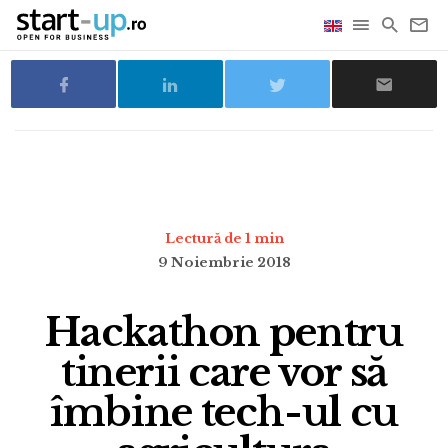
Lectură de 1 min
9 Noiembrie 2018
Hackathon pentru
tinerii care vor să
îmbine tech-ul cu