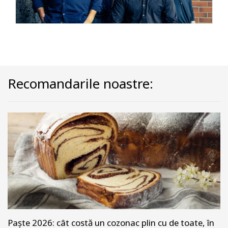
Recomandarile noastre:
Paște 2026: cât costă un cozonac plin cu de toate, în