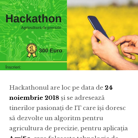
Hackathonul are loc pe data de
24
noiembrie 2018
și se adresează
tinerilor pasionați de IT care își doresc
să dezvolte un algoritm pentru
agricultura de precizie, pentru aplicația