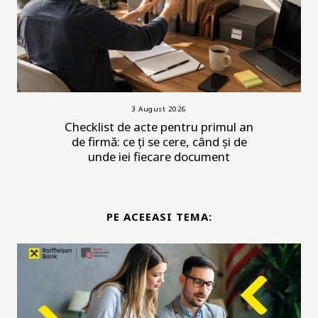
3 August 2026
Checklist de acte pentru primul an
de firmă: ce ți se cere, când și de
unde iei fiecare document
PE ACEEASI TEMA: