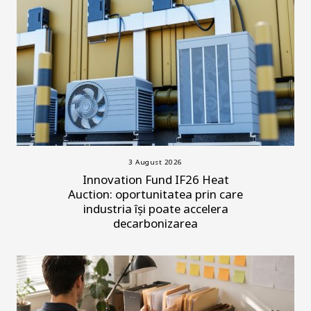
3 August 2026
Innovation Fund IF26 Heat
Auction: oportunitatea prin care
industria își poate accelera
decarbonizarea