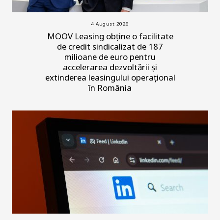
4 August 2026
MOOV Leasing obține o facilitate
de credit sindicalizat de 187
milioane de euro pentru
accelerarea dezvoltării și
extinderea leasingului operațional
în România