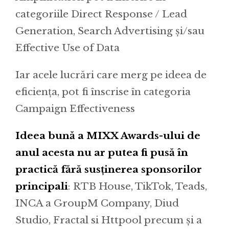
categoriile Direct Response / Lead
Generation, Search Advertising și/sau
Effective Use of Data
Iar acele lucrări care merg pe ideea de
eficiența, pot fi înscrise în categoria
Campaign Effectiveness
Ideea bunǎ a MIXX Awards-ului de
anul acesta nu ar putea fi pusă în
practică fără susținerea sponsorilor
principali
: RTB House, TikTok, Teads,
INCA a GroupM Company, Diud
Studio, Fractal si Httpool precum și a