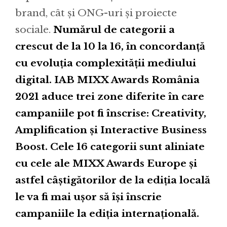
brand, cât și ONG-uri și proiecte
sociale.
Numărul de categorii a
crescut de la 10 la 16, în concordanță
cu evoluția complexității mediului
digital. IAB MIXX Awards România
2021 aduce trei zone diferite în care
campaniile pot fi înscrise: Creativity,
Amplification și Interactive Business
Boost. Cele 16 categorii sunt aliniate
cu cele ale MIXX Awards Europe și
astfel câștigătorilor de la ediția locală
le va fi mai ușor să își înscrie
campaniile la ediția internațională.