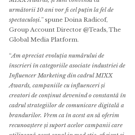
următorii 10 ani vor fi cel puțin la fel de
spectaculoși.
” spune Doina Radicof,
Group Account Director @Teads, The
Global Media Platform.
“
Am apreciat evoluția numărului de
înscrieri în categoriile asociate industriei de
Influencer Marketing din cadrul MIXX
Awards, campaniile cu influenceri și
creatori de conținut devenind o constantă în
cadrul strategiilor de comunicare digitală a
brandurilor. Vrem ca în acest an să oferim
recunoaștere și suport acelor campanii care