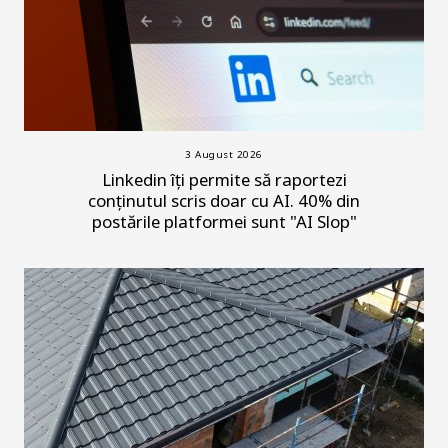
3 August 2026
Linkedin îți permite să raportezi
conținutul scris doar cu AI. 40% din
postările platformei sunt "AI Slop"