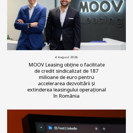
4 August 2026
MOOV Leasing obține o facilitate
de credit sindicalizat de 187
milioane de euro pentru
accelerarea dezvoltării și
extinderea leasingului operațional
în România