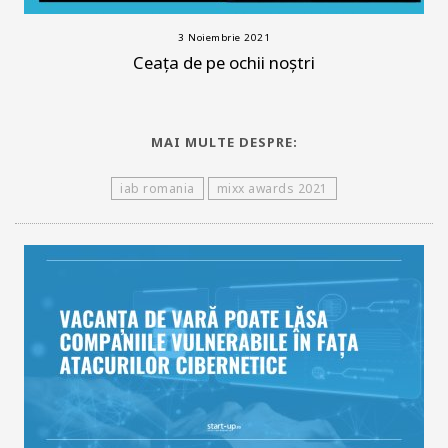
3 Noiembrie 2021
Ceața de pe ochii noștri
MAI MULTE DESPRE:
iab romania
mixx awards 2021