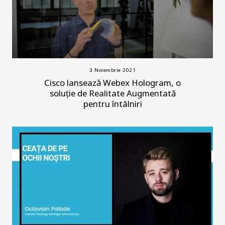
3 Noiembrie 2021
Cisco lansează Webex Hologram, o
soluție de Realitate Augmentată
pentru întâlniri