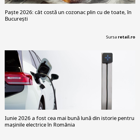
Paște 2026: cât costă un cozonac plin cu de toate, în
București
Sursa
retail.ro
Iunie 2026 a fost cea mai bună lună din istorie pentru
mașinile electrice în România