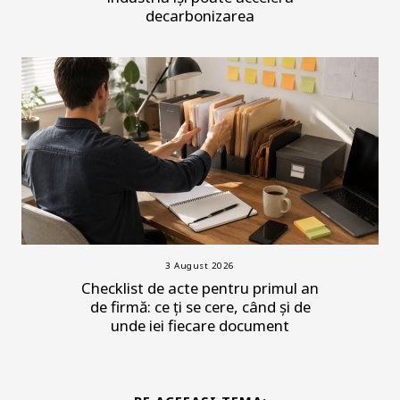
decarbonizarea
3 August 2026
Checklist de acte pentru primul an
de firmă: ce ți se cere, când și de
unde iei fiecare document