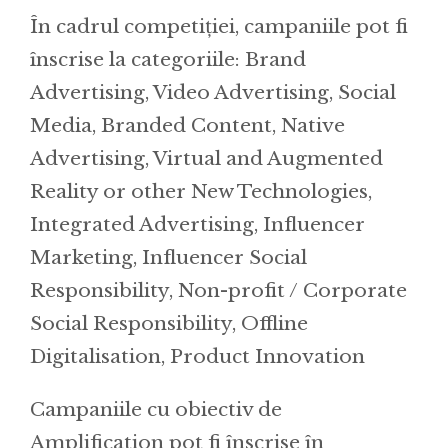
În cadrul competiției, campaniile pot fi
înscrise la categoriile: Brand
Advertising, Video Advertising, Social
Media, Branded Content, Native
Advertising, Virtual and Augmented
Reality or other New Technologies,
Integrated Advertising, Influencer
Marketing, Influencer Social
Responsibility, Non-profit / Corporate
Social Responsibility, Offline
Digitalisation, Product Innovation
Campaniile cu obiectiv de
Amplification pot fi înscrise în