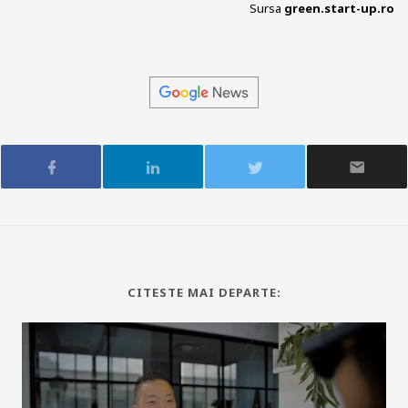
Sursa
green.start-up.ro
CITESTE MAI DEPARTE: