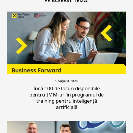
PE ACEEASI TEMA:
5 August 2026
Încă 100 de locuri disponibile
pentru IMM-uri în programul de
training pentru inteligență
artificială