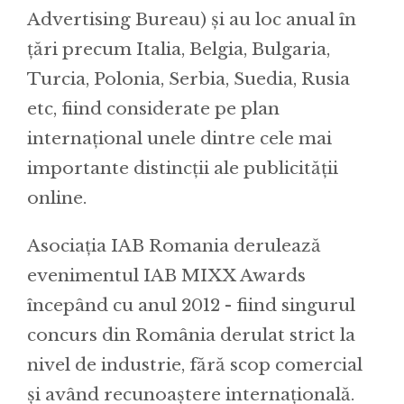
Advertising Bureau) și au loc anual în
țări precum Italia, Belgia, Bulgaria,
Turcia, Polonia, Serbia, Suedia, Rusia
etc, fiind considerate pe plan
internațional unele dintre cele mai
importante distincții ale publicității
online.
Asociația IAB Romania derulează
evenimentul IAB MIXX Awards
începând cu anul 2012 - fiind singurul
concurs din România derulat strict la
nivel de industrie, fără scop comercial
și având recunoaștere internațională.