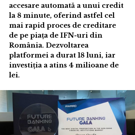
accesare automată a unui credit
la 8 minute, oferind astfel cel
mai rapid proces de creditare
de pe piața de IFN-uri din
România. Dezvoltarea
platformei a durat 18 luni, iar
investiția a atins 4 milioane de
lei.