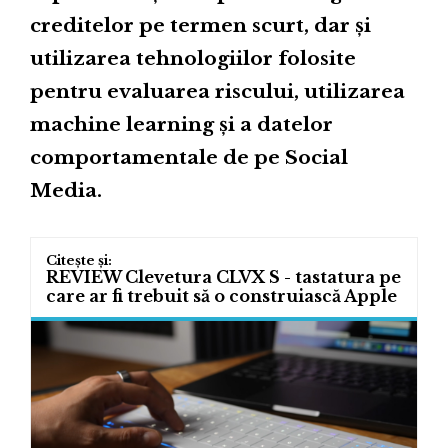
creditelor pe termen scurt, dar și
utilizarea tehnologiilor folosite
pentru evaluarea riscului, utilizarea
machine learning și a datelor
comportamentale de pe Social
Media.
REVIEW Clevetura CLVX S - tastatura pe
care ar fi trebuit să o construiască Apple