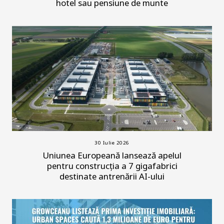
hotel sau pensiune de munte
30 Iulie 2026
Uniunea Europeană lansează apelul
pentru construcția a 7 gigafabrici
destinate antrenării AI-ului