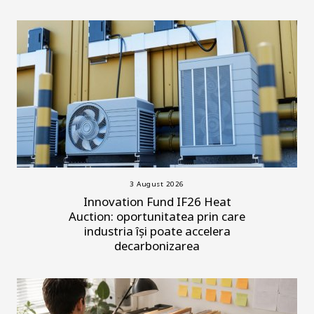
3 August 2026
Innovation Fund IF26 Heat
Auction: oportunitatea prin care
industria își poate accelera
decarbonizarea