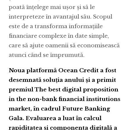
poată înțelege mai ușor și să le
interpreteze în avantajul său. Scopul
este de a transforma informațiile
financiare complexe în date simple,
care să ajute oamenii să economisească
atunci când se împrumută.
Noua platformă Ocean Credit a fost
desemnată soluția anului și a primit
premiul The best digital proposition
in the non-bank financial institutions
market, în cadrul Future Banking
Gala. Evaluarea a luat în calcul
rapiditatea și componenta digitală a