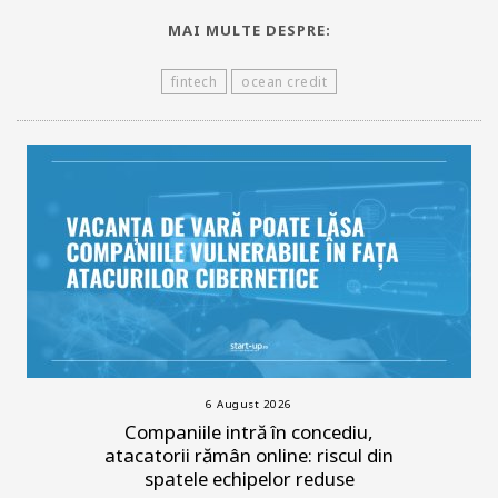
MAI MULTE DESPRE:
fintech
ocean credit
6 August 2026
Companiile intră în concediu,
atacatorii rămân online: riscul din
spatele echipelor reduse