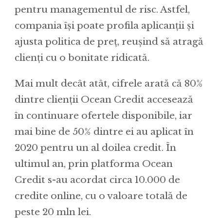
pentru managementul de risc. Astfel,
compania își poate profila aplicanții și
ajusta politica de preț, reușind să atragă
clienți cu o bonitate ridicată.
Mai mult decât atât, cifrele arată că 80%
dintre clienții Ocean Credit accesează
în continuare ofertele disponibile, iar
mai bine de 50% dintre ei au aplicat în
2020 pentru un al doilea credit. În
ultimul an, prin platforma Ocean
Credit s-au acordat circa 10.000 de
credite online, cu o valoare totală de
peste 20 mln lei.