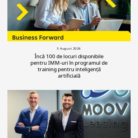
5 August 2026
Încă 100 de locuri disponibile
pentru IMM-uri în programul de
training pentru inteligență
artificială