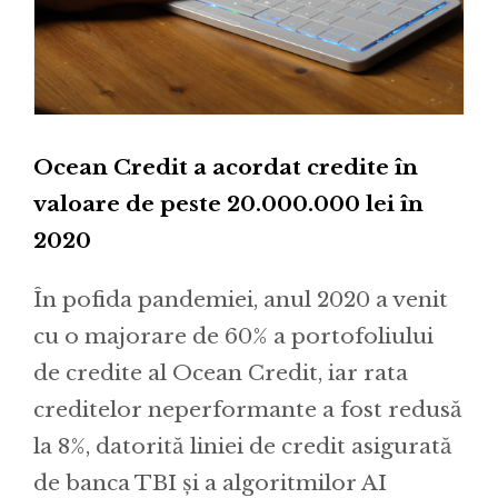
Ocean Credit a acordat credite în
valoare de peste 20.000.000 lei în
2020
În pofida pandemiei, anul 2020 a venit
cu o majorare de 60% a portofoliului
de credite al Ocean Credit, iar rata
creditelor neperformante a fost redusă
la 8%, datorită liniei de credit asigurată
de banca TBI și a algoritmilor AI