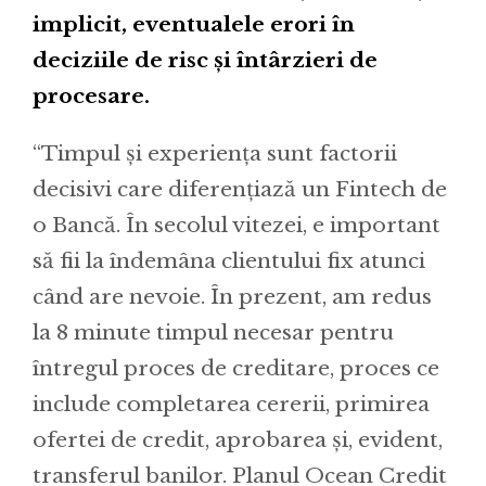
implicit, eventualele erori în
deciziile de risc și întârzieri de
procesare.
“Timpul și experiența sunt factorii
decisivi care diferențiază un Fintech de
o Bancă. În secolul vitezei, e important
să fii la îndemâna clientului fix atunci
când are nevoie. În prezent, am redus
la 8 minute timpul necesar pentru
întregul proces de creditare, proces ce
include completarea cererii, primirea
ofertei de credit, aprobarea și, evident,
transferul banilor. Planul Ocean Credit