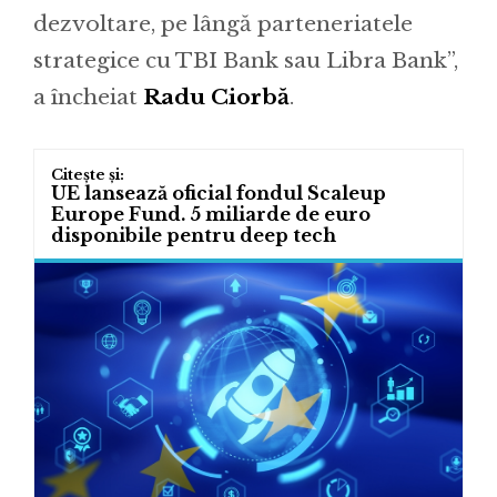
dezvoltare, pe lângă parteneriatele
strategice cu TBI Bank sau Libra Bank”,
a încheiat
Radu Ciorbă
.
UE lansează oficial fondul Scaleup
Europe Fund. 5 miliarde de euro
disponibile pentru deep tech