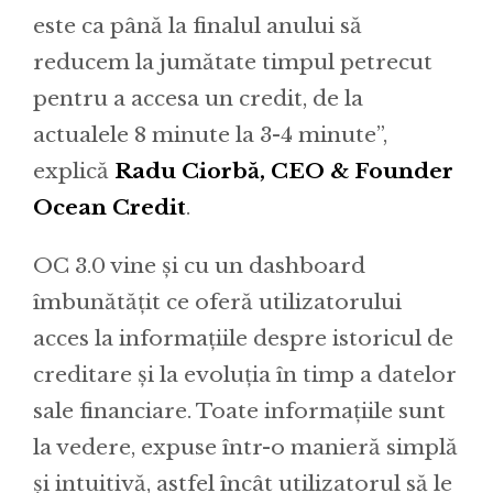
este ca până la finalul anului să
reducem la jumătate timpul petrecut
pentru a accesa un credit, de la
actualele 8 minute la 3-4 minute”,
explică
Radu Ciorbă, CEO & Founder
Ocean Credit
.
OC 3.0 vine și cu un dashboard
îmbunătățit ce oferă utilizatorului
acces la informațiile despre istoricul de
creditare și la evoluția în timp a datelor
sale financiare. Toate informațiile sunt
la vedere, expuse într-o manieră simplă
și intuitivă, astfel încât utilizatorul să le