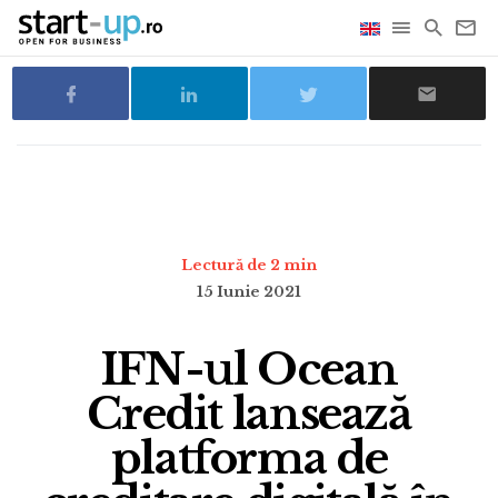
Lectură de 2 min
15 Iunie 2021
IFN-ul Ocean
Credit lansează
platforma de