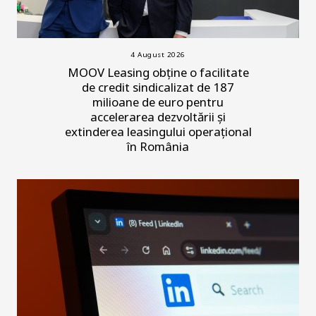
4 August 2026
MOOV Leasing obține o facilitate
de credit sindicalizat de 187
milioane de euro pentru
accelerarea dezvoltării și
extinderea leasingului operațional
în România