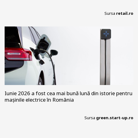
Sursa
retail.ro
Iunie 2026 a fost cea mai bună lună din istorie pentru
mașinile electrice în România
Sursa
green.start-up.ro