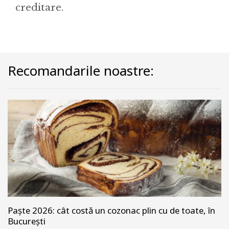
creditare.
Recomandarile noastre:
Paște 2026: cât costă un cozonac plin cu de toate, în
București