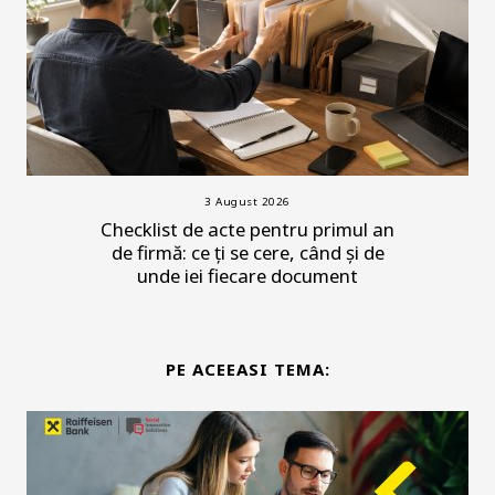
3 August 2026
Checklist de acte pentru primul an
de firmă: ce ți se cere, când și de
unde iei fiecare document
PE ACEEASI TEMA: