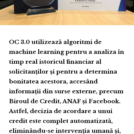
OC 3.0 utilizează algoritmi de
machine learning pentru a analiza în
timp real istoricul financiar al
solicitanților și pentru a determina
bonitatea acestora, accesând
informații din surse externe, precum
Biroul de Credit, ANAF și Facebook.
Astfel, decizia de acordare a unui
credit este complet automatizată,
eliminându-se intervenția umană și,