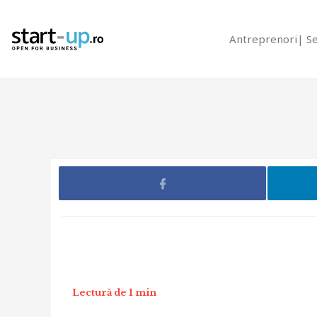
Antreprenori
S
Lectură de 1 min