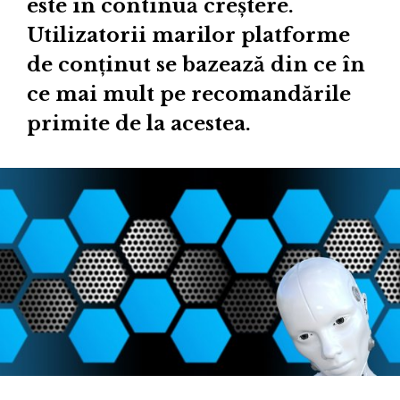
este în continuă creștere.
Utilizatorii marilor platforme
de conținut se bazează din ce în
ce mai mult pe recomandările
primite de la acestea.