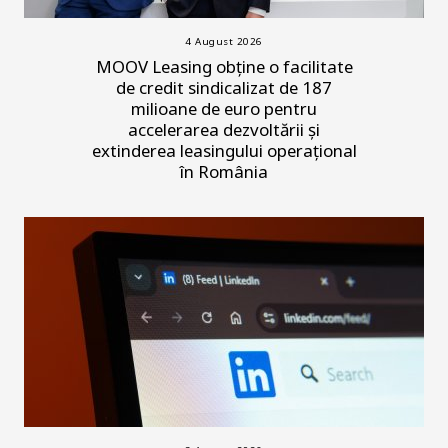
4 August 2026
MOOV Leasing obține o facilitate
de credit sindicalizat de 187
milioane de euro pentru
accelerarea dezvoltării și
extinderea leasingului operațional
în România