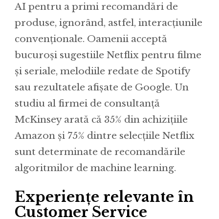
AI pentru a primi recomandări de
produse, ignorând, astfel, interacțiunile
convenționale. Oamenii acceptă
bucuroși sugestiile Netflix pentru filme
și seriale, melodiile redate de Spotify
sau rezultatele afișate de Google. Un
studiu al firmei de consultanță
McKinsey arată că 35% din achizițiile
Amazon și 75% dintre selecțiile Netflix
sunt determinate de recomandările
algoritmilor de machine learning.
Experiențe relevante în
Customer Service