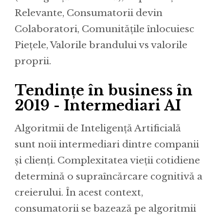
Relevante, Consumatorii devin
Colaboratori, Comunitățile înlocuiesc
Piețele, Valorile brandului vs valorile
proprii.
Tendințe în business în
2019 - Intermediari AI
Algoritmii de Inteligență Artificială
sunt noii intermediari dintre companii
și clienți. Complexitatea vieții cotidiene
determină o supraîncărcare cognitivă a
creierului. În acest context,
consumatorii se bazează pe algoritmii