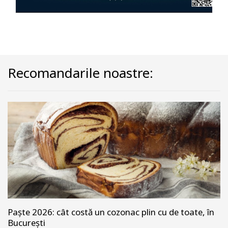
Recomandarile noastre:
Paște 2026: cât costă un cozonac plin cu de toate, în
București