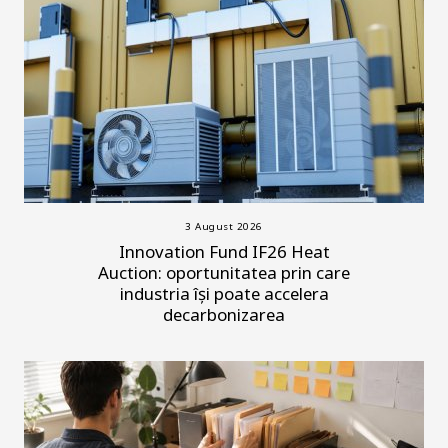
3 August 2026
Innovation Fund IF26 Heat
Auction: oportunitatea prin care
industria își poate accelera
decarbonizarea