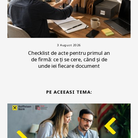
3 August 2026
Checklist de acte pentru primul an
de firmă: ce ți se cere, când și de
unde iei fiecare document
PE ACEEASI TEMA: