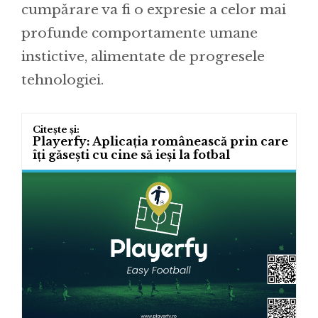
cumpărare va fi o expresie a celor mai
profunde comportamente umane
instictive, alimentate de progresele
tehnologiei.
Playerfy: Aplicația românească prin care
îți găsești cu cine să ieși la fotbal