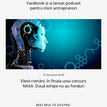
Facebook și-a lansat podcast
pentru micii antreprenori
15 Ianuarie 2019
Elevii români, în finala unui concurs
NASA. Două echipe nu au fonduri
MAI MULTE DESPRE: