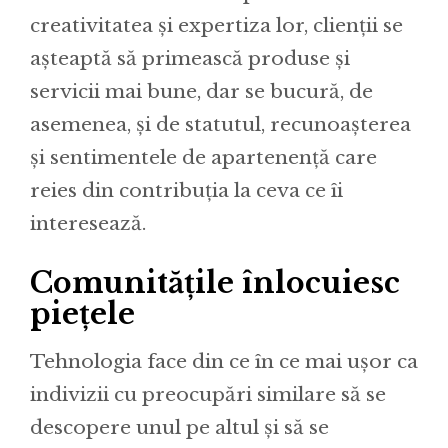
creativitatea și expertiza lor, clienții se
așteaptă să primească produse și
servicii mai bune, dar se bucură, de
asemenea, și de statutul, recunoașterea
și sentimentele de apartenență care
reies din contribuția la ceva ce îi
interesează.
Comunitățile înlocuiesc
piețele
Tehnologia face din ce în ce mai ușor ca
indivizii cu preocupări similare să se
descopere unul pe altul și să se