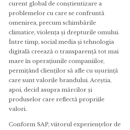
curent global de conștientizare a
problemelor cu care se confruntă
omenirea, precum schimbările
climatice, violența și drepturile omului.
Între timp, social media și tehnologia
digitală creează o transparență tot mai
mare în operațiunile companiilor,
permițând clienților să afle cu ușurință
care sunt valorile brandului. Aceștia,
apoi, decid asupra mărcilor și
produselor care reflectă propriile
valori.
Conform SAP, viitorul experiențelor de