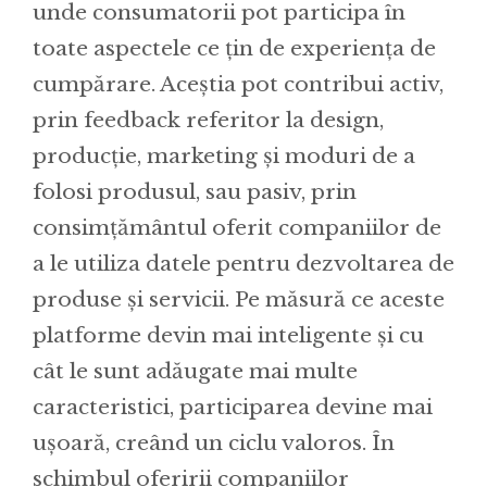
unde consumatorii pot participa în
toate aspectele ce țin de experiența de
cumpărare. Aceștia pot contribui activ,
prin feedback referitor la design,
producție, marketing și moduri de a
folosi produsul, sau pasiv, prin
consimțământul oferit companiilor de
a le utiliza datele pentru dezvoltarea de
produse și servicii. Pe măsură ce aceste
platforme devin mai inteligente și cu
cât le sunt adăugate mai multe
caracteristici, participarea devine mai
ușoară, creând un ciclu valoros. În
schimbul oferirii companiilor