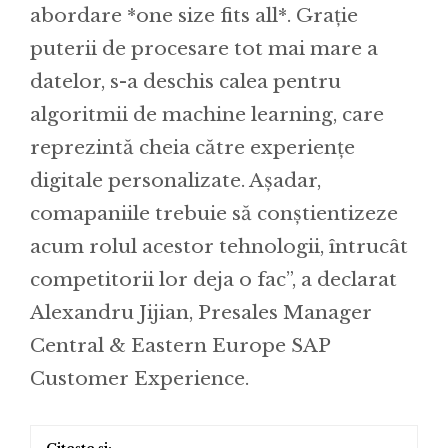
abordare *one size fits all*. Grație
puterii de procesare tot mai mare a
datelor, s-a deschis calea pentru
algoritmii de machine learning, care
reprezintă cheia către experiențe
digitale personalizate. Așadar,
comapaniile trebuie să conștientizeze
acum rolul acestor tehnologii, întrucât
competitorii lor deja o fac”, a declarat
Alexandru Jijian, Presales Manager
Central & Eastern Europe SAP
Customer Experience.