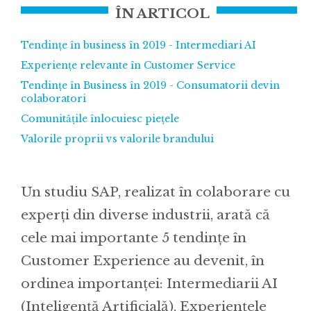
ÎN ARTICOL
Tendințe în business în 2019 - Intermediari AI
Experiențe relevante în Customer Service
Tendințe în Business în 2019 - Consumatorii devin
colaboratori
Comunitățile înlocuiesc piețele
Valorile proprii vs valorile brandului
Un studiu SAP, realizat în colaborare cu
experți din diverse industrii, arată că
cele mai importante 5 tendințe în
Customer Experience au devenit, în
ordinea importanței: Intermediarii AI
(Inteligență Artificială), Experiențele