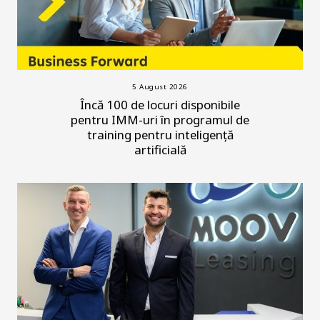
5 August 2026
Încă 100 de locuri disponibile
pentru IMM-uri în programul de
training pentru inteligență
artificială