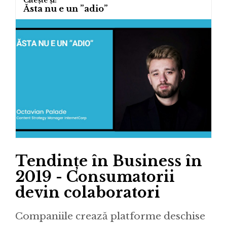
Ăsta nu e un ”adio”
Tendințe în Business în
2019 - Consumatorii
devin colaboratori
Companiile crează platforme deschise