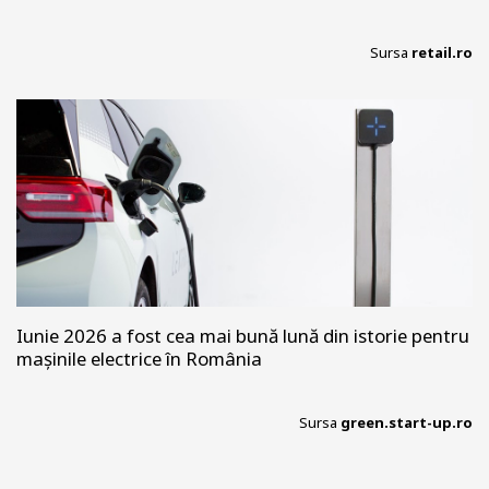
Sursa
retail.ro
Iunie 2026 a fost cea mai bună lună din istorie pentru
mașinile electrice în România
Sursa
green.start-up.ro