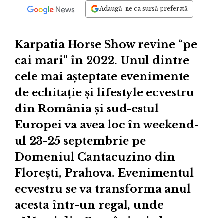
Adaugă-ne ca sursă preferată
Karpatia Horse Show revine “pe
cai mari" în 2022. Unul dintre
cele mai așteptate evenimente
de echitație și lifestyle ecvestru
din România și sud-estul
Europei va avea loc în weekend-
ul 23-25 septembrie pe
Domeniul Cantacuzino din
Florești, Prahova. Evenimentul
ecvestru se va transforma anul
acesta într-un regal, unde