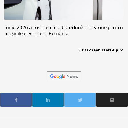
Iunie 2026 a fost cea mai bună lună din istorie pentru
mașinile electrice în România
Sursa
green.start-up.ro