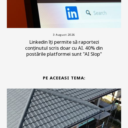
3 August 2026
Linkedin îți permite să raportezi
conținutul scris doar cu AI. 40% din
postările platformei sunt "AI Slop"
PE ACEEASI TEMA: