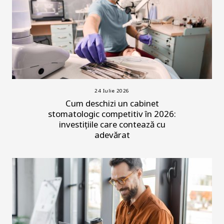
24 Iulie 2026
Cum deschizi un cabinet
stomatologic competitiv în 2026:
investițiile care contează cu
adevărat