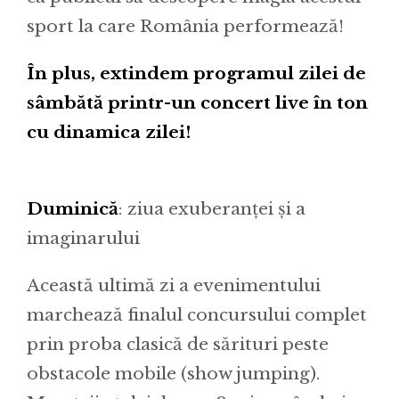
sport la care România performează!
În plus, extindem programul zilei de
sâmbătă printr-un concert live în ton
cu dinamica zilei!
Duminică
: ziua exuberanței și a
imaginarului
Această ultimă zi a evenimentului
marchează finalul concursului complet
prin proba clasică de sărituri peste
obstacole mobile (show jumping).