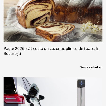
Paște 2026: cât costă un cozonac plin cu de toate, în
București
Sursa
retail.ro