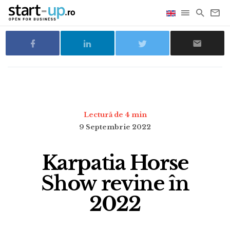
Lectură de 4 min
9 Septembrie 2022
Karpatia Horse
Show revine în
2022