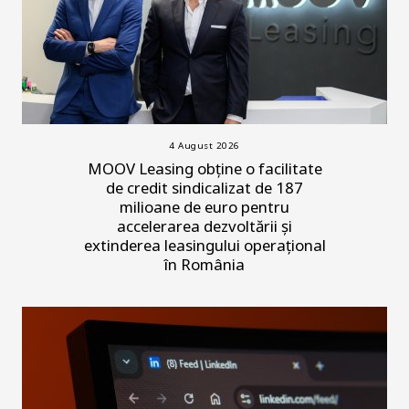
4 August 2026
MOOV Leasing obține o facilitate
de credit sindicalizat de 187
milioane de euro pentru
accelerarea dezvoltării și
extinderea leasingului operațional
în România