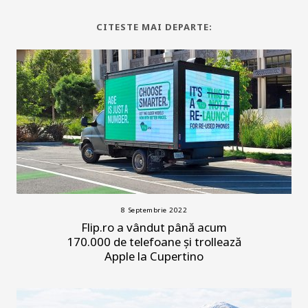
CITESTE MAI DEPARTE:
8 Septembrie 2022
Flip.ro a vândut până acum
170.000 de telefoane și trollează
Apple la Cupertino