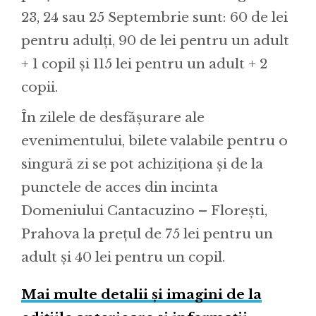
23, 24 sau 25 Septembrie sunt: 60 de lei
pentru adulți, 90 de lei pentru un adult
+ 1 copil și 115 lei pentru un adult + 2
copii.
În zilele de desfășurare ale
evenimentului, bilete valabile pentru o
singură zi se pot achiziționa și de la
punctele de acces din incinta
Domeniului Cantacuzino – Florești,
Prahova la prețul de 75 lei pentru un
adult și 40 lei pentru un copil.
Mai multe detalii şi imagini de la