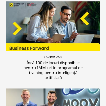
5 August 2026
Încă 100 de locuri disponibile
pentru IMM-uri în programul de
training pentru inteligență
artificială