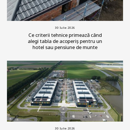
30 Iulie 2026
Ce criterii tehnice primează când
alegi tabla de acoperiș pentru un
hotel sau pensiune de munte
30 Iulie 2026