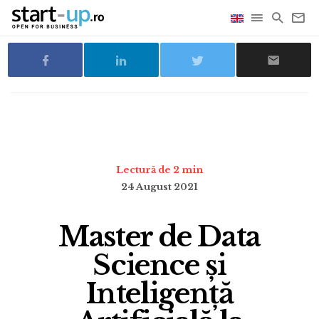
Lectură de 2 min
24 August 2021
Master de Data
Science și
Inteligență