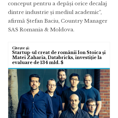
conceput pentru a depăși orice decalaj
dintre industrie și mediul academic”,
afirmă Ștefan Baciu, Country Manager
SAS Romania & Moldova.
Startup-ul creat de românii Ion Stoica și
Matei Zaharia, Databricks, investiție la
evaluare de 134 mld. $