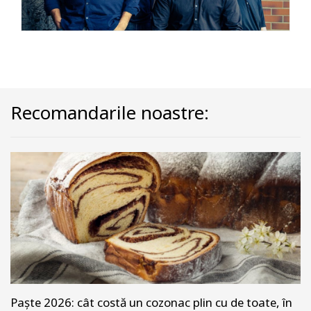
Recomandarile noastre:
Paște 2026: cât costă un cozonac plin cu de toate, în