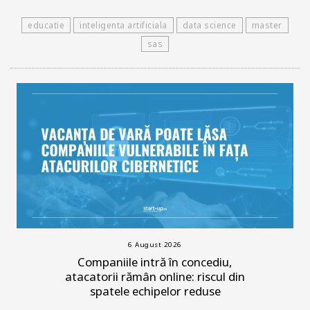
educatie
inteligenta artificiala
data science
master
sas
6 August 2026
Companiile intră în concediu,
atacatorii rămân online: riscul din
spatele echipelor reduse