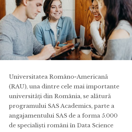
Universitatea Româno-Americană
(RAU), una dintre cele mai importante
universități din România, se alătură
programului SAS Academics, parte a
angajamentului SAS de a forma 5.000
de specialiști români în Data Science