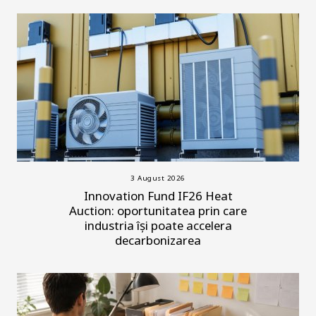
3 August 2026
Innovation Fund IF26 Heat
Auction: oportunitatea prin care
industria își poate accelera
decarbonizarea