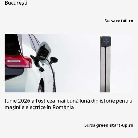
București
Sursa
retail.ro
Iunie 2026 a fost cea mai bună lună din istorie pentru
mașinile electrice în România
Sursa
green.start-up.ro