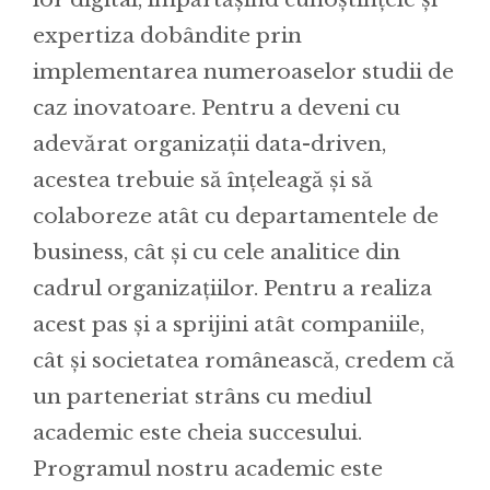
expertiza dobândite prin
implementarea numeroaselor studii de
caz inovatoare. Pentru a deveni cu
adevărat organizații data-driven,
acestea trebuie să înțeleagă și să
colaboreze atât cu departamentele de
business, cât și cu cele analitice din
cadrul organizațiilor. Pentru a realiza
acest pas și a sprijini atât companiile,
cât și societatea românească, credem că
un parteneriat strâns cu mediul
academic este cheia succesului.
Programul nostru academic este