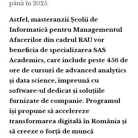
până în 2025.
Astfel, masteranzii Școlii de
Informatică pentru Managementul
Afacerilor din cadrul RAU vor
beneficia de specializarea SAS
Academics, care include peste 456 de
ore de cursuri de advanced analytics
și data science, împreună cu
software-ul dedicat și soluțiile
furnizate de companie. Programul
își propune să accelereze
transformarea digitală în România și
să creeze o forță de muncă