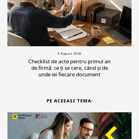
3 August 2026
Checklist de acte pentru primul an
de firmă: ce ți se cere, când și de
unde iei fiecare document
PE ACEEASI TEMA: