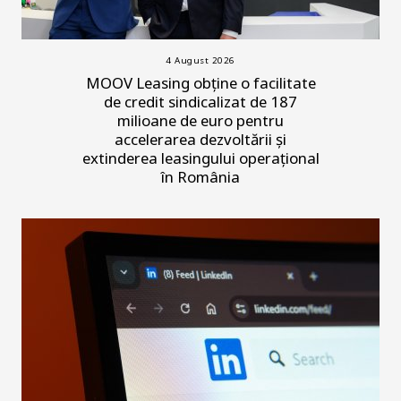
4 August 2026
MOOV Leasing obține o facilitate
de credit sindicalizat de 187
milioane de euro pentru
accelerarea dezvoltării și
extinderea leasingului operațional
în România