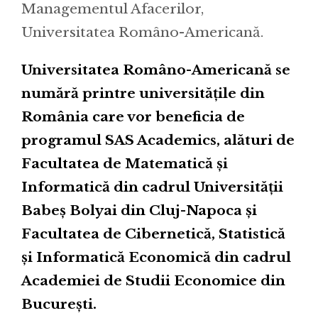
Managementul Afacerilor,
Universitatea Româno-Americană.
Universitatea Româno-Americană se
numără printre universitățile din
România care vor beneficia de
programul SAS Academics, alături de
Facultatea de Matematică și
Informatică din cadrul Universității
Babeș Bolyai din Cluj-Napoca și
Facultatea de Cibernetică, Statistică
și Informatică Economică din cadrul
Academiei de Studii Economice din
București.