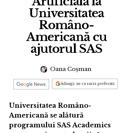
Artificială la
Universitatea
Româno-
Americană cu
ajutorul SAS
Oana Coșman
Adaugă-ne ca sursă preferată
Universitatea Româno-
Americană se alătură
programului SAS Academics