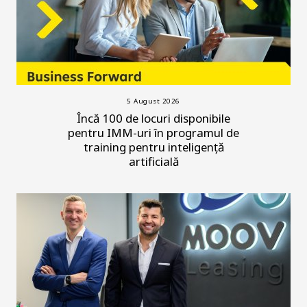
5 August 2026
Încă 100 de locuri disponibile
pentru IMM-uri în programul de
training pentru inteligență
artificială