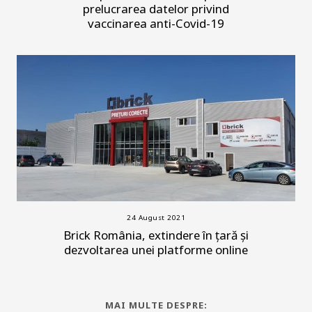
prelucrarea datelor privind
vaccinarea anti-Covid-19
24 August 2021
Brick România, extindere în țară și
dezvoltarea unei platforme online
MAI MULTE DESPRE: