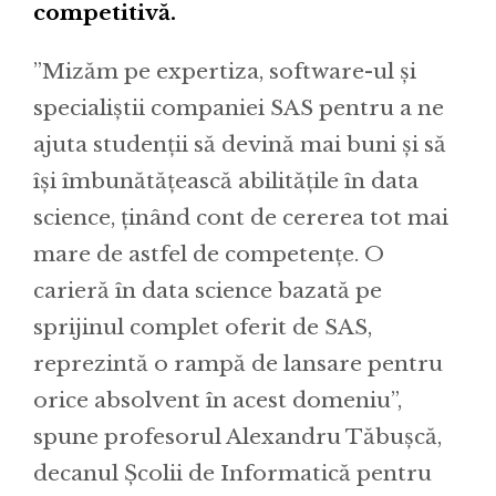
competitivă.
”Mizăm pe expertiza, software-ul și
specialiștii companiei SAS pentru a ne
ajuta studenții să devină mai buni și să
își îmbunătățească abilitățile în data
science, ținând cont de cererea tot mai
mare de astfel de competențe. O
carieră în data science bazată pe
sprijinul complet oferit de SAS,
reprezintă o rampă de lansare pentru
orice absolvent în acest domeniu”,
spune profesorul Alexandru Tăbușcă,
decanul Școlii de Informatică pentru