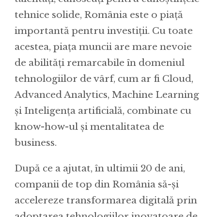
tehnice solide, România este o piață
importantă pentru investiții. Cu toate
acestea, piața muncii are mare nevoie
de abilități remarcabile în domeniul
tehnologiilor de vârf, cum ar fi Cloud,
Advanced Analytics, Machine Learning
și Inteligența artificială, combinate cu
know-how-ul și mentalitatea de
business.
După ce a ajutat, în ultimii 20 de ani,
companii de top din România să-și
accelereze transformarea digitală prin
adoptarea tehnologiilor inovatoare de