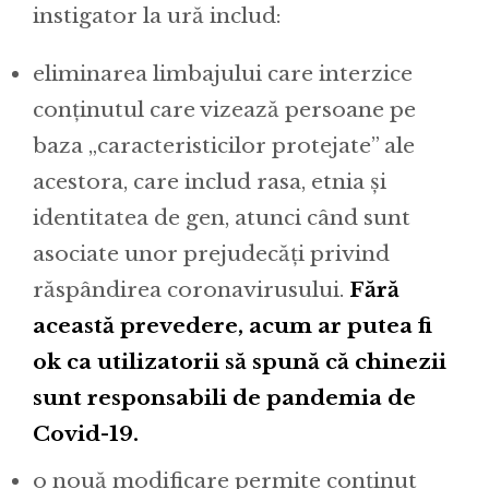
instigator la ură includ:
eliminarea limbajului care interzice
conținutul care vizează persoane pe
baza „caracteristicilor protejate” ale
acestora, care includ rasa, etnia și
identitatea de gen, atunci când sunt
asociate unor prejudecăți privind
răspândirea coronavirusului.
Fără
această prevedere, acum ar putea fi
ok ca utilizatorii să spună că chinezii
sunt responsabili de pandemia de
Covid-19.
o nouă modificare permite conținut