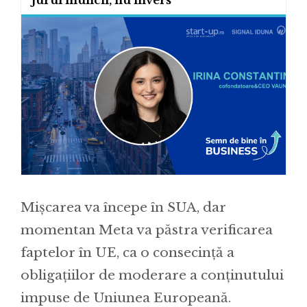
Mișcarea va începe în SUA, dar
momentan Meta va păstra verificarea
faptelor în UE, ca o consecință a
obligațiilor de moderare a conținutului
impuse de Uniunea Europeană.