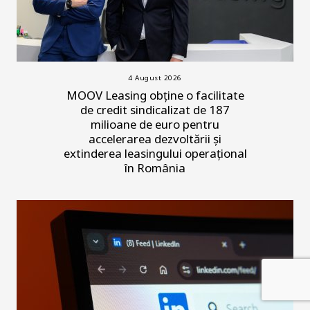
4 August 2026
MOOV Leasing obține o facilitate
de credit sindicalizat de 187
milioane de euro pentru
accelerarea dezvoltării și
extinderea leasingului operațional
în România