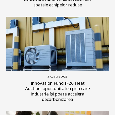
spatele echipelor reduse
3 August 2026
Innovation Fund IF26 Heat
Auction: oportunitatea prin care
industria își poate accelera
decarbonizarea