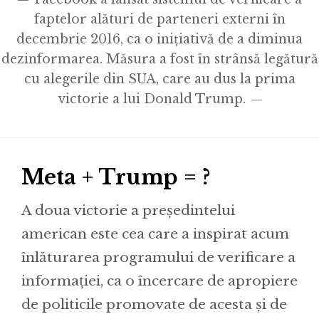
faptelor alături de parteneri externi în
decembrie 2016, ca o inițiativă de a diminua
dezinformarea. Măsura a fost în strânsă legătură
cu alegerile din SUA, care au dus la prima
victorie a lui Donald Trump.
Meta + Trump = ?
A doua victorie a președintelui
american este cea care a inspirat acum
înlăturarea programului de verificare a
informației, ca o încercare de apropiere
de politicile promovate de acesta și de