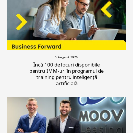
5 August 2026
Încă 100 de locuri disponibile
pentru IMM-uri în programul de
training pentru inteligență
artificială