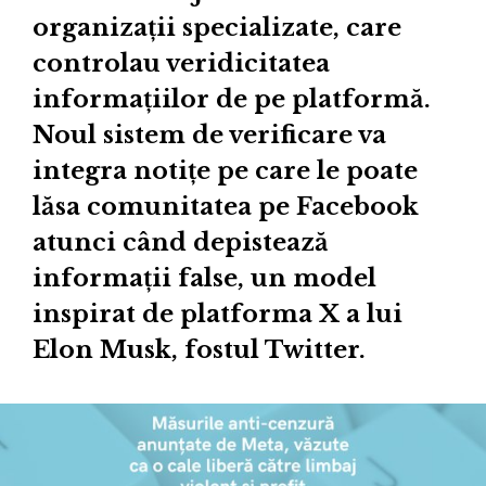
organizații specializate, care
controlau veridicitatea
informațiilor de pe platformă.
Noul sistem de verificare va
integra notițe pe care le poate
lăsa comunitatea pe Facebook
atunci când depistează
informații false, un model
inspirat de platforma X a lui
Elon Musk, fostul Twitter.