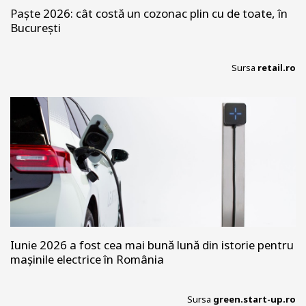
Paște 2026: cât costă un cozonac plin cu de toate, în
București
Sursa
retail.ro
Iunie 2026 a fost cea mai bună lună din istorie pentru
mașinile electrice în România
Sursa
green.start-up.ro