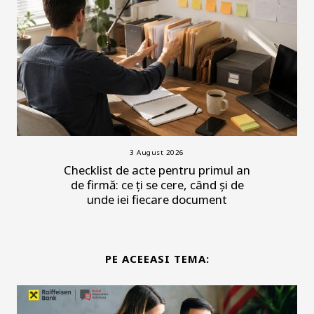
3 August 2026
Checklist de acte pentru primul an
de firmă: ce ți se cere, când și de
unde iei fiecare document
PE ACEEASI TEMA: