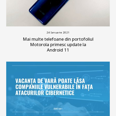
24 Ianuarie 2021
Mai multe telefoane din portofoliul
Motorola primesc update la
Android 11