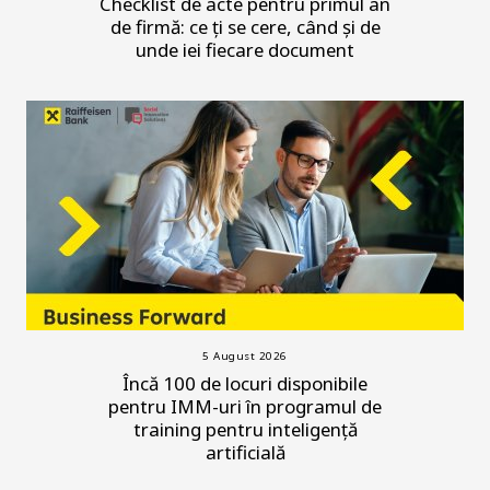
Checklist de acte pentru primul an
de firmă: ce ți se cere, când și de
unde iei fiecare document
5 August 2026
Încă 100 de locuri disponibile
pentru IMM-uri în programul de
training pentru inteligență
artificială