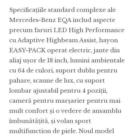
Specificațiile standard complexe ale
Mercedes-Benz EQA includ aspecte
precum faruri LED High Performance
cu Adaptive Highbeam Assist, hayon
EASY-PACK operat electric, jante din
aliaj ușor de 18 inch, lumini ambientale
cu 64 de culori, suport dublu pentru
pahare, scaune de lux, cu suport
lombar ajustabil pentru 4 poziții,
cameră pentru marșarier pentru mai
mult confort și o vedere de ansamblu
îmbunătățită, și volan sport
multifunction de piele. Noul model