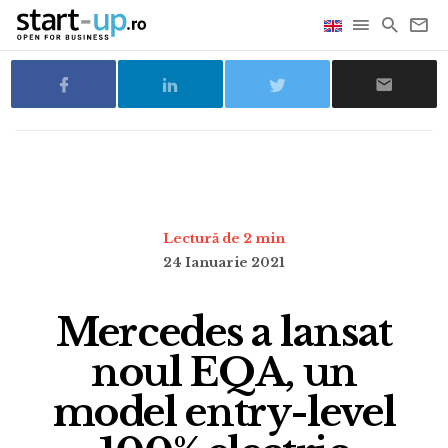
Lectură de 2 min
24 Ianuarie 2021
Mercedes a lansat
noul EQA, un
model entry-level