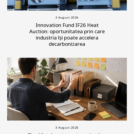
3 August 2026
Innovation Fund IF26 Heat
Auction: oportunitatea prin care
industria își poate accelera
decarbonizarea
3 August 2026