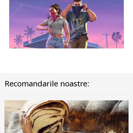
Recomandarile noastre: