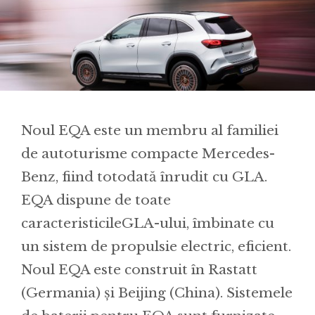
Noul EQA este un membru al familiei
de autoturisme compacte Mercedes-
Benz, fiind totodată înrudit cu GLA.
EQA dispune de toate
caracteristicileGLA-ului, îmbinate cu
un sistem de propulsie electric, eficient.
Noul EQA este construit în Rastatt
(Germania) și Beijing (China). Sistemele