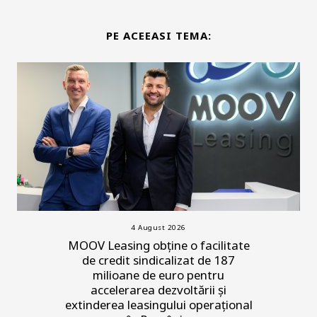
PE ACEEASI TEMA:
4 August 2026
MOOV Leasing obține o facilitate
de credit sindicalizat de 187
milioane de euro pentru
accelerarea dezvoltării și
extinderea leasingului operațional