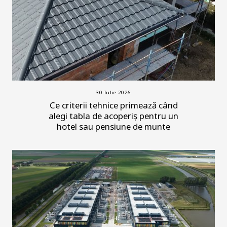
30 Iulie 2026
Ce criterii tehnice primează când
alegi tabla de acoperiș pentru un
hotel sau pensiune de munte