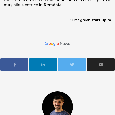
mașinile electrice în România
Sursa
green.start-up.ro