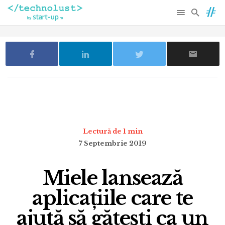
Lectură de 1 min
7 Septembrie 2019
Miele lansează
aplicațiile care te
ajută să gătești ca un