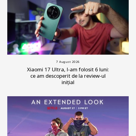
7 August 2026
Xiaomi 17 Ultra, l-am folosit 6 luni:
ce am descoperit de la review-ul
inițial