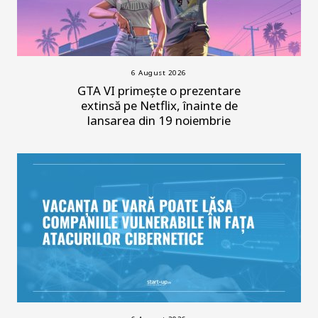
6 August 2026
GTA VI primește o prezentare
extinsă pe Netflix, înainte de
lansarea din 19 noiembrie