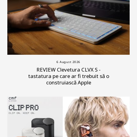
6 August 2026
REVIEW Clevetura CLVX S -
tastatura pe care ar fi trebuit să o
construiască Apple