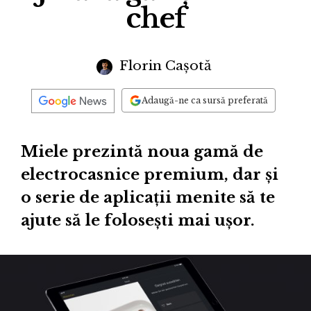
chef
Florin Cașotă
Adaugă-ne ca sursă preferată
Miele prezintă noua gamă de
electrocasnice premium, dar și
o serie de aplicații menite să te
ajute să le folosești mai ușor.