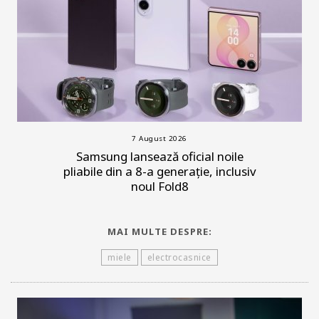
7 August 2026
Samsung lansează oficial noile
pliabile din a 8-a generație, inclusiv
noul Fold8
MAI MULTE DESPRE:
miele
electrocasnice