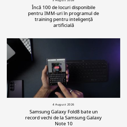
5 August 2026
Încă 100 de locuri disponibile
pentru IMM-uri în programul de
training pentru inteligență
artificială
4 August 2026
Samsung Galaxy Fold8 bate un
record vechi de la Samsung Galaxy
Note 10