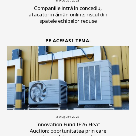
6 August 2026
Companiile intră în concediu,
atacatorii rămân online: riscul din
spatele echipelor reduse
PE ACEEASI TEMA:
3 August 2026
Innovation Fund IF26 Heat
Auction: oportunitatea prin care