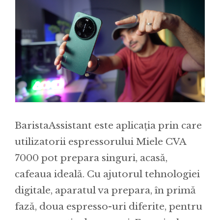
BaristaAssistant este aplicația prin care
utilizatorii espressorului Miele CVA
7000 pot prepara singuri, acasă,
cafeaua ideală. Cu ajutorul tehnologiei
digitale, aparatul va prepara, în primă
fază, doua espresso-uri diferite, pentru