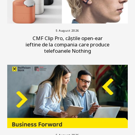
5 August 2026
CMF Clip Pro, căștile open-ear
ieftine de la compania care produce
telefoanele Nothing