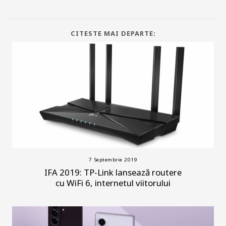
CITESTE MAI DEPARTE:
7 Septembrie 2019
IFA 2019: TP-Link lansează routere
cu WiFi 6, internetul viitorului