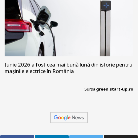
Iunie 2026 a fost cea mai bună lună din istorie pentru
mașinile electrice în România
Sursa
green.start-up.ro