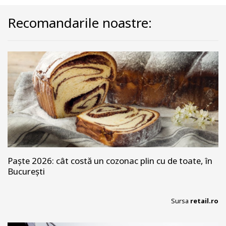
Recomandarile noastre:
Paște 2026: cât costă un cozonac plin cu de toate, în
București
Sursa
retail.ro