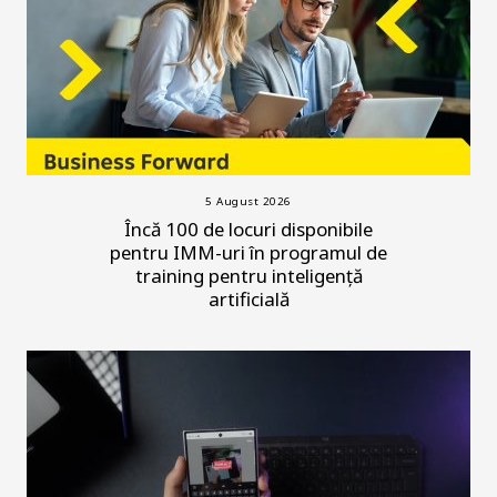
5 August 2026
Încă 100 de locuri disponibile
pentru IMM-uri în programul de
training pentru inteligență
artificială