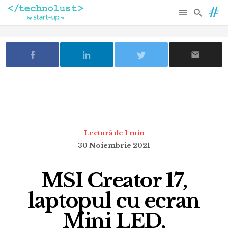
Lectură de 1 min
30 Noiembrie 2021
MSI Creator 17,
laptopul cu ecran
Mini LED,