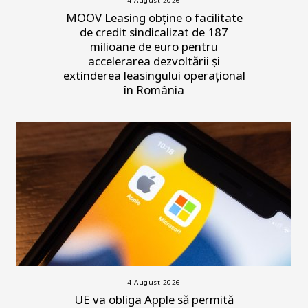
4 August 2026
MOOV Leasing obține o facilitate
de credit sindicalizat de 187
milioane de euro pentru
accelerarea dezvoltării și
extinderea leasingului operațional
în România
4 August 2026
UE va obliga Apple să permită