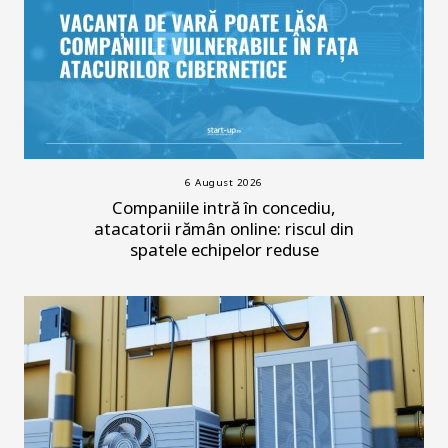
6 August 2026
Companiile intră în concediu,
atacatorii rămân online: riscul din
spatele echipelor reduse