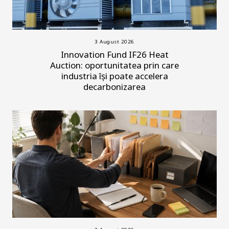
3 August 2026
Innovation Fund IF26 Heat
Auction: oportunitatea prin care
industria își poate accelera
decarbonizarea