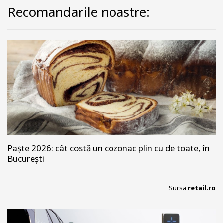
Recomandarile noastre:
Paște 2026: cât costă un cozonac plin cu de toate, în
București
Sursa
retail.ro