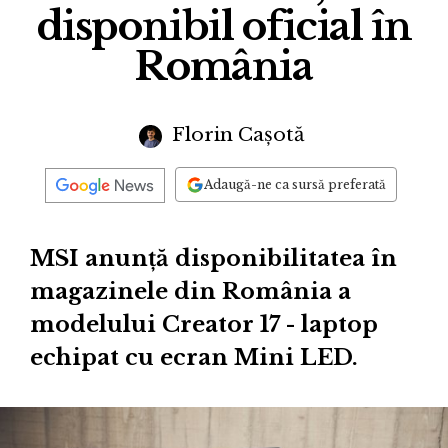
disponibil oficial în
România
Florin Cașotă
Adaugă-ne ca sursă preferată
MSI anunță disponibilitatea în
magazinele din România a
modelului Creator 17 - laptop
echipat cu ecran Mini LED.