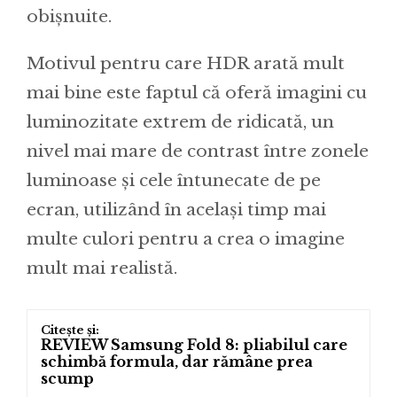
obișnuite.
Motivul pentru care HDR arată mult
mai bine este faptul că oferă imagini cu
luminozitate extrem de ridicată, un
nivel mai mare de contrast între zonele
luminoase și cele întunecate de pe
ecran, utilizând în același timp mai
multe culori pentru a crea o imagine
mult mai realistă.
REVIEW Samsung Fold 8: pliabilul care
schimbă formula, dar rămâne prea
scump