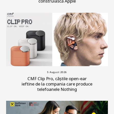
construiască Apple
5 August 2026
CMF Clip Pro, căștile open-ear
ieftine de la compania care produce
telefoanele Nothing