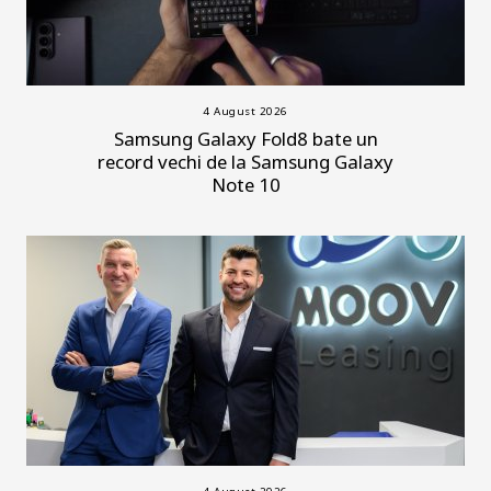
4 August 2026
Samsung Galaxy Fold8 bate un
record vechi de la Samsung Galaxy
Note 10