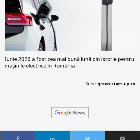
Iunie 2026 a fost cea mai bună lună din istorie pentru
mașinile electrice în România
Sursa
green.start-up.ro