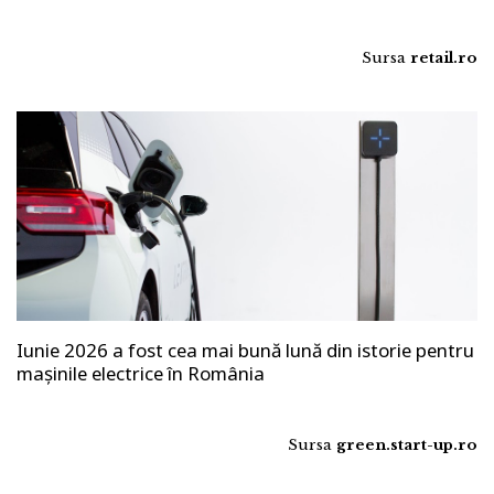
Sursa
retail.ro
Iunie 2026 a fost cea mai bună lună din istorie pentru
mașinile electrice în România
Sursa
green.start-up.ro