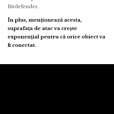
Bitdefender.
În plus, menționează acesta,
suprafața de atac va crește
exponențial pentru că orice obiect va
fi conectat.