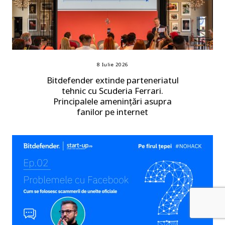
8 Iulie 2026
Bitdefender extinde parteneriatul
tehnic cu Scuderia Ferrari.
Principalele amenințări asupra
fanilor pe internet