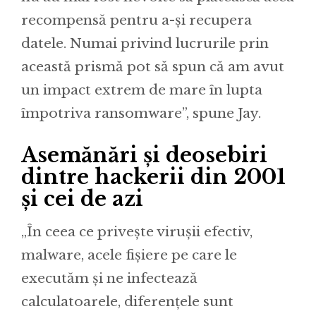
recompensă pentru a-și recupera
datele. Numai privind lucrurile prin
această prismă pot să spun că am avut
un impact extrem de mare în lupta
împotriva ransomware”, spune Jay.
Asemănări și deosebiri
dintre hackerii din 2001
și cei de azi
„În ceea ce privește virușii efectiv,
malware, acele fișiere pe care le
executăm și ne infectează
calculatoarele, diferențele sunt