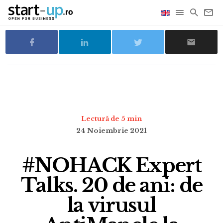
Lectură de 5 min
24 Noiembrie 2021
#NOHACK Expert
Talks. 20 de ani: de
la virusul