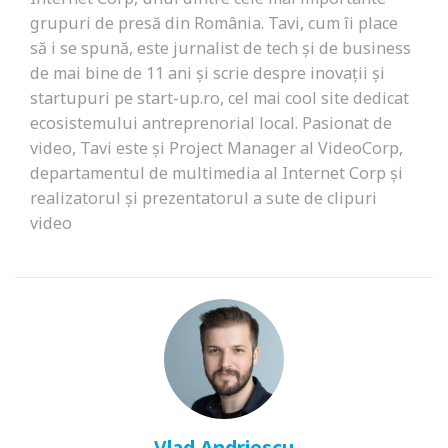
grupuri de presă din România. Tavi, cum îi place
să i se spună, este jurnalist de tech și de business
de mai bine de 11 ani și scrie despre inovații și
startupuri pe start-up.ro, cel mai cool site dedicat
ecosistemului antreprenorial local. Pasionat de
video, Tavi este și Project Manager al VideoCorp,
departamentul de multimedia al Internet Corp și
realizatorul și prezentatorul a sute de clipuri
video
Vlad Andriescu