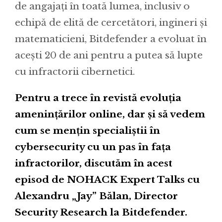
de angajați în toată lumea, inclusiv o
echipă de elită de cercetători, ingineri și
matematicieni, Bitdefender a evoluat în
acești 20 de ani pentru a putea să lupte
cu infractorii cibernetici.
Pentru a trece în revistă evoluția
amenințărilor online, dar și să vedem
cum se mențin specialiștii în
cybersecurity cu un pas în fața
infractorilor, discutăm în acest
episod de NOHACK Expert Talks cu
Alexandru „Jay” Bălan, Director
Security Research la Bitdefender.