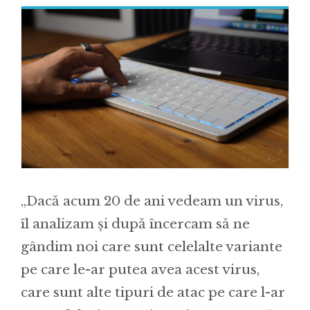
„Dacă acum 20 de ani vedeam un virus,
îl analizam și după încercam să ne
gândim noi care sunt celelalte variante
pe care le-ar putea avea acest virus,
care sunt alte tipuri de atac pe care l-ar