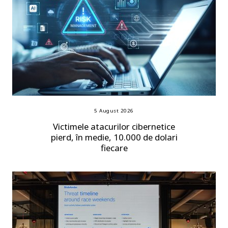
5 August 2026
Victimele atacurilor cibernetice
pierd, în medie, 10.000 de dolari
fiecare