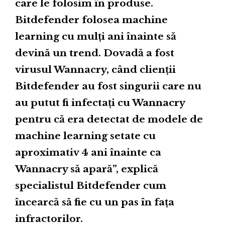
care le folosim în produse.
Bitdefender folosea machine
learning cu mulți ani înainte să
devină un trend. Dovadă a fost
virusul Wannacry, când clienții
Bitdefender au fost singurii care nu
au putut fi infectați cu Wannacry
pentru că era detectat de modele de
machine learning setate cu
aproximativ 4 ani înainte ca
Wannacry să apară”, explică
specialistul Bitdefender cum
încearcă să fie cu un pas în fața
infractorilor.