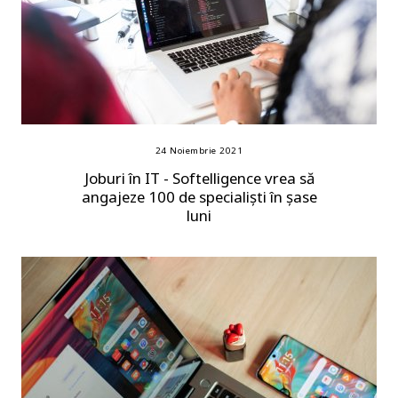
24 Noiembrie 2021
Joburi în IT - Softelligence vrea să
angajeze 100 de specialiști în șase
luni