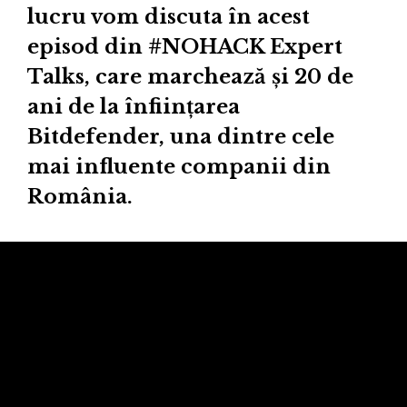
lucru vom discuta în acest
episod din #NOHACK Expert
Talks, care marchează și 20 de
ani de la înființarea
Bitdefender, una dintre cele
mai influente companii din
România.