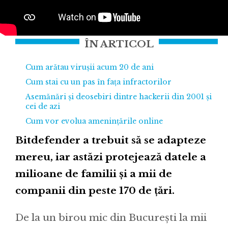
ÎN ARTICOL
Cum arătau virușii acum 20 de ani
Cum stai cu un pas în fața infractorilor
Asemănări și deosebiri dintre hackerii din 2001 și
cei de azi
Cum vor evolua amenințările online
Bitdefender a trebuit să se adapteze
mereu, iar astăzi protejează datele a
milioane de familii și a mii de
companii din peste 170 de țări.
De la un birou mic din București la mii