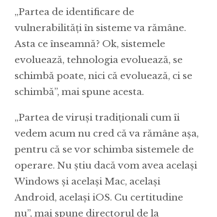
„Partea de identificare de
vulnerabilități în sisteme va rămâne.
Asta ce înseamnă? Ok, sistemele
evoluează, tehnologia evoluează, se
schimbă poate, nici că evoluează, ci se
schimbă”, mai spune acesta.
„Partea de viruși tradiționali cum îi
vedem acum nu cred că va rămâne așa,
pentru că se vor schimba sistemele de
operare. Nu știu dacă vom avea același
Windows și același Mac, același
Android, același iOS. Cu certitudine
nu”, mai spune directorul de la