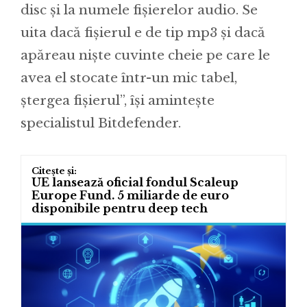
disc și la numele fișierelor audio. Se
uita dacă fișierul e de tip mp3 și dacă
apăreau niște cuvinte cheie pe care le
avea el stocate într-un mic tabel,
ștergea fișierul”, își amintește
specialistul Bitdefender.
UE lansează oficial fondul Scaleup
Europe Fund. 5 miliarde de euro
disponibile pentru deep tech