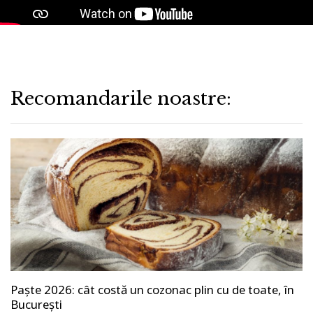
Recomandarile noastre:
Paște 2026: cât costă un cozonac plin cu de toate, în
București