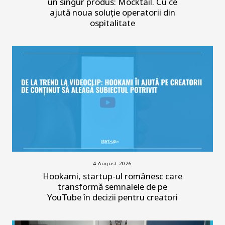
un singur produs: Mocktail. Cu ce
ajută noua soluție operatorii din
ospitalitate
4 August 2026
Hookami, startup-ul românesc care
transformă semnalele de pe
YouTube în decizii pentru creatori