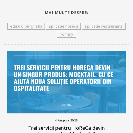
MAI MULTE DESPRE:
eduard burghelia
aplicatie horeca
aplicatie restaurante
nommy
4 August 2026
Trei servicii pentru HoReCa devin