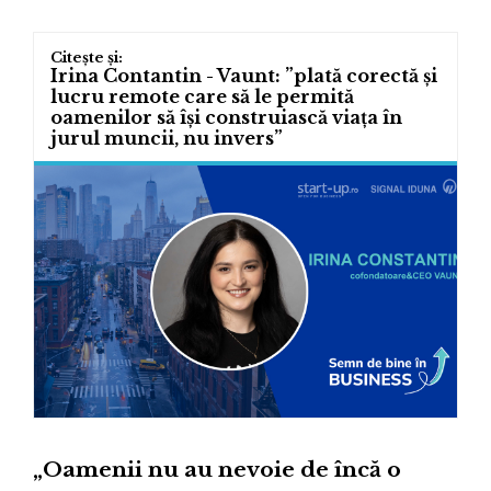
Irina Contantin - Vaunt: ”plată corectă și
lucru remote care să le permită
oamenilor să își construiască viața în
jurul muncii, nu invers”
„Oamenii nu au nevoie de încă o