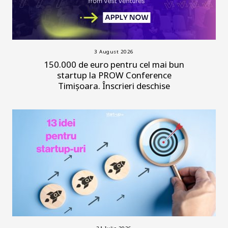
3 August 2026
150.000 de euro pentru cel mai bun
startup la PROW Conference
Timișoara. Înscrieri deschise