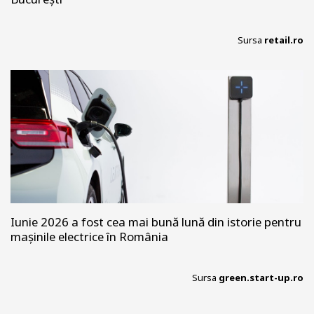
Sursa
retail.ro
Iunie 2026 a fost cea mai bună lună din istorie pentru
mașinile electrice în România
Sursa
green.start-up.ro