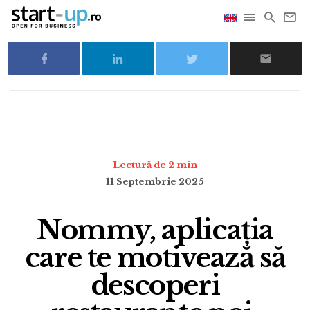
Lectură de 2 min
11 Septembrie 2025
Nommy, aplicația
care te motivează să
descoperi