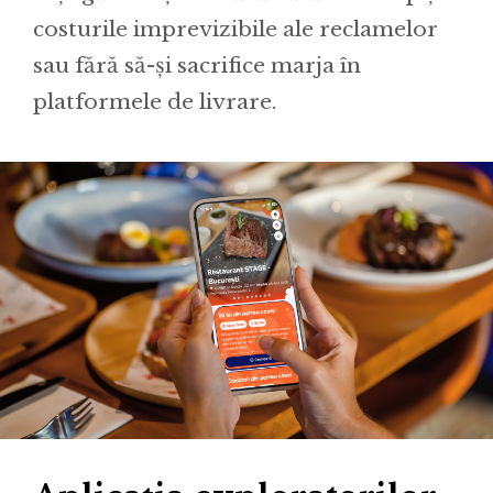
costurile imprevizibile ale reclamelor
sau fără să-și sacrifice marja în
platformele de livrare.