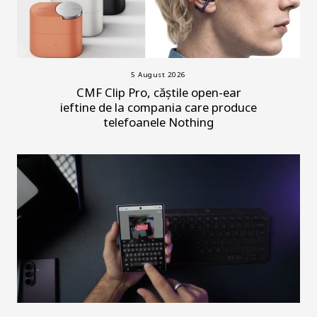
5 August 2026
CMF Clip Pro, căștile open-ear
ieftine de la compania care produce
telefoanele Nothing