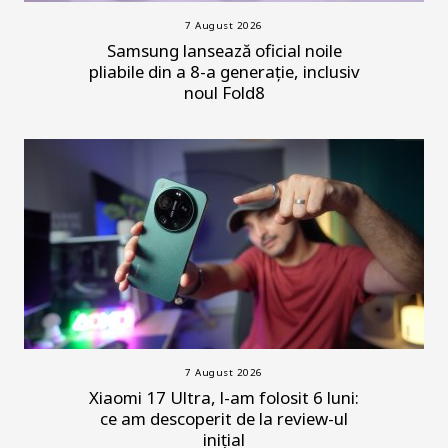
7 August 2026
Samsung lansează oficial noile
pliabile din a 8-a generație, inclusiv
noul Fold8
7 August 2026
Xiaomi 17 Ultra, l-am folosit 6 luni:
ce am descoperit de la review-ul
inițial