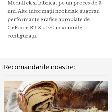
MediaTek și fabricat pe un proces de 3
nm. Alte informații neoficiale sugerau
performanțe grafice apropiate de
GeForce RTX 5070 în anumite
configurații.
Recomandarile noastre: