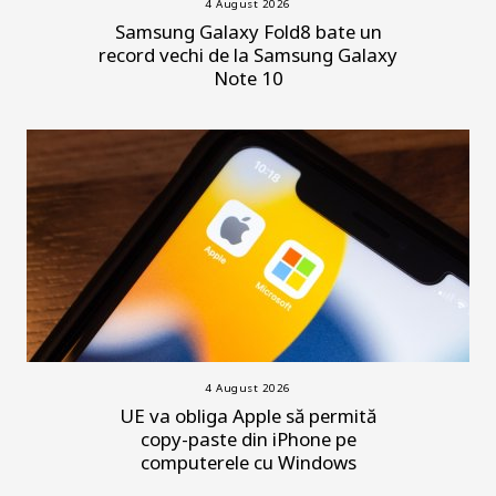
4 August 2026
Samsung Galaxy Fold8 bate un
record vechi de la Samsung Galaxy
Note 10
4 August 2026
UE va obliga Apple să permită
copy-paste din iPhone pe
computerele cu Windows