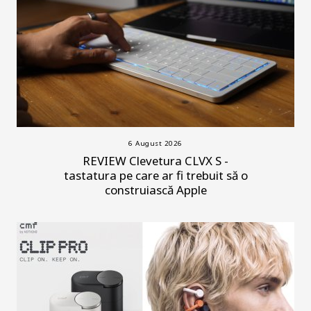
6 August 2026
REVIEW Clevetura CLVX S -
tastatura pe care ar fi trebuit să o
construiască Apple