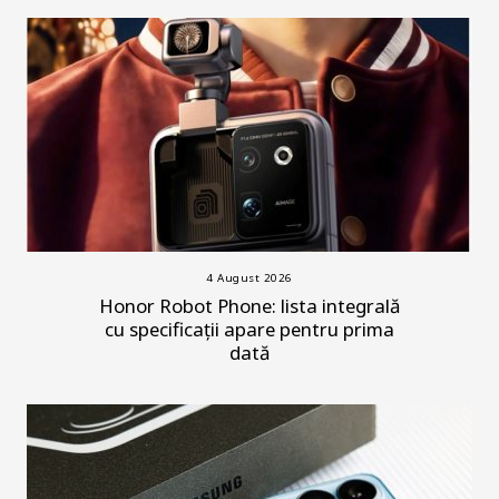
4 August 2026
Honor Robot Phone: lista integrală
cu specificații apare pentru prima
dată