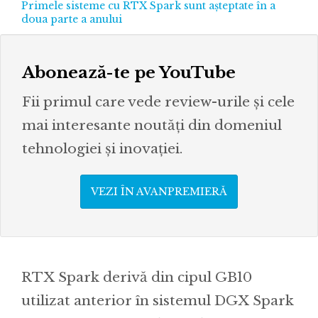
Primele sisteme cu RTX Spark sunt așteptate în a
doua parte a anului
Abonează-te pe YouTube
Fii primul care vede review-urile și cele
mai interesante noutăți din domeniul
tehnologiei și inovației.
VEZI ÎN AVANPREMIERĂ
RTX Spark derivă din cipul GB10
utilizat anterior în sistemul DGX Spark