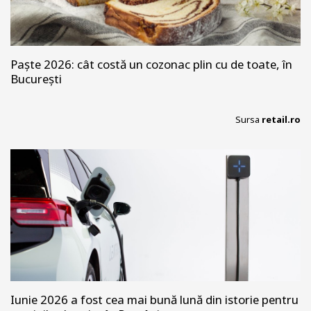
Paște 2026: cât costă un cozonac plin cu de toate, în
București
Sursa
retail.ro
Iunie 2026 a fost cea mai bună lună din istorie pentru