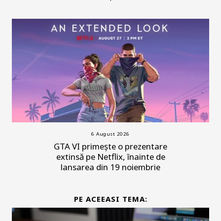
6 August 2026
GTA VI primește o prezentare
extinsă pe Netflix, înainte de
lansarea din 19 noiembrie
PE ACEEASI TEMA: