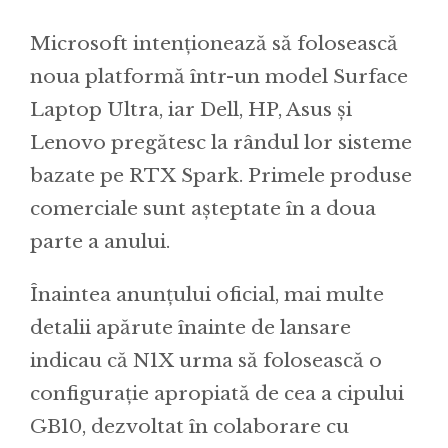
Microsoft intenționează să folosească
noua platformă într-un model Surface
Laptop Ultra, iar Dell, HP, Asus și
Lenovo pregătesc la rândul lor sisteme
bazate pe RTX Spark. Primele produse
comerciale sunt așteptate în a doua
parte a anului.
Înaintea anunțului oficial, mai multe
detalii apărute înainte de lansare
indicau că N1X urma să folosească o
configurație apropiată de cea a cipului
GB10, dezvoltat în colaborare cu