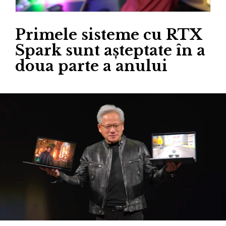
Primele sisteme cu RTX
Spark sunt așteptate în a
doua parte a anului