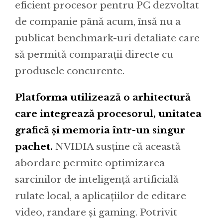
eficient procesor pentru PC dezvoltat
de companie până acum, însă nu a
publicat benchmark-uri detaliate care
să permită comparații directe cu
produsele concurente.
Platforma utilizează o arhitectură
care integrează procesorul, unitatea
grafică și memoria într-un singur
pachet.
NVIDIA susține că această
abordare permite optimizarea
sarcinilor de inteligență artificială
rulate local, a aplicațiilor de editare
video, randare și gaming. Potrivit