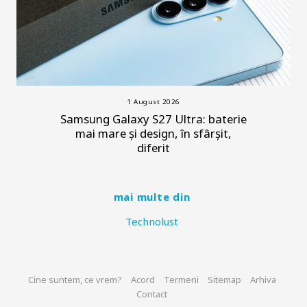
1 August 2026
Samsung Galaxy S27 Ultra: baterie
mai mare și design, în sfârșit,
diferit
mai multe din
Technolust
Cine suntem, ce vrem?
Acord
Termeni
Sitemap
Arhiva
Contact