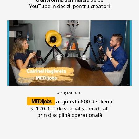
YouTube în decizii pentru creatori
4 August 2026
MEDIjobs
a ajuns la 800 de clienți
și 120.000 de specialiști medicali
prin disciplină operațională