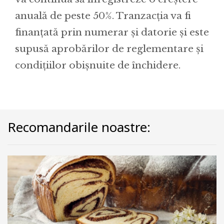
anuală de peste 50%. Tranzacția va fi
finanțată prin numerar și datorie și este
supusă aprobărilor de reglementare și
condițiilor obișnuite de închidere.
Recomandarile noastre: