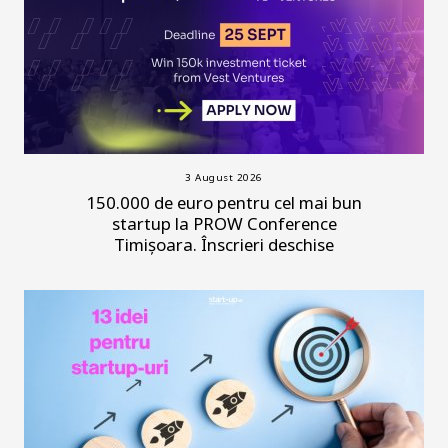
3 August 2026
150.000 de euro pentru cel mai bun
startup la PROW Conference
Timișoara. Înscrieri deschise