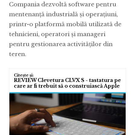
Compania dezvoltă software pentru
mentenanță industrială și operațiuni,
printr-o platformă mobilă utilizată de
tehnicieni, operatori și manageri
pentru gestionarea activităților din
teren.
REVIEW Clevetura CLVX S - tastatura pe
care ar fi trebuit să o construiască Apple