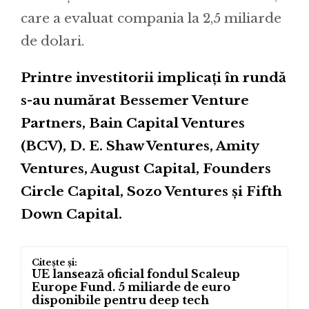
care a evaluat compania la 2,5 miliarde
de dolari.
Printre investitorii implicați în rundă
s-au numărat Bessemer Venture
Partners, Bain Capital Ventures
(BCV), D. E. Shaw Ventures, Amity
Ventures, August Capital, Founders
Circle Capital, Sozo Ventures și Fifth
Down Capital.
UE lansează oficial fondul Scaleup
Europe Fund. 5 miliarde de euro
disponibile pentru deep tech