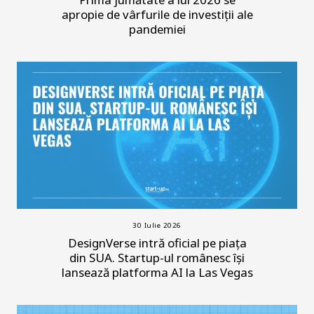
apropie de vârfurile de investiții ale
pandemiei
30 Iulie 2026
DesignVerse intră oficial pe piața
din SUA. Startup-ul românesc își
lansează platforma AI la Las Vegas