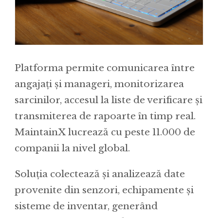
Platforma permite comunicarea între
angajați și manageri, monitorizarea
sarcinilor, accesul la liste de verificare și
transmiterea de rapoarte în timp real.
MaintainX lucrează cu peste 11.000 de
companii la nivel global.
Soluția colectează și analizează date
provenite din senzori, echipamente și
sisteme de inventar, generând