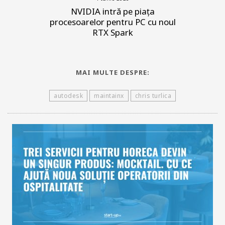
NVIDIA intră pe piața
procesoarelor pentru PC cu noul
RTX Spark
MAI MULTE DESPRE:
autodesk
maintainx
chris turlica