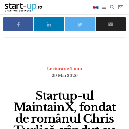
Lectură de 2 min
29 Mai 2026
Startup-ul
MaintainX, fondat
de românul Chris