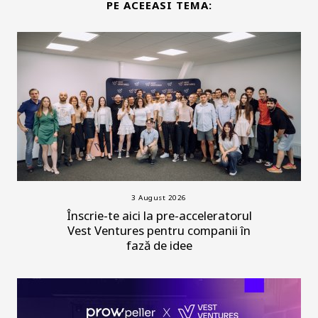
PE ACEEASI TEMA:
3 August 2026
Înscrie-te aici la pre-acceleratorul
Vest Ventures pentru companii în
fază de idee