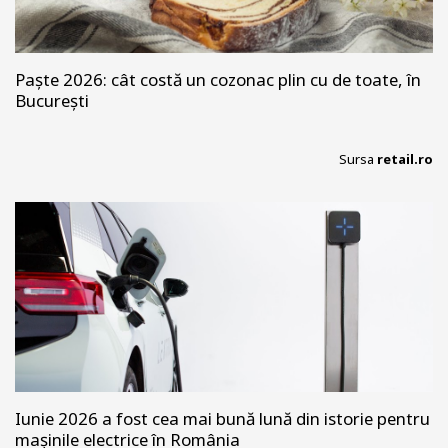
Paște 2026: cât costă un cozonac plin cu de toate, în
București
Sursa
retail.ro
Iunie 2026 a fost cea mai bună lună din istorie pentru
mașinile electrice în România