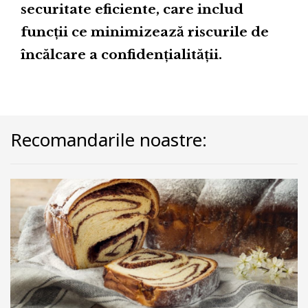
securitate eficiente, care includ
funcții ce minimizează riscurile de
încălcare a confidențialității.
Recomandarile noastre: