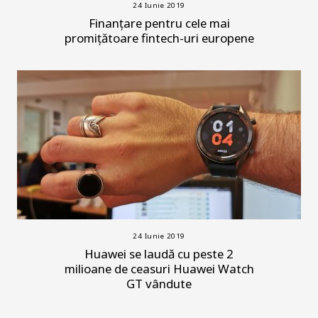
24 Iunie 2019
Finanțare pentru cele mai
promițătoare fintech-uri europene
24 Iunie 2019
Huawei se laudă cu peste 2
milioane de ceasuri Huawei Watch
GT vândute