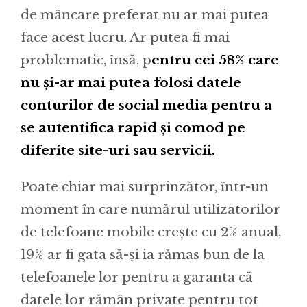
de mâncare preferat nu ar mai putea
face acest lucru. Ar putea fi mai
problematic, însă, p
entru cei 58% care
nu și-ar mai putea folosi datele
conturilor de social media pentru a
se autentifica rapid și comod pe
diferite site-uri sau servicii.
Poate chiar mai surprinzător, într-un
moment în care numărul utilizatorilor
de telefoane mobile crește cu 2% anual,
19% ar fi gata să-și ia rămas bun de la
telefoanele lor pentru a garanta că
datele lor rămân private pentru tot