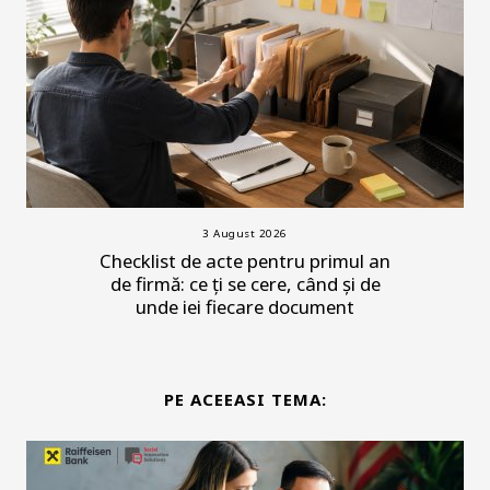
3 August 2026
Checklist de acte pentru primul an
de firmă: ce ți se cere, când și de
unde iei fiecare document
PE ACEEASI TEMA: