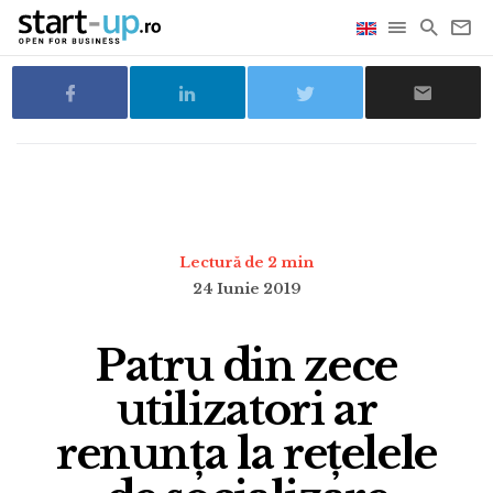
Lectură de 2 min
24 Iunie 2019
Patru din zece
utilizatori ar
renunța la rețelele