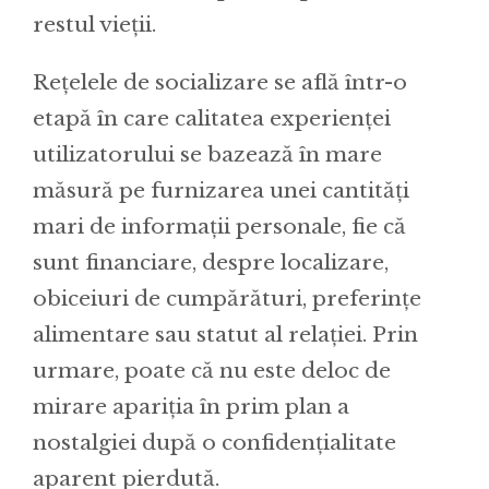
restul vieții.
Rețelele de socializare se află într-o
etapă în care calitatea experienței
utilizatorului se bazează în mare
măsură pe furnizarea unei cantități
mari de informații personale, fie că
sunt financiare, despre localizare,
obiceiuri de cumpărături, preferințe
alimentare sau statut al relației. Prin
urmare, poate că nu este deloc de
mirare apariția în prim plan a
nostalgiei după o confidențialitate
aparent pierdută.