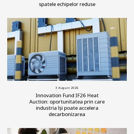
spatele echipelor reduse
3 August 2026
Innovation Fund IF26 Heat
Auction: oportunitatea prin care
industria își poate accelera
decarbonizarea