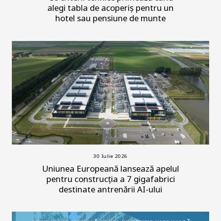
alegi tabla de acoperiș pentru un
hotel sau pensiune de munte
30 Iulie 2026
Uniunea Europeană lansează apelul
pentru construcția a 7 gigafabrici
destinate antrenării AI-ului