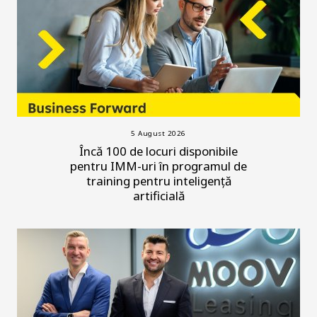
5 August 2026
Încă 100 de locuri disponibile
pentru IMM-uri în programul de
training pentru inteligență
artificială