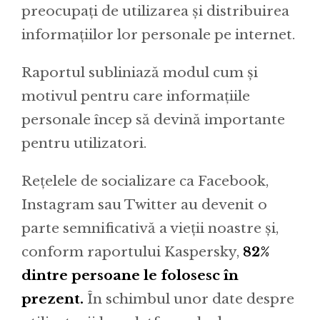
preocupați de utilizarea și distribuirea
informațiilor lor personale pe internet.
Raportul subliniază modul cum și
motivul pentru care informațiile
personale încep să devină importante
pentru utilizatori.
Rețelele de socializare ca Facebook,
Instagram sau Twitter au devenit o
parte semnificativă a vieții noastre și,
conform raportului Kaspersky,
82%
dintre persoane le folosesc în
prezent.
În schimbul unor date despre