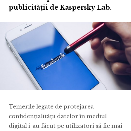
publicității de Kaspersky Lab.
Temerile legate de protejarea
confidențialității datelor în mediul
digital i-au făcut pe utilizatori să fie mai