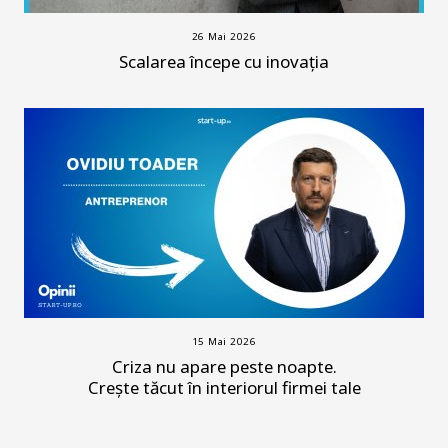
26 Mai 2026
Scalarea începe cu inovația
15 Mai 2026
Criza nu apare peste noapte.
Crește tăcut în interiorul firmei tale