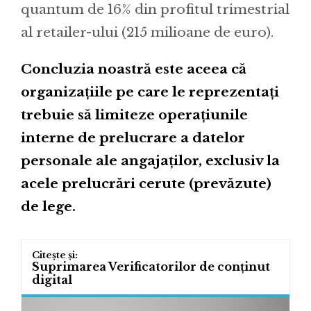
quantum de 16% din profitul trimestrial
al retailer-ului (215 milioane de euro).
Concluzia noastră este aceea că
organizațiile pe care le reprezentați
trebuie să limiteze operațiunile
interne de prelucrare a datelor
personale ale angajaților, exclusiv la
acele prelucrări cerute (prevăzute)
de lege.
Suprimarea Verificatorilor de conținut
digital