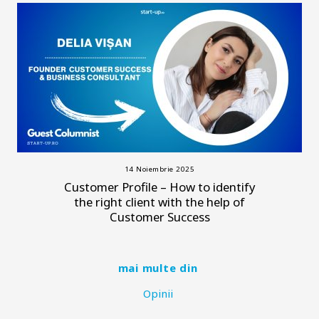
14 Noiembrie 2025
Customer Profile – How to identify
the right client with the help of
Customer Success
mai multe din
Opinii