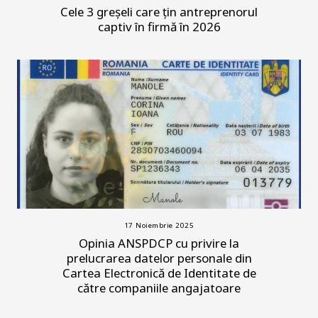
Cele 3 greșeli care țin antreprenorul
captiv în firmă în 2026
17 Noiembrie 2025
Opinia ANSPDCP cu privire la
prelucrarea datelor personale din
Cartea Electronică de Identitate de
către companiile angajatoare