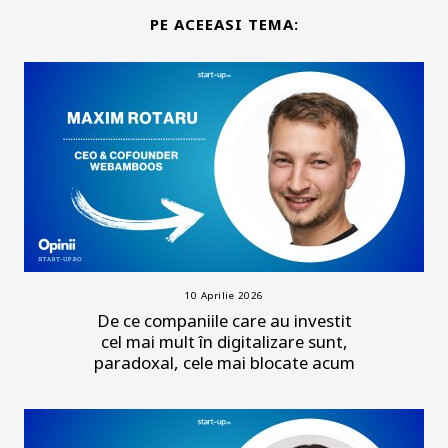
PE ACEEASI TEMA:
10 Aprilie 2026
De ce companiile care au investit
cel mai mult în digitalizare sunt,
paradoxal, cele mai blocate acum