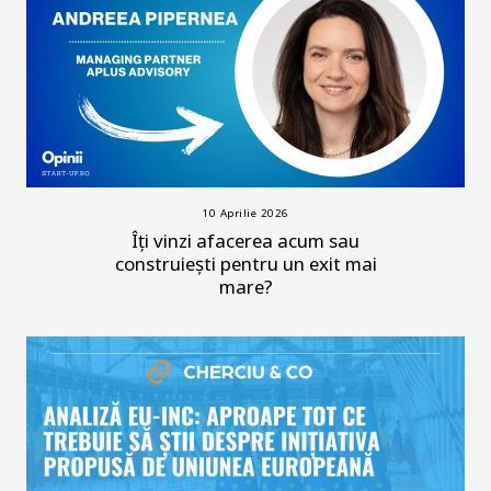
10 Aprilie 2026
Îți vinzi afacerea acum sau
construiești pentru un exit mai
mare?