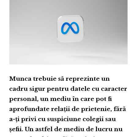
Munca trebuie să reprezinte un
cadru sigur pentru datele cu caracter
personal, un mediu în care pot fi
aprofundate relații de prietenie, fără
a-ți privi cu suspiciune colegii sau
șefii. Un astfel de mediu de lucru nu