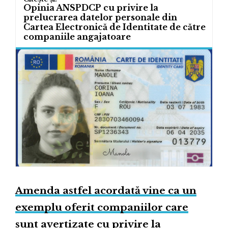
Opinia ANSPDCP cu privire la
prelucrarea datelor personale din
Cartea Electronică de Identitate de către
companiile angajatoare
Amenda astfel acordată vine ca un
exemplu oferit companiilor care
sunt avertizate cu privire la