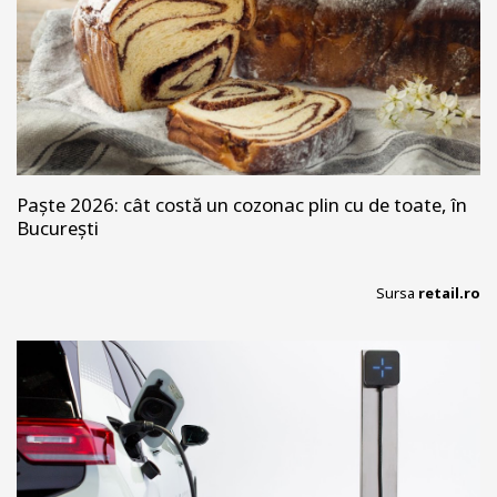
Paște 2026: cât costă un cozonac plin cu de toate, în
București
Sursa
retail.ro