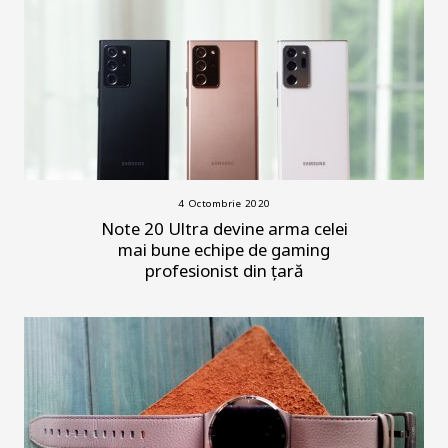
4 Octombrie 2020
Note 20 Ultra devine arma celei
mai bune echipe de gaming
profesionist din țară