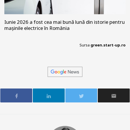
Iunie 2026 a fost cea mai bună lună din istorie pentru
mașinile electrice în România
Sursa
green.start-up.ro