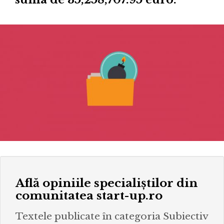
Află opiniile specialiștilor din
comunitatea start-up.ro
Textele publicate în categoria Subiectiv