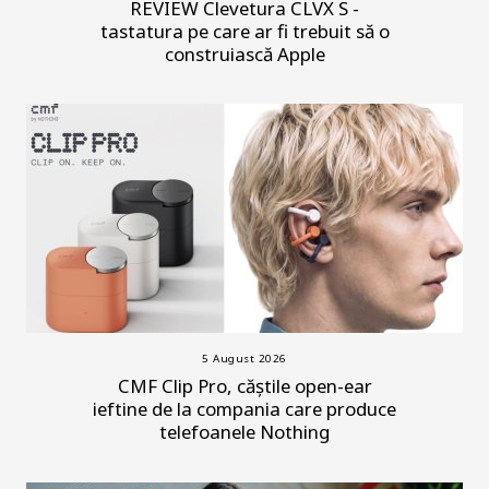
REVIEW Clevetura CLVX S -
tastatura pe care ar fi trebuit să o
construiască Apple
5 August 2026
CMF Clip Pro, căștile open-ear
ieftine de la compania care produce
telefoanele Nothing