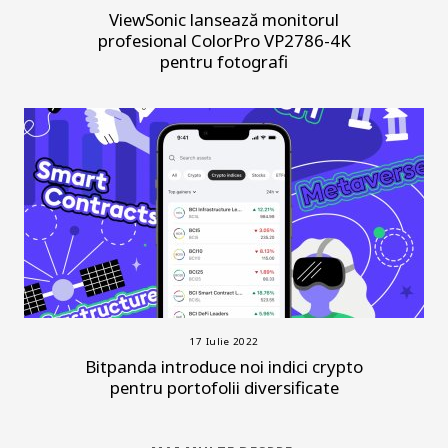
ViewSonic lansează monitorul
profesional ColorPro VP2786-4K
pentru fotografi
17 Iulie 2022
Bitpanda introduce noi indici crypto
pentru portofolii diversificate