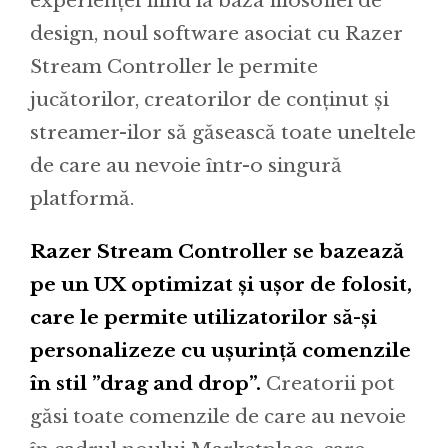
experienței fiind la baza filosofiei de
design, noul software asociat cu Razer
Stream Controller le permite
jucătorilor, creatorilor de conținut și
streamer-ilor să găsească toate uneltele
de care au nevoie într-o singură
platformă.
Razer Stream Controller se bazează
pe un UX optimizat și ușor de folosit,
care le permite utilizatorilor să-și
personalizeze cu ușurință comenzile
în stil ”drag and drop”.
Creatorii pot
găsi toate comenzile de care au nevoie