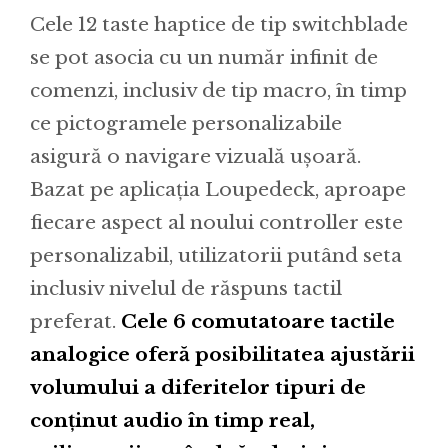
Cele 12 taste haptice de tip switchblade
se pot asocia cu un număr infinit de
comenzi, inclusiv de tip macro, în timp
ce pictogramele personalizabile
asigură o navigare vizuală ușoară.
Bazat pe aplicația Loupedeck, aproape
fiecare aspect al noului controller este
personalizabil, utilizatorii putând seta
inclusiv nivelul de răspuns tactil
preferat.
Cele 6 comutatoare tactile
analogice oferă posibilitatea ajustării
volumului a diferitelor tipuri de
conținut audio în timp real,