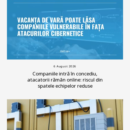
6 August 2026
Companiile intră în concediu,
atacatorii rămân online: riscul din
spatele echipelor reduse