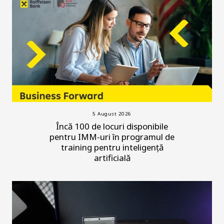
5 August 2026
Încă 100 de locuri disponibile
pentru IMM-uri în programul de
training pentru inteligență
artificială