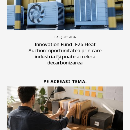
3 August 2026
Innovation Fund IF26 Heat
Auction: oportunitatea prin care
industria își poate accelera
decarbonizarea
PE ACEEASI TEMA: