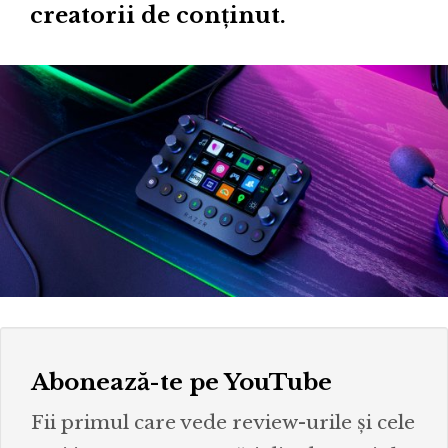
creatorii de conținut.
Abonează-te pe YouTube
Fii primul care vede review-urile și cele