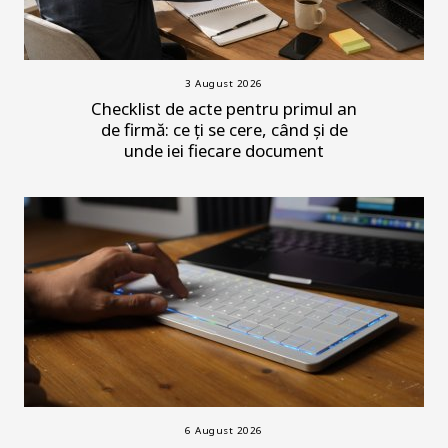
3 August 2026
Checklist de acte pentru primul an
de firmă: ce ți se cere, când și de
unde iei fiecare document
6 August 2026