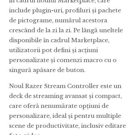
în cadrul noului Marketplace, care
include plugin-uri, profiluri și pachete
de pictograme, numărul acestora
crescând de la zi la zi. Pe lângă uneltele
disponibile în cadrul Marketplace,
utilizatorii pot defini și acțiuni
personalizate și comenzi macro cu o
singură apăsare de buton.
Noul Razer Stream Controller este un
deck de streaming avansat și compact,
care oferă nenumărate opțiuni de
personalizare, ideal și pentru multiple
scene de productivitate, inclusiv editare