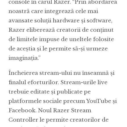
console în carul Razer. “Prin abordarea
noastră care integrează cele mai
avansate soluții hardware și software,
Razer eliberează creatorii de conținut
de limitele impuse de uneltele folosite
de aceștia și le permite să-și urmeze
imaginația.”
Încheierea stream-ului nu înseamnă și
finalul eforturilor. Stream-urile live
trebuie editate și publicate pe
platformele sociale precum YouTube și
Facebook. Noul Razer Stream
Controller le permite creatorilor de