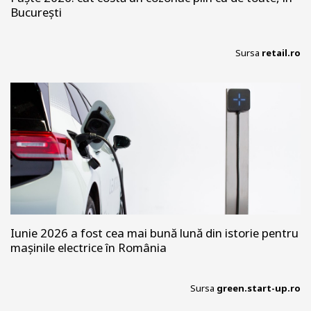
București
Sursa
retail.ro
Iunie 2026 a fost cea mai bună lună din istorie pentru
mașinile electrice în România
Sursa
green.start-up.ro