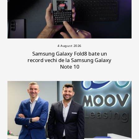
4 August 2026
Samsung Galaxy Fold8 bate un
record vechi de la Samsung Galaxy
Note 10