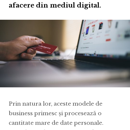
afacere din mediul digital.
Prin natura lor, aceste modele de
business primesc și procesează o
cantitate mare de date personale.