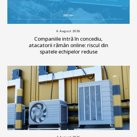
6 August 2026
Companiile intră în concediu,
atacatorii rămân online: riscul din
spatele echipelor reduse