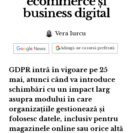
ecommerce și
business digital
Vera Iurcu
Adaugă-ne ca sursă preferată
GDPR intră în vigoare pe 25
mai, atunci când va introduce
schimbări cu un impact larg
asupra modului în care
organizațiile gestionează și
folosesc datele, inclusiv pentru
magazinele online sau orice altă