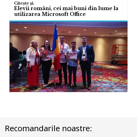
Elevii români, cei mai buni din lume la
utilizarea Microsoft Office
Recomandarile noastre: