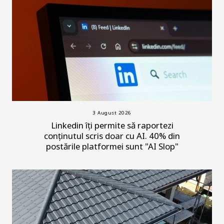
3 August 2026
Linkedin îți permite să raportezi
conținutul scris doar cu AI. 40% din
postările platformei sunt "AI Slop"