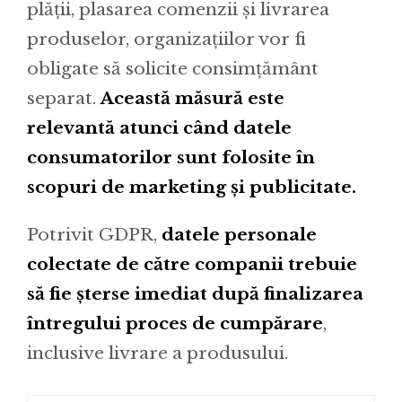
plății, plasarea comenzii și livrarea
produselor, organizațiilor vor fi
obligate să solicite consimțământ
separat.
Această măsură este
relevantă atunci când datele
consumatorilor sunt folosite în
scopuri de marketing și publicitate.
Potrivit GDPR,
datele personale
colectate de către companii trebuie
să fie șterse imediat după finalizarea
întregului proces de cumpărare
,
inclusive livrare a produsului.