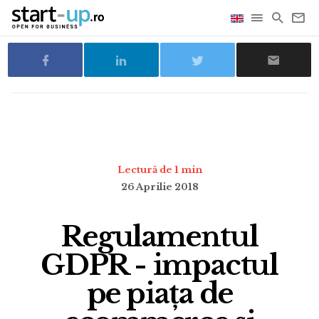
Lectură de 1 min
26 Aprilie 2018
Regulamentul
GDPR - impactul
pe piața de