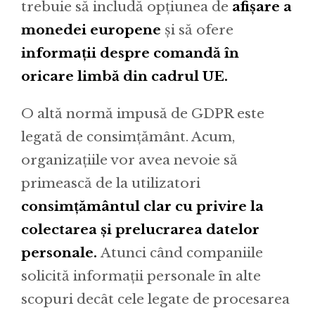
trebuie să includă opțiunea de
afișare a
monedei europene
și să ofere
informații despre comandă în
oricare limbă din cadrul UE.
O altă normă impusă de GDPR este
legată de consimțământ. Acum,
organizațiile vor avea nevoie să
primească de la utilizatori
consimțământul clar cu privire la
colectarea și prelucrarea datelor
personale.
Atunci când companiile
solicită informații personale în alte
scopuri decât cele legate de procesarea