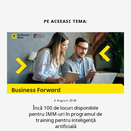
PE ACEEASI TEMA:
5 August 2026
Încă 100 de locuri disponibile
pentru IMM-uri în programul de
training pentru inteligență
artificială