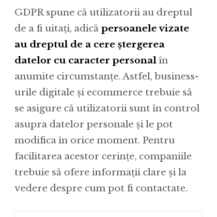
GDPR spune că utilizatorii au dreptul
de a fi uitați, adică
persoanele vizate
au dreptul de a cere ștergerea
datelor cu caracter personal
în
anumite circumstanțe. Astfel, business-
urile digitale și ecommerce trebuie să
se asigure că utilizatorii sunt în control
asupra datelor personale și le pot
modifica în orice moment. Pentru
facilitarea acestor cerințe, companiile
trebuie să ofere informații clare și la
vedere despre cum pot fi contactate.