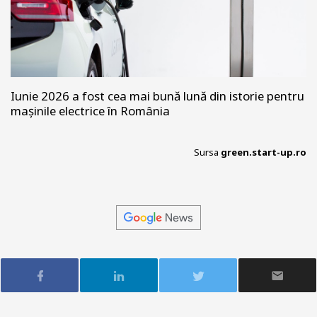
Iunie 2026 a fost cea mai bună lună din istorie pentru
mașinile electrice în România
Sursa
green.start-up.ro