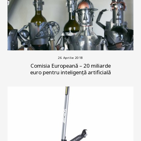
26 Aprilie 2018
Comisia Europeană – 20 miliarde
euro pentru inteligență artificială