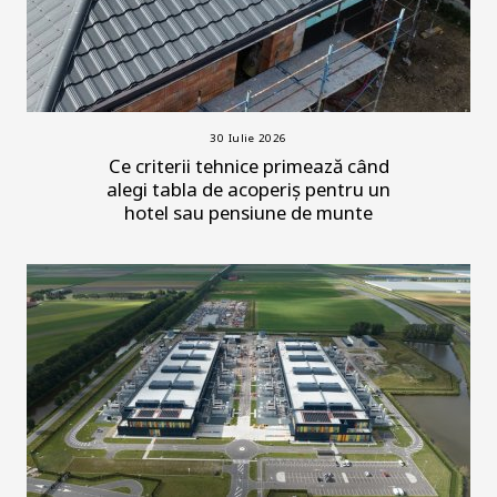
30 Iulie 2026
Ce criterii tehnice primează când
alegi tabla de acoperiș pentru un
hotel sau pensiune de munte