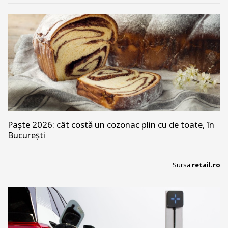
Paște 2026: cât costă un cozonac plin cu de toate, în
București
Sursa
retail.ro