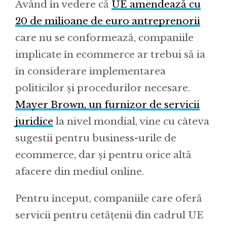
Având în vedere că
UE amendează cu
20 de milioane de euro antreprenorii
care nu se conformează, companiile
implicate în ecommerce ar trebui să ia
în considerare implementarea
politicilor și procedurilor necesare.
Mayer Brown, un furnizor de servicii
juridice
la nivel mondial, vine cu câteva
sugestii pentru business-urile de
ecommerce, dar și pentru orice altă
afacere din mediul online.
Pentru început, companiile care oferă
servicii pentru cetățenii din cadrul UE