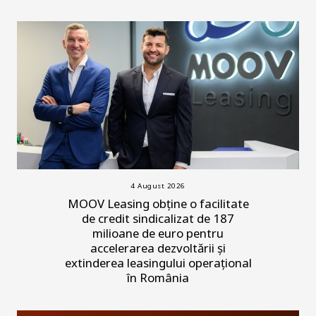
4 August 2026
MOOV Leasing obține o facilitate
de credit sindicalizat de 187
milioane de euro pentru
accelerarea dezvoltării și
extinderea leasingului operațional
în România