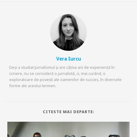
Vera Iurcu
Deși a studiat Jurnalismul și are câțiva ani de experiență în
scriere, nu se consideră o jurnalistă, ci, mai curând, o
exploratoare de povești ale oamenilor de succes, în diversele
forme ale acestui termen.
CITESTE MAI DEPARTE: