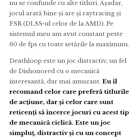
nu se confunde cu alte titluri. Așadar,
jocul arată bine și are și raytracing și
FSR (DLSS-ul celor de la AMD). Pe
sistemul meu am avut constant peste
60 de fps cu toate setările la maximum.
Deathloop este un joc distractiv, un fel
de Dishonored cu o mecanică
interesantă, dar mai amuzant.
Eu îl
recomand celor care preferă titlurile
de acțiune, dar și celor care sunt
reticenți să încerce jocuri cu acest tip
de mecanică ciclică. Este un joc
simpluț, distractiv și cu un concept