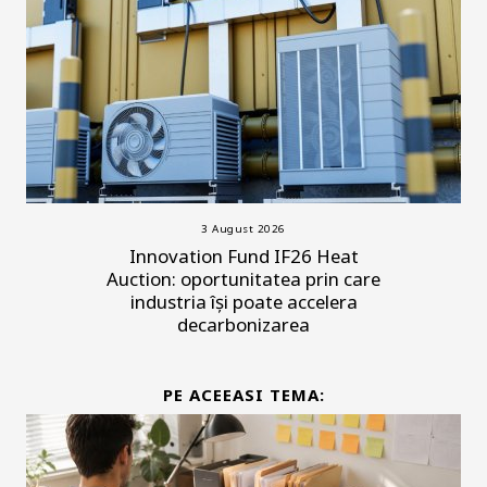
3 August 2026
Innovation Fund IF26 Heat
Auction: oportunitatea prin care
industria își poate accelera
decarbonizarea
PE ACEEASI TEMA: