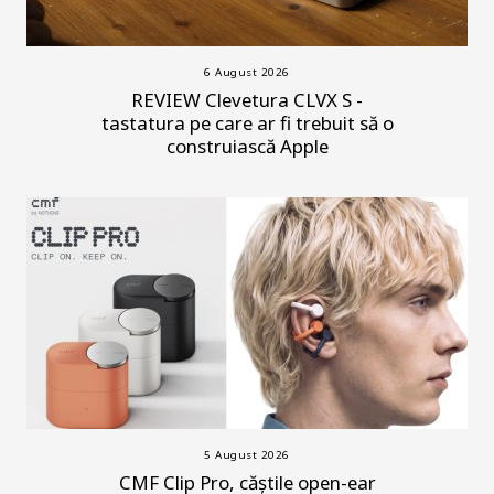
6 August 2026
REVIEW Clevetura CLVX S -
tastatura pe care ar fi trebuit să o
construiască Apple
5 August 2026
CMF Clip Pro, căștile open-ear