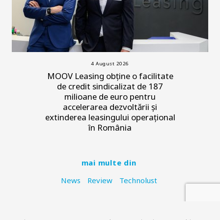
4 August 2026
MOOV Leasing obține o facilitate
de credit sindicalizat de 187
milioane de euro pentru
accelerarea dezvoltării și
extinderea leasingului operațional
în România
mai multe din
News
Review
Technolust