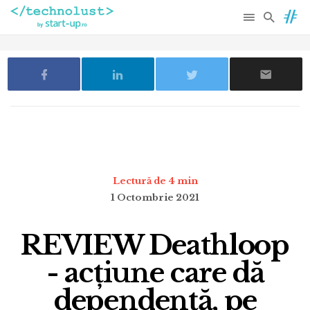
Lectură de 4 min
1 Octombrie 2021
REVIEW Deathloop
- acțiune care dă
dependență, pe