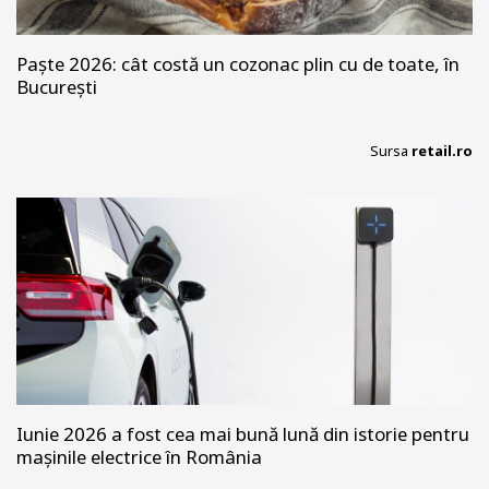
Paște 2026: cât costă un cozonac plin cu de toate, în
București
Sursa
retail.ro
Iunie 2026 a fost cea mai bună lună din istorie pentru
mașinile electrice în România