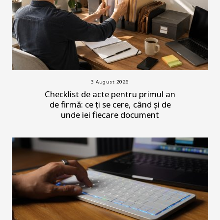
3 August 2026
Checklist de acte pentru primul an
de firmă: ce ți se cere, când și de
unde iei fiecare document