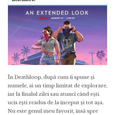
În Deathloop, după cum îi spune și
numele, ai un timp limitat de explorare,
iar la finalul zilei sau atunci când ești
ucis ești readus de la început și tot așa.
Nu este genul meu favorit, însă spre