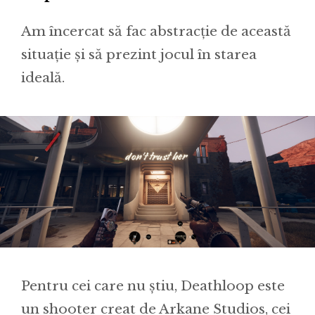
Am încercat să fac abstracție de această
situație și să prezint jocul în starea
ideală.
Pentru cei care nu știu, Deathloop este
un shooter creat de Arkane Studios, cei