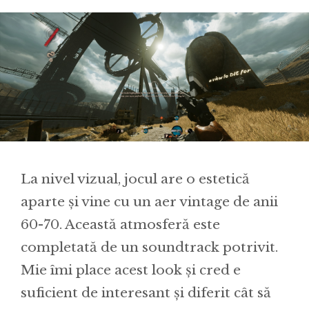
La nivel vizual, jocul are o estetică
aparte și vine cu un aer vintage de anii
60-70. Această atmosferă este
completată de un soundtrack potrivit.
Mie îmi place acest look și cred e
suficient de interesant și diferit cât să