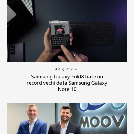
4 August 2026
Samsung Galaxy Fold8 bate un
record vechi de la Samsung Galaxy
Note 10