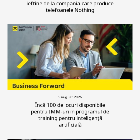
ieftine de la compania care produce
telefoanele Nothing
5 August 2026
Încă 100 de locuri disponibile
pentru IMM-uri în programul de
training pentru inteligență
artificială