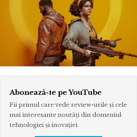
Abonează-te pe YouTube
Fii primul care vede review-urile și cele
mai interesante noutăți din domeniul
tehnologiei și inovației.