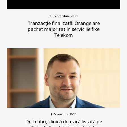
30 Septembrie 2021
Tranzacție finalizată: Orange are
pachet majoritat în serviciile fixe
Telekom
1 Octombrie 2021
Dr. Leahu, clinică dentară listată pe