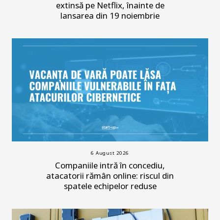
extinsă pe Netflix, înainte de
lansarea din 19 noiembrie
6 August 2026
Companiile intră în concediu,
atacatorii rămân online: riscul din
spatele echipelor reduse