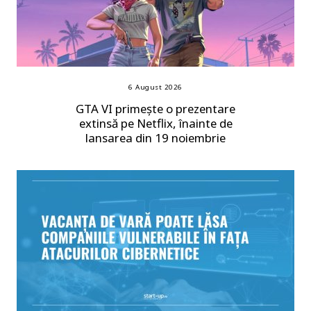
6 August 2026
GTA VI primește o prezentare
extinsă pe Netflix, înainte de
lansarea din 19 noiembrie