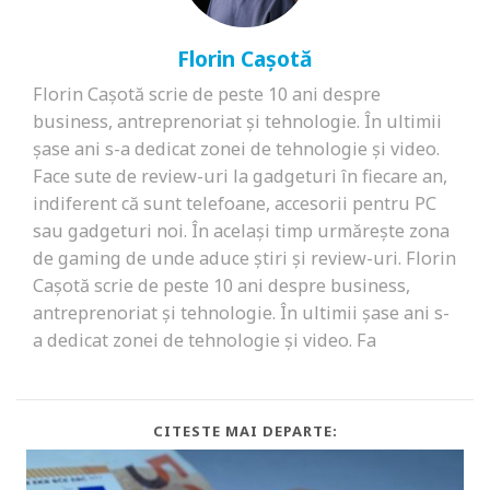
Florin Cașotă
Florin Cașotă scrie de peste 10 ani despre
business, antreprenoriat și tehnologie. În ultimii
șase ani s-a dedicat zonei de tehnologie și video.
Face sute de review-uri la gadgeturi în fiecare an,
indiferent că sunt telefoane, accesorii pentru PC
sau gadgeturi noi. În același timp urmărește zona
de gaming de unde aduce știri și review-uri. Florin
Cașotă scrie de peste 10 ani despre business,
antreprenoriat și tehnologie. În ultimii șase ani s-
a dedicat zonei de tehnologie și video. Fa
CITESTE MAI DEPARTE: