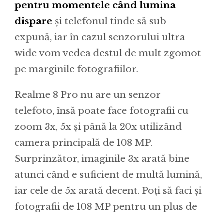
pentru momentele când lumina
dispare
și telefonul tinde să sub
expună, iar în cazul senzorului ultra
wide vom vedea destul de mult zgomot
pe marginile fotografiilor.
Realme 8 Pro nu are un senzor
telefoto, însă poate face fotografii cu
zoom 3x, 5x și până la 20x utilizând
camera principală de 108 MP.
Surprinzător, imaginile 3x arată bine
atunci când e suficient de multă lumină,
iar cele de 5x arată decent. Poți să faci și
fotografii de 108 MP pentru un plus de