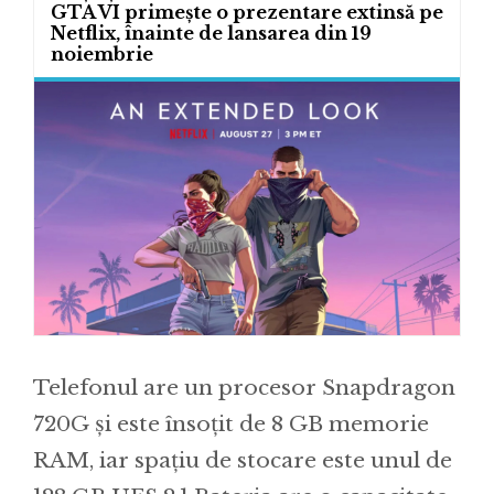
GTA VI primește o prezentare extinsă pe
Netflix, înainte de lansarea din 19
noiembrie
Telefonul are un procesor Snapdragon
720G și este însoțit de 8 GB memorie
RAM, iar spațiu de stocare este unul de