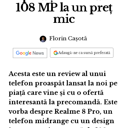
108 MP la un preț
mic
Florin Cașotă
Adaugă-ne ca sursă preferată
Acesta este un review al unui
telefon proaspăt lansat la noi pe
piață care vine și cu o ofertă
interesantă la precomandă. Este
vorba despre Realme 8 Pro, un
telefon midrange cu un design