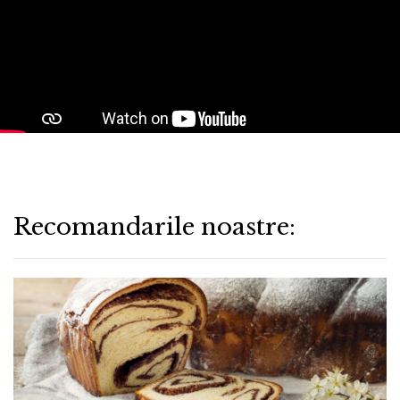
Recomandarile noastre: