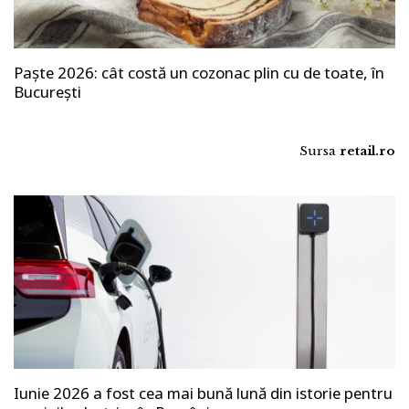
Paște 2026: cât costă un cozonac plin cu de toate, în
București
Sursa
retail.ro
Iunie 2026 a fost cea mai bună lună din istorie pentru