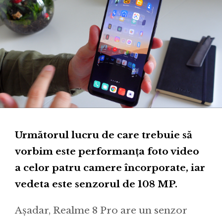
Următorul lucru de care trebuie să
vorbim este performanța foto video
a celor patru camere încorporate, iar
vedeta este senzorul de 108 MP.
Așadar, Realme 8 Pro are un senzor