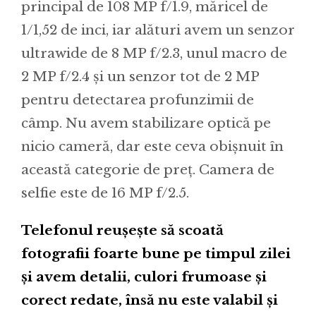
principal de 108 MP f/1.9, măricel de
1/1,52 de inci, iar alături avem un senzor
ultrawide de 8 MP f/2.3, unul macro de
2 MP f/2.4 și un senzor tot de 2 MP
pentru detectarea profunzimii de
câmp. Nu avem stabilizare optică pe
nicio cameră, dar este ceva obișnuit în
această categorie de preț. Camera de
selfie este de 16 MP f/2.5.
Telefonul reușește să scoată
fotografii foarte bune pe timpul zilei
și avem detalii, culori frumoase și
corect redate, însă nu este valabil și