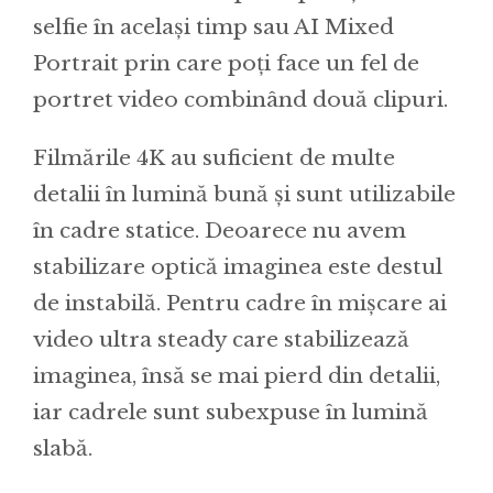
selfie în același timp sau AI Mixed
Portrait prin care poți face un fel de
portret video combinând două clipuri.
Filmările 4K au suficient de multe
detalii în lumină bună și sunt utilizabile
în cadre statice. Deoarece nu avem
stabilizare optică imaginea este destul
de instabilă. Pentru cadre în mișcare ai
video ultra steady care stabilizează
imaginea, însă se mai pierd din detalii,
iar cadrele sunt subexpuse în lumină
slabă.