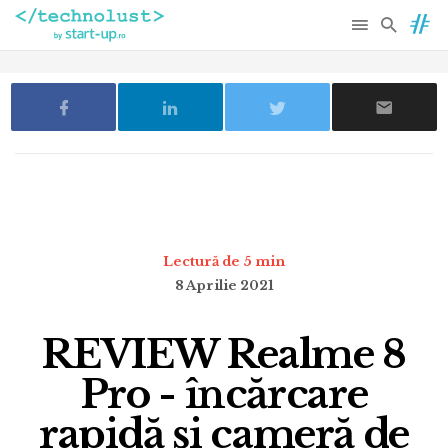
Lectură de 5 min
8 Aprilie 2021
REVIEW Realme 8
Pro - încărcare
rapidă și cameră de