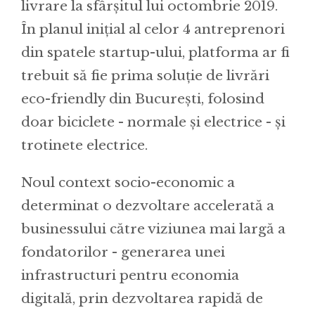
livrare la sfârșitul lui octombrie 2019.
În planul inițial al celor 4 antreprenori
din spatele startup-ului, platforma ar fi
trebuit să fie prima soluție de livrări
eco-friendly din București, folosind
doar biciclete - normale și electrice - și
trotinete electrice.
Noul context socio-economic a
determinat o dezvoltare accelerată a
businessului către viziunea mai largă a
fondatorilor - generarea unei
infrastructuri pentru economia
digitală, prin dezvoltarea rapidă de