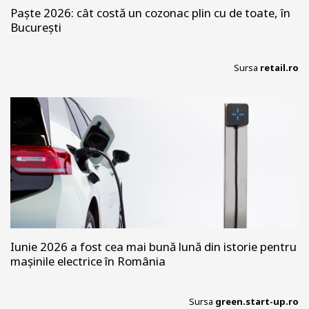
Paște 2026: cât costă un cozonac plin cu de toate, în
București
Sursa
retail.ro
Iunie 2026 a fost cea mai bună lună din istorie pentru
mașinile electrice în România
Sursa
green.start-up.ro