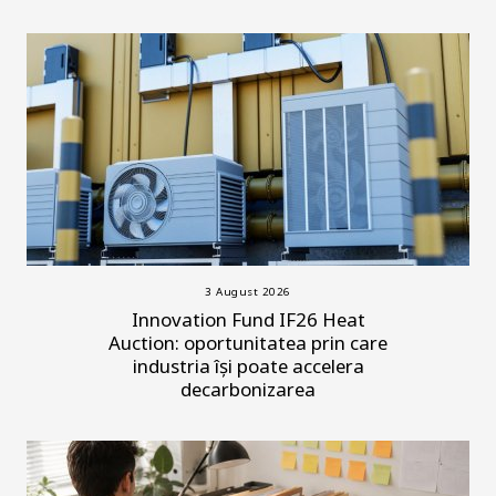
3 August 2026
Innovation Fund IF26 Heat
Auction: oportunitatea prin care
industria își poate accelera
decarbonizarea