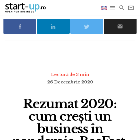
Lectură de 3 min
26 Decembrie 2020
Rezumat 2020:
cum crești un
business în