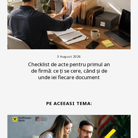
3 August 2026
Checklist de acte pentru primul an
de firmă: ce ți se cere, când și de
unde iei fiecare document
PE ACEEASI TEMA: