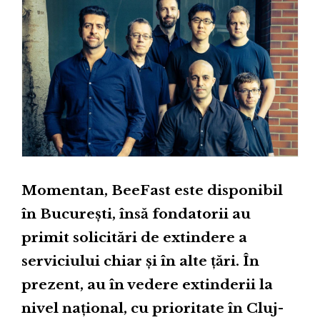
Momentan, BeeFast este disponibil
în București, însă fondatorii au
primit solicitări de extindere a
serviciului chiar și în alte țări. În
prezent, au în vedere extinderii la
nivel național, cu prioritate în Cluj-