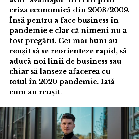
criza economică din 2008/2009.
Însă pentru a face business în
pandemie e clar că nimeni nu a
fost pregătit. Cei mai buni au
reușit să se reorienteze rapid, să
aducă noi linii de business sau
chiar să lanseze afacerea cu
totul în 2020 pandemic. Iată
cum au reușit.