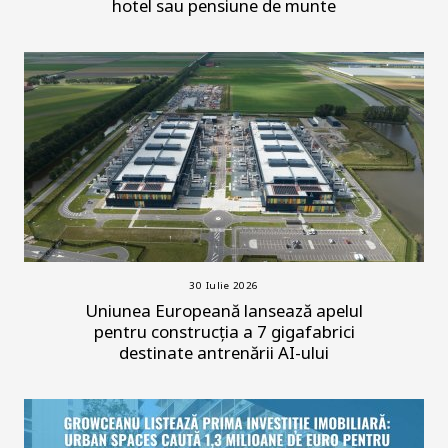
hotel sau pensiune de munte
30 Iulie 2026
Uniunea Europeană lansează apelul
pentru construcția a 7 gigafabrici
destinate antrenării AI-ului