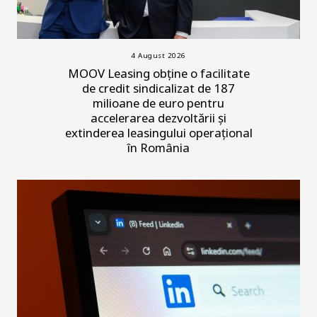
4 August 2026
MOOV Leasing obține o facilitate
de credit sindicalizat de 187
milioane de euro pentru
accelerarea dezvoltării și
extinderea leasingului operațional
în România