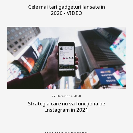
Cele mai tari gadgeturi lansate în
2020 - VIDEO
27 Decembrie 2020
Strategia care nu va funcționa pe
Instagram în 2021