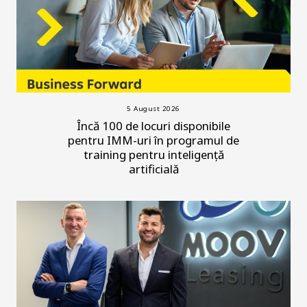
5 August 2026
Încă 100 de locuri disponibile
pentru IMM-uri în programul de
training pentru inteligență
artificială