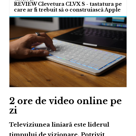
REVIEW Clevetura CLVX S - tastatura pe
care ar fi trebuit să o construiască Apple
2 ore de video online pe
zi
Televiziunea liniară este liderul
timpului de vizionare. Potrivit