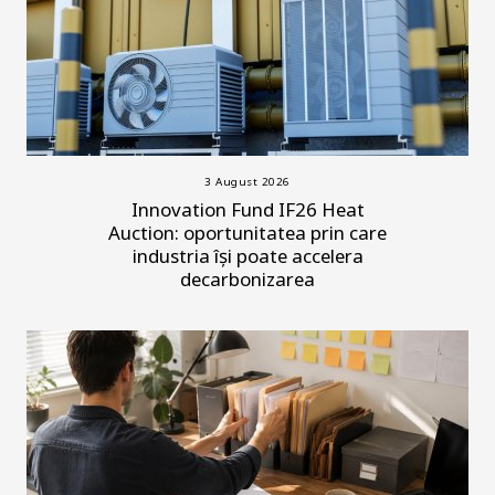
3 August 2026
Innovation Fund IF26 Heat
Auction: oportunitatea prin care
industria își poate accelera
decarbonizarea