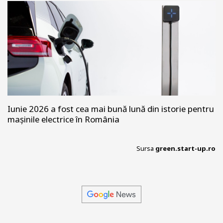
Iunie 2026 a fost cea mai bună lună din istorie pentru
mașinile electrice în România
Sursa
green.start-up.ro