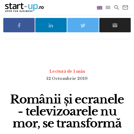
Lectură de 1 min
12 Octombrie 2019
Românii și ecranele
- televizoarele nu
mor, se transformă