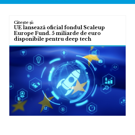
UE lansează oficial fondul Scaleup
Europe Fund. 5 miliarde de euro
disponibile pentru deep tech