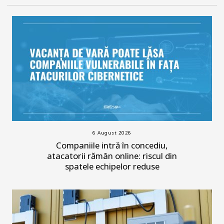
6 August 2026
Companiile intră în concediu,
atacatorii rămân online: riscul din
spatele echipelor reduse