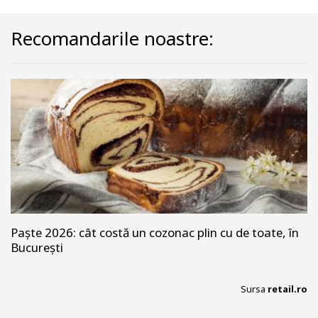
Recomandarile noastre:
Paște 2026: cât costă un cozonac plin cu de toate, în
București
Sursa
retail.ro