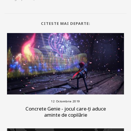
CITESTE MAI DEPARTE:
12 Octombrie 2019
Concrete Genie - jocul care-ți aduce
aminte de copilărie