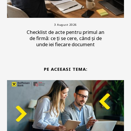
3 August 2026
Checklist de acte pentru primul an
de firmă: ce ți se cere, când și de
unde iei fiecare document
PE ACEEASI TEMA: