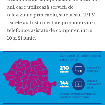
ani, care utilizează servicii de
televiziune prin cablu, satelit sau IPTV.
Datele au fost colectate prin interviuri
telefonice asistate de computer, între
10 și 21 iunie.