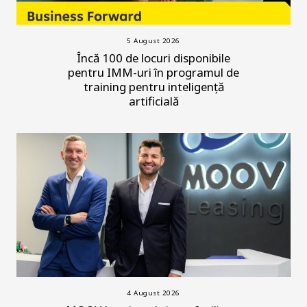
5 August 2026
Încă 100 de locuri disponibile
pentru IMM-uri în programul de
training pentru inteligență
artificială
4 August 2026