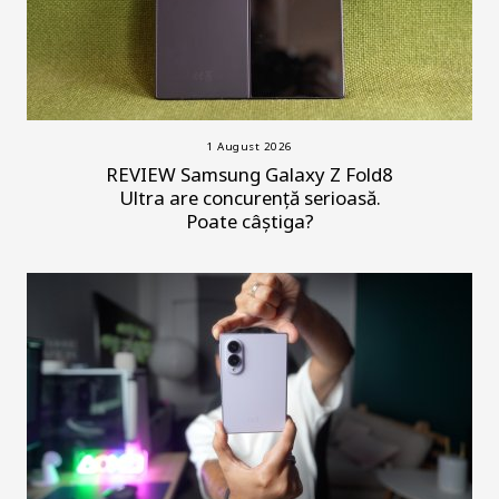
1 August 2026
REVIEW Samsung Galaxy Z Fold8
Ultra are concurență serioasă.
Poate câștiga?