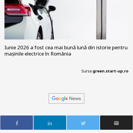
Iunie 2026 a fost cea mai bună lună din istorie pentru
mașinile electrice în România
Sursa
green.start-up.ro