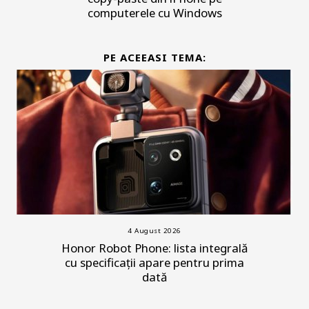
computerele cu Windows
PE ACEEASI TEMA:
4 August 2026
Honor Robot Phone: lista integrală
cu specificații apare pentru prima
dată