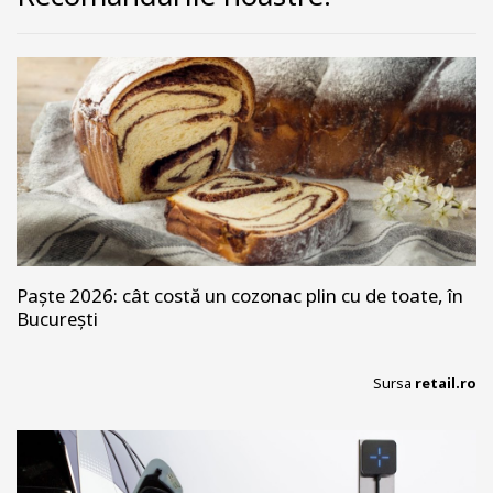
Paște 2026: cât costă un cozonac plin cu de toate, în
București
Sursa
retail.ro