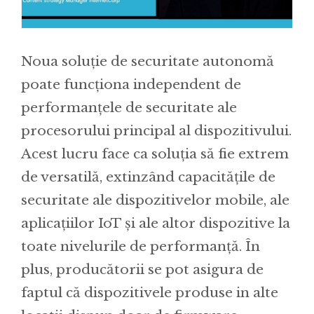
Noua soluție de securitate autonomă
poate funcționa independent de
performanțele de securitate ale
procesorului principal al dispozitivului.
Acest lucru face ca soluția să fie extrem
de versatilă, extinzând capacitățile de
securitate ale dispozitivelor mobile, ale
aplicațiilor IoT și ale altor dispozitive la
toate nivelurile de performanță. În
plus, producătorii se pot asigura de
faptul că dispozitivele produse in alte