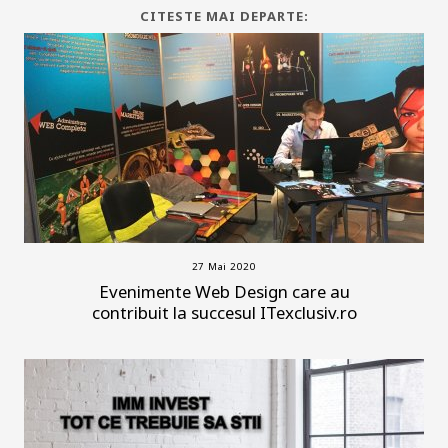
CITESTE MAI DEPARTE:
27 Mai 2020
Evenimente Web Design care au
contribuit la succesul ITexclusiv.ro