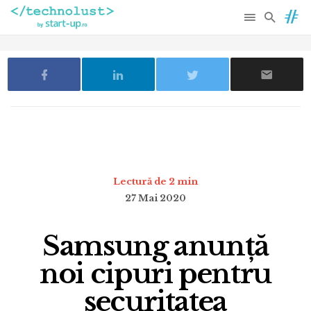
Lectură de 2 min
27 Mai 2020
Samsung anunță
noi cipuri pentru
securitatea