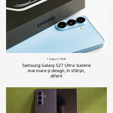
1 August 2026
Samsung Galaxy S27 Ultra: baterie
mai mare și design, în sfârșit,
diferit