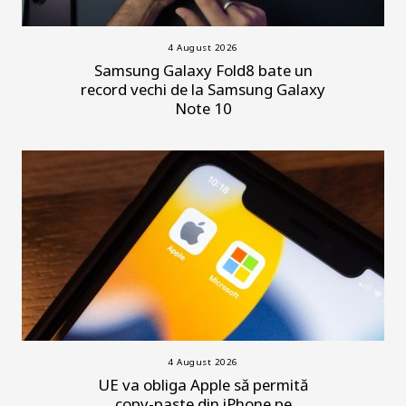
4 August 2026
Samsung Galaxy Fold8 bate un
record vechi de la Samsung Galaxy
Note 10
4 August 2026
UE va obliga Apple să permită
copy-paste din iPhone pe