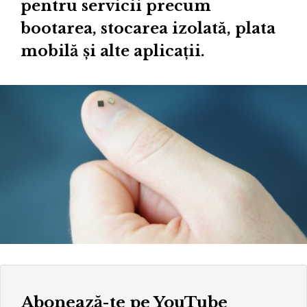
pentru servicii precum
bootarea, stocarea izolată, plata
mobilă și alte aplicații.
Abonează-te pe YouTube