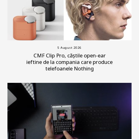
5 August 2026
CMF Clip Pro, căștile open-ear
ieftine de la compania care produce
telefoanele Nothing