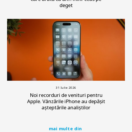
deget
31 Iulie 2026
Noi recorduri de venituri pentru
Apple. Vânzările iPhone au depășit
așteptările analiștilor
mai multe din