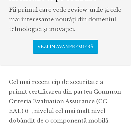
Fii primul care vede review-urile și cele
mai interesante noutăți din domeniul
tehnologiei și inovației.
VEZI ÎN AVANPREMIERĂ
Cel mai recent cip de securitate a
primit certificarea din partea Common
Criteria Evaluation Assurance (CC
EAL) 6+, nivelul cel mai înalt nivel
dobândit de o componentă mobilă.