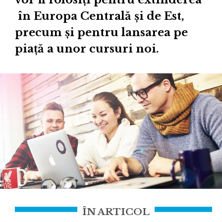
în Europa Centrală și de Est,
precum și pentru lansarea pe
piață a unor cursuri noi.
ÎN ARTICOL