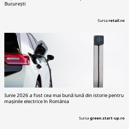
București
Sursa
retail.ro
Iunie 2026 a fost cea mai bună lună din istorie pentru
mașinile electrice în România
Sursa
green.start-up.ro