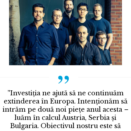
”Investiția ne ajută să ne continuăm
extinderea în Europa. Intenționăm să
intrăm pe două noi piețe anul acesta –
luăm în calcul Austria, Serbia și
Bulgaria. Obiectivul nostru este să