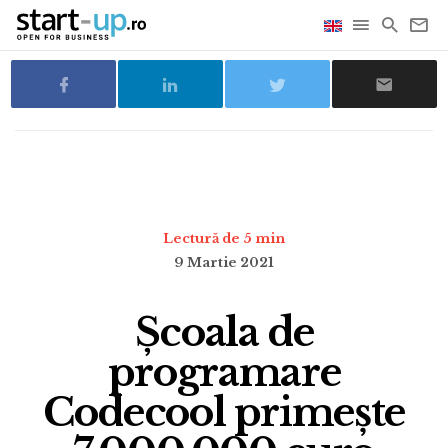
Lectură de 5 min
9 Martie 2021
Școala de
programare
Codecool primește