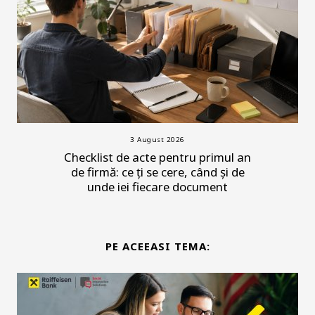
3 August 2026
Checklist de acte pentru primul an
de firmă: ce ți se cere, când și de
unde iei fiecare document
PE ACEEASI TEMA: