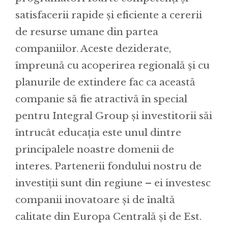
satisfacerii rapide și eficiente a cererii
de resurse umane din partea
companiilor. Aceste deziderate,
împreună cu acoperirea regională și cu
planurile de extindere fac ca această
companie să fie atractivă în special
pentru Integral Group și investitorii săi
întrucât educația este unul dintre
principalele noastre domenii de
interes. Partenerii fondului nostru de
investiții sunt din regiune – ei investesc
companii inovatoare și de înaltă
calitate din Europa Centrală și de Est.