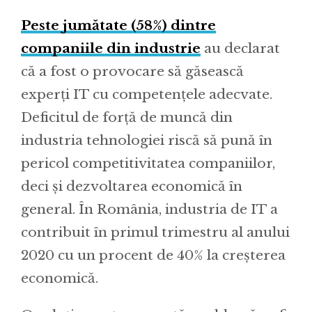
Peste jumătate (58%) dintre
companiile din industrie
au declarat
că a fost o provocare să găsească
experți IT cu competențele adecvate.
Deficitul de forță de muncă din
industria tehnologiei riscă să pună în
pericol competitivitatea companiilor,
deci și dezvoltarea economică în
general. În România, industria de IT a
contribuit în primul trimestru al anului
2020 cu un procent de 40% la creșterea
economică.