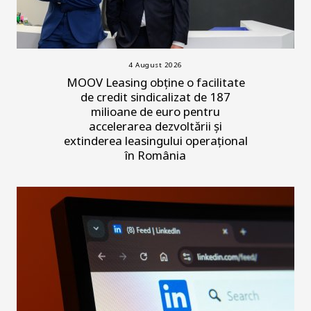
4 August 2026
MOOV Leasing obține o facilitate
de credit sindicalizat de 187
milioane de euro pentru
accelerarea dezvoltării și
extinderea leasingului operațional
în România