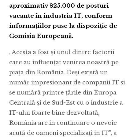
aproximativ 825.000 de posturi
vacante în industria IT, conform
informațiilor puse la dispoziție de
Comisia Europeană.
„Acesta a fost și unul dintre factorii
care au influenţat venirea noastră pe
piaţa din România. Deși există un
număr impresionant de companii IT și
se numără printre ţările din Europa
Centrală şi de Sud-Est cu o industrie a
IT-ului foarte bine dezvoltată,
România are în continuare o nevoie
acută de oameni specializați în IT”, a