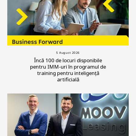
5 August 2026
Încă 100 de locuri disponibile
pentru IMM-uri în programul de
training pentru inteligență
artificială