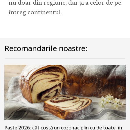
nu doar din regiune, dar și a celor de pe
întreg continentul.
Recomandarile noastre:
Paște 2026: cât costă un cozonac plin cu de toate, în