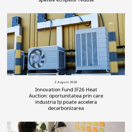
3 August 2026
Innovation Fund IF26 Heat
Auction: oportunitatea prin care
industria își poate accelera
decarbonizarea