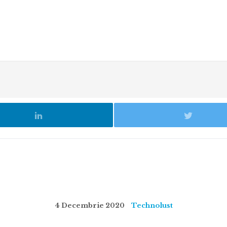
4 Decembrie 2020
Technolust