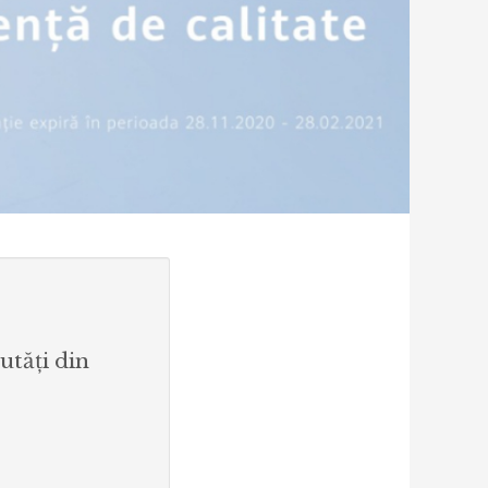
utăți din