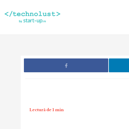
Lectură de 1 min