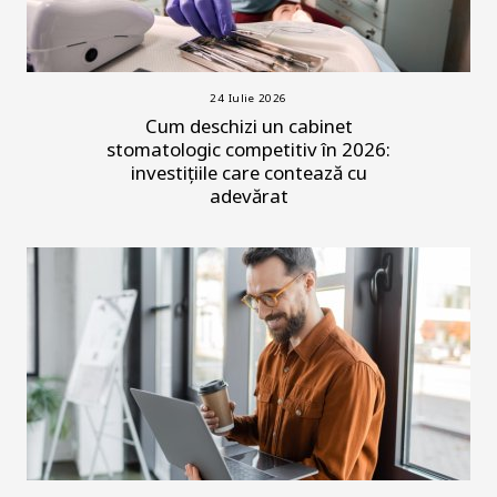
24 Iulie 2026
Cum deschizi un cabinet
stomatologic competitiv în 2026:
investițiile care contează cu
adevărat