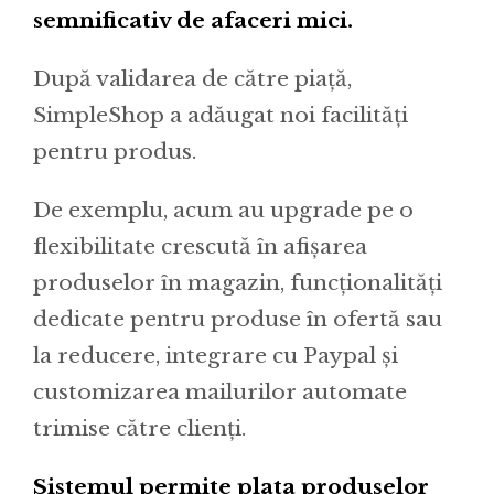
semnificativ de afaceri mici.
După validarea de către piață,
SimpleShop a adăugat noi facilități
pentru produs.
De exemplu, acum au upgrade pe o
flexibilitate crescută în afișarea
produselor în magazin, funcționalități
dedicate pentru produse în ofertă sau
la reducere, integrare cu Paypal și
customizarea mailurilor automate
trimise către clienți.
Sistemul permite plata produselor