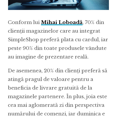
Conform lui
Mihai Loboadă
, 70% din
clienții magazinelor care au integrat
SimpleShop preferă plata cu cardul, iar
peste 90% din toate produsele vândute
au imagine de prezentare reală.
De asemenea, 20% din clienți preferă să
atingă pragul de valoare pentru a
beneficia de livrare gratuită de la
magazinele partenere. În plus, joia este
cea mai aglomerată zi din perspectiva
numărului de comenzi, iar duminica e