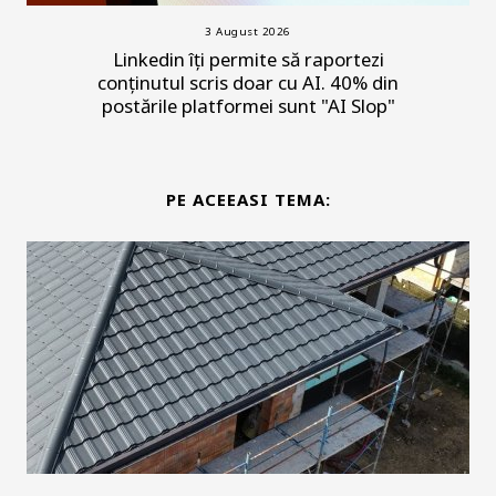
3 August 2026
Linkedin îți permite să raportezi
conținutul scris doar cu AI. 40% din
postările platformei sunt "AI Slop"
PE ACEEASI TEMA: