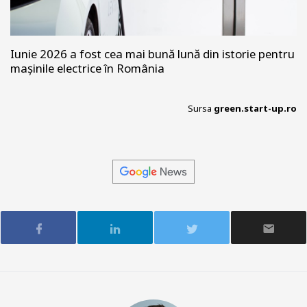
Iunie 2026 a fost cea mai bună lună din istorie pentru
mașinile electrice în România
Sursa
green.start-up.ro