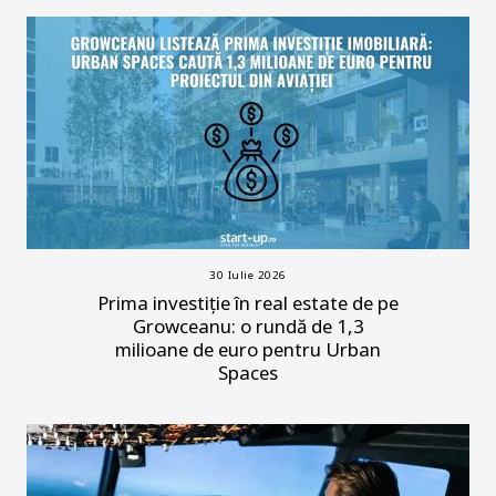
30 Iulie 2026
Prima investiție în real estate de pe
Growceanu: o rundă de 1,3
milioane de euro pentru Urban
Spaces