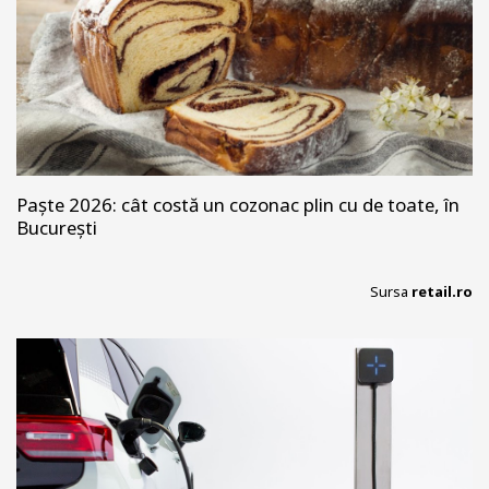
Paște 2026: cât costă un cozonac plin cu de toate, în
București
Sursa
retail.ro