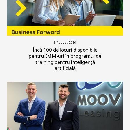
5 August 2026
Încă 100 de locuri disponibile
pentru IMM-uri în programul de
training pentru inteligență
artificială