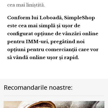
cea mai liniștită.
Conform lui Loboadă, SimpleShop
este cea mai simplă și ușor de
configurat opțiune de vânzări online
pentru IMM-uri, pregâtind noi
opțiuni pentru comercianții care vor
să vândă online ușor și rapid.
Recomandarile noastre: