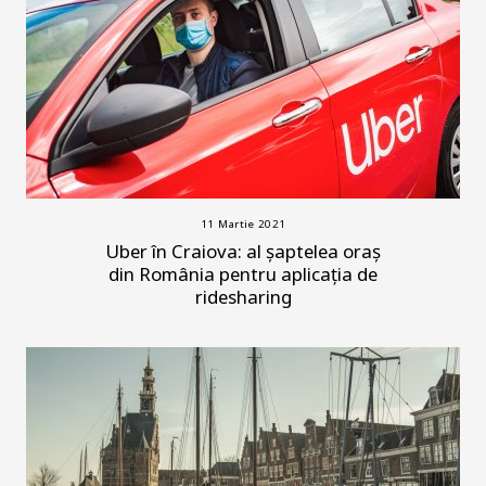
11 Martie 2021
Uber în Craiova: al șaptelea oraș
din România pentru aplicația de
ridesharing