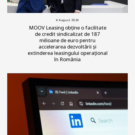
4 August 2026
MOOV Leasing obține o facilitate
de credit sindicalizat de 187
milioane de euro pentru
accelerarea dezvoltării și
extinderea leasingului operațional
în România