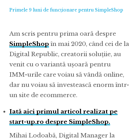
Primele 9 luni de funcționare pentru SimpleShop
Am scris pentru prima oară despre
SimpleShop
în mai 2020, când cei de la
Digital Republic, creatorii soluțiie, au
venit cu o variantă ușoară pentru
IMM-urile care voiau să vândă online,
dar nu voiau să investească enorm într-
un site de ecommerce.
Iată aici primul articol realizat pe
start-up.ro despre SimpleShop.
Mihai Lodoabă, Digital Manager la