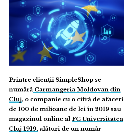
Printre clienții SimpleShop se
numără
Carmangeria Moldovan din
Cluj
, o companie cu o cifră de afaceri
de 100 de milioane de lei în 2019 sau
magazinul online al
FC Universitatea
Cluj 1919,
alături de un număr