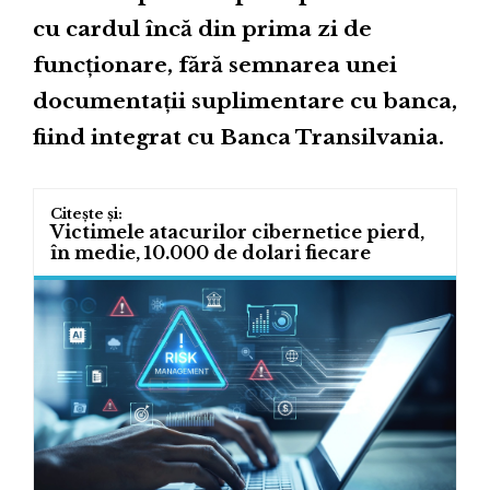
cu cardul încă din prima zi de
funcționare, fără semnarea unei
documentații suplimentare cu banca,
fiind integrat cu Banca Transilvania.
Victimele atacurilor cibernetice pierd,
în medie, 10.000 de dolari fiecare