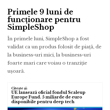
Primele 9 luni de
funcționare pentru
SimpleShop
În primele luni, SimpleShop a fost
validat ca un produs folosit de piață, de
la business-uri mici, la business-uri
foarte mari care voiau o tranziție
ușoară.
UE lansează oficial fondul Scaleup
Europe Fund. 5 miliarde de euro
disponibile pentru deep tech