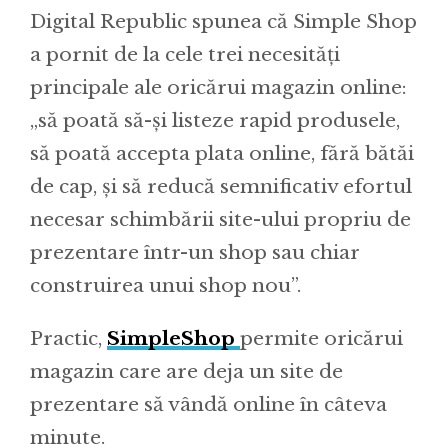
Digital Republic spunea că Simple Shop
a pornit de la cele trei necesități
principale ale oricărui magazin online:
„să poată să-și listeze rapid produsele,
să poată accepta plata online, fără bătăi
de cap, și să reducă semnificativ efortul
necesar schimbării site-ului propriu de
prezentare într-un shop sau chiar
construirea unui shop nou”.
Practic,
SimpleShop
permite oricărui
magazin care are deja un site de
prezentare să vândă online în câteva
minute.