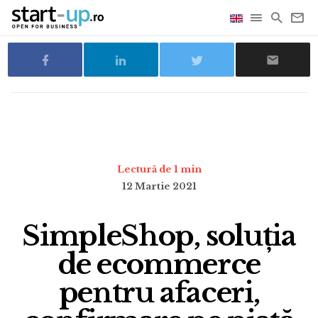
Lectură de 1 min
12 Martie 2021
SimpleShop, soluția
de ecommerce
pentru afaceri,