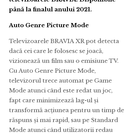
până la finalul anului 2021.
Auto Genre Picture Mode
Televizoarele BRAVIA XR pot detecta
dacă cei care le folosesc se joacă,
vizionează un film sau o emisiune TV.
Cu Auto Genre Picture Mode,
televizorul trece automat pe Game
Mode atunci când este redat un joc,
fapt care minimizează lag-ul și
transformă acțiunea pentru un timp de
răspuns și mai rapid, sau pe Standard
Mode atunci când utilizatorii redau