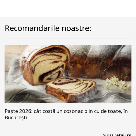
Recomandarile noastre:
Paște 2026: cât costă un cozonac plin cu de toate, în
București
Sursa
retail.ro