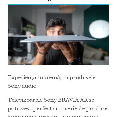
Experiența supremă, cu produsele
Sony audio
Televizoarele Sony BRAVIA XR se
potrivesc perfect cu o serie de produse