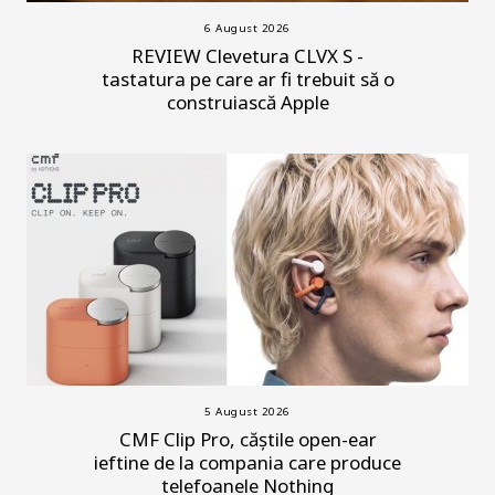
6 August 2026
REVIEW Clevetura CLVX S -
tastatura pe care ar fi trebuit să o
construiască Apple
5 August 2026
CMF Clip Pro, căștile open-ear
ieftine de la compania care produce
telefoanele Nothing