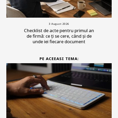
3 August 2026
Checklist de acte pentru primul an
de firmă: ce ți se cere, când și de
unde iei fiecare document
PE ACEEASI TEMA: