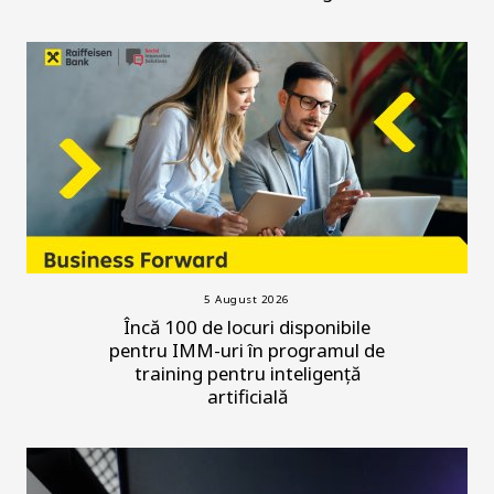
5 August 2026
Încă 100 de locuri disponibile
pentru IMM-uri în programul de
training pentru inteligență
artificială