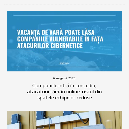
6 August 2026
Companiile intră în concediu,
atacatorii rămân online: riscul din
spatele echipelor reduse