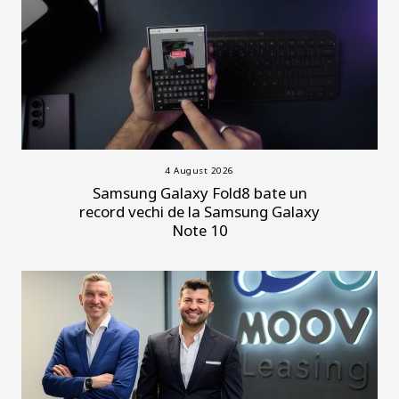
4 August 2026
Samsung Galaxy Fold8 bate un
record vechi de la Samsung Galaxy
Note 10