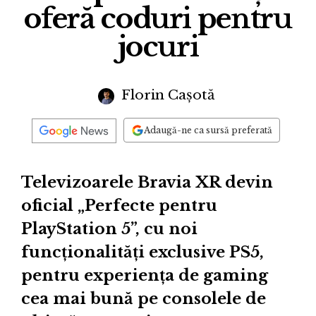
oferă coduri pentru
jocuri
Florin Cașotă
Adaugă-ne ca sursă preferată
Televizoarele Bravia XR devin
oficial „Perfecte pentru
PlayStation 5”, cu noi
funcționalități exclusive PS5,
pentru experiența de gaming
cea mai bună pe consolele de