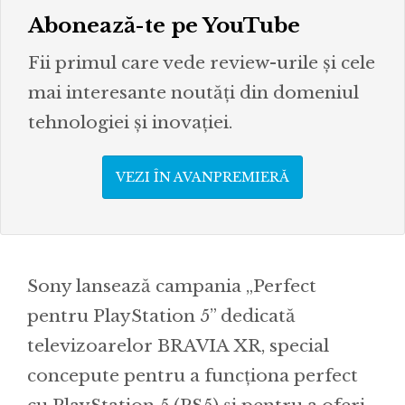
Abonează-te pe YouTube
Fii primul care vede review-urile și cele
mai interesante noutăți din domeniul
tehnologiei și inovației.
VEZI ÎN AVANPREMIERĂ
Sony lansează campania „Perfect
pentru PlayStation 5” dedicată
televizoarelor BRAVIA XR, special
concepute pentru a funcționa perfect