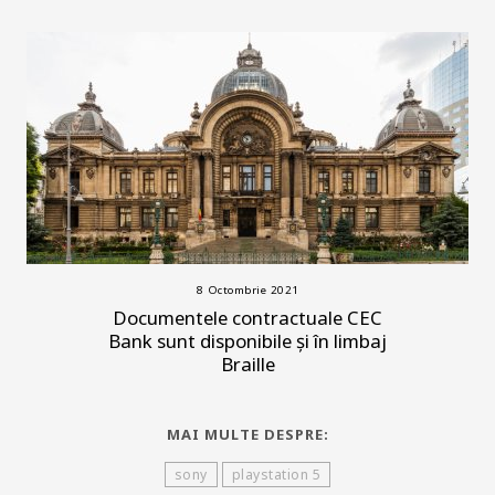
8 Octombrie 2021
Documentele contractuale CEC
Bank sunt disponibile și în limbaj
Braille
MAI MULTE DESPRE:
sony
playstation 5