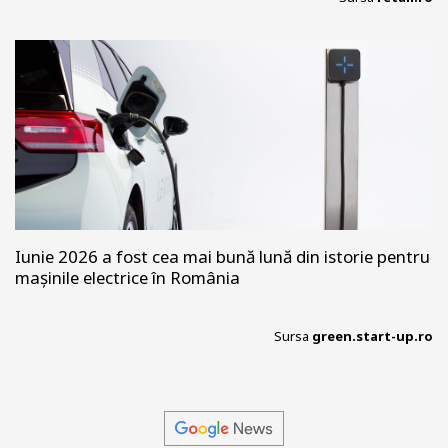
Iunie 2026 a fost cea mai bună lună din istorie pentru
mașinile electrice în România
Sursa
green.start-up.ro