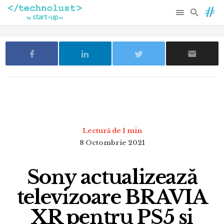
Lectură de 1 min
8 Octombrie 2021
Sony actualizează
televizoare BRAVIA
XR pentru PS5 și