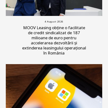
4 August 2026
MOOV Leasing obține o facilitate
de credit sindicalizat de 187
milioane de euro pentru
accelerarea dezvoltării și
extinderea leasingului operațional
în România