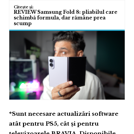
REVIEW Samsung Fold 8: pliabilul care
schimbă formula, dar rămâne prea
scump
*Sunt necesare actualizări software
atât pentru PS5, cât și pentru
televizoarele BRAVIA. Disponibile