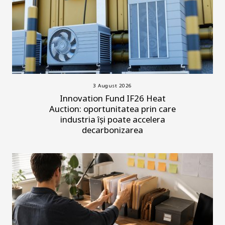
3 August 2026
Innovation Fund IF26 Heat
Auction: oportunitatea prin care
industria își poate accelera
decarbonizarea