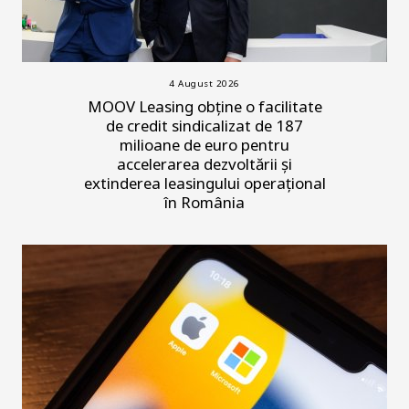
4 August 2026
MOOV Leasing obține o facilitate
de credit sindicalizat de 187
milioane de euro pentru
accelerarea dezvoltării și
extinderea leasingului operațional
în România