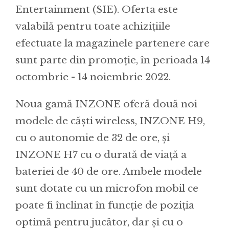
Entertainment (SIE). Oferta este
valabilă pentru toate achizițiile
efectuate la magazinele partenere care
sunt parte din promoție, în perioada 14
octombrie - 14 noiembrie 2022.
Noua gamă INZONE oferă două noi
modele de căști wireless, INZONE H9,
cu o autonomie de 32 de ore, și
INZONE H7 cu o durată de viață a
bateriei de 40 de ore. Ambele modele
sunt dotate cu un microfon mobil ce
poate fi înclinat în funcție de poziția
optimă pentru jucător, dar și cu o