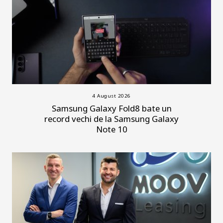
4 August 2026
Samsung Galaxy Fold8 bate un
record vechi de la Samsung Galaxy
Note 10