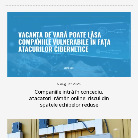
6 August 2026
Companiile intră în concediu,
atacatorii rămân online: riscul din
spatele echipelor reduse