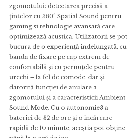
zgomotului: detectarea precisă a
țintelor cu 360° Spatial Sound pentru
gaming și tehnologie avansată care
optimizează acustica. Utilizatorii se pot
bucura de o experiență îndelungată, cu
banda de fixare pe cap extrem de
confortabilă și cu pernuțele pentru
urechi – la fel de comode, dar și
datorită funcției de anulare a
zgomotului și a caracteristicii Ambient
Sound Mode. Cu o autonomie3 a
bateriei de 32 de ore și o încărcare
rapidă de 10 minute, aceștia pot obține