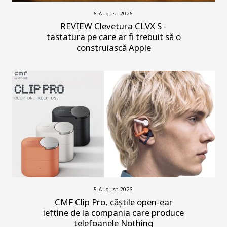
6 August 2026
REVIEW Clevetura CLVX S -
tastatura pe care ar fi trebuit să o
construiască Apple
5 August 2026
CMF Clip Pro, căștile open-ear
ieftine de la compania care produce
telefoanele Nothing