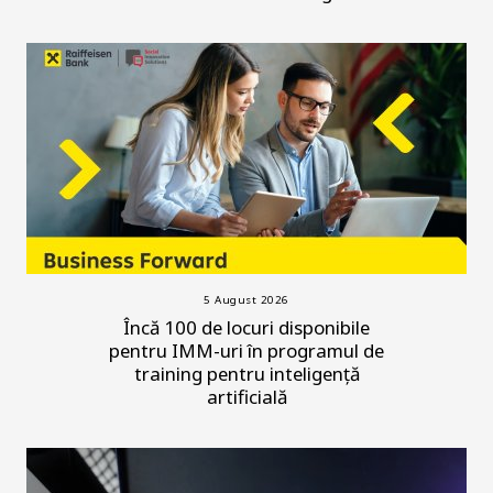
5 August 2026
Încă 100 de locuri disponibile
pentru IMM-uri în programul de
training pentru inteligență
artificială