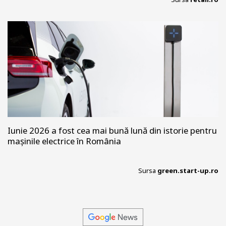
Iunie 2026 a fost cea mai bună lună din istorie pentru
mașinile electrice în România
Sursa
green.start-up.ro