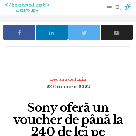
Lectură de 1 min
23 Octombrie 2022
Sony oferă un
voucher de până la
240 de lei pe