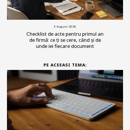
3 August 2026
Checklist de acte pentru primul an
de firmă: ce ți se cere, când și de
unde iei fiecare document
PE ACEEASI TEMA: