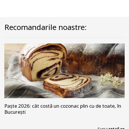
Recomandarile noastre:
Paște 2026: cât costă un cozonac plin cu de toate, în
București
Sursa
retail.ro