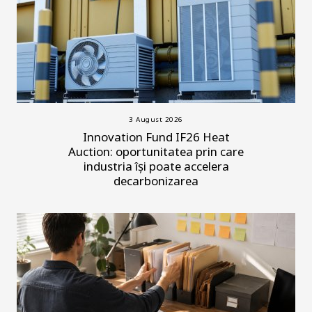
3 August 2026
Innovation Fund IF26 Heat
Auction: oportunitatea prin care
industria își poate accelera
decarbonizarea