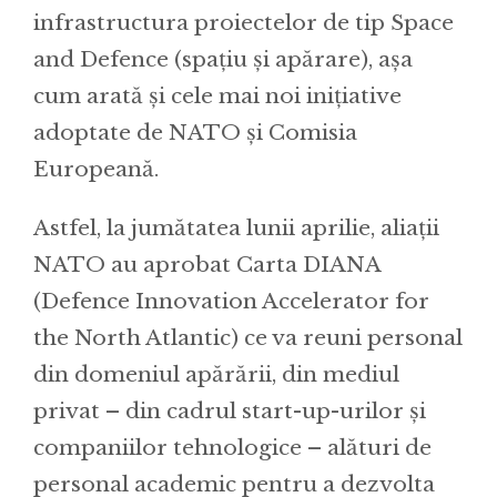
infrastructura proiectelor de tip Space
and Defence (spațiu și apărare), așa
cum arată și cele mai noi inițiative
adoptate de NATO și Comisia
Europeană.
Astfel, la jumătatea lunii aprilie, aliații
NATO au aprobat Carta DIANA
(Defence Innovation Accelerator for
the North Atlantic) ce va reuni personal
din domeniul apărării, din mediul
privat – din cadrul start-up-urilor și
companiilor tehnologice – alături de
personal academic pentru a dezvolta