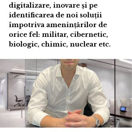
digitalizare, inovare și pe
identificarea de noi soluții
împotriva amenințărilor de
orice fel: militar, cibernetic,
biologic, chimic, nuclear etc.