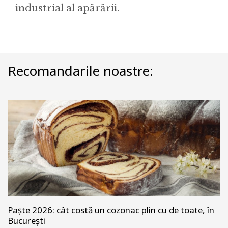
industrial al apărării.
Recomandarile noastre:
Paște 2026: cât costă un cozonac plin cu de toate, în
București