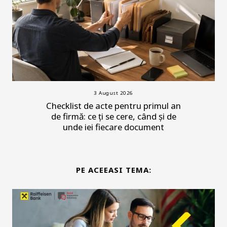
3 August 2026
Checklist de acte pentru primul an
de firmă: ce ți se cere, când și de
unde iei fiecare document
PE ACEEASI TEMA: