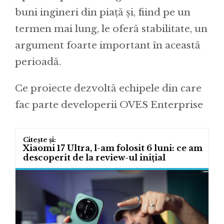
buni ingineri din piață și, fiind pe un
termen mai lung, le oferă stabilitate, un
argument foarte important în această
perioadă.
Ce proiecte dezvoltă echipele din care
fac parte developerii OVES Enterprise
Xiaomi 17 Ultra, l-am folosit 6 luni: ce am
descoperit de la review-ul inițial