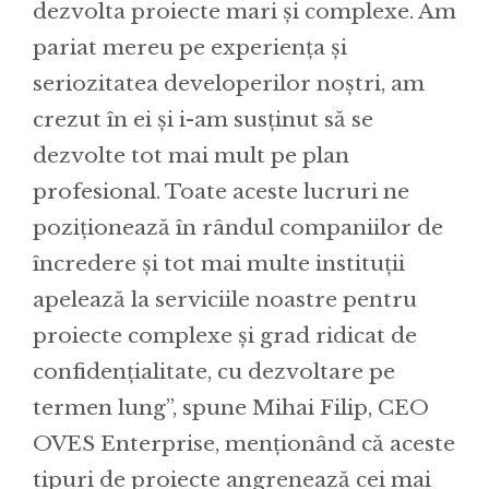
dezvolta proiecte mari și complexe. Am
pariat mereu pe experiența și
seriozitatea developerilor noștri, am
crezut în ei și i-am susținut să se
dezvolte tot mai mult pe plan
profesional. Toate aceste lucruri ne
poziționează în rândul companiilor de
încredere și tot mai multe instituții
apelează la serviciile noastre pentru
proiecte complexe și grad ridicat de
confidențialitate, cu dezvoltare pe
termen lung”, spune Mihai Filip, CEO
OVES Enterprise, menționând că aceste
tipuri de proiecte angrenează cei mai