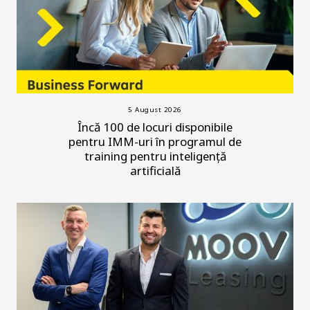
5 August 2026
Încă 100 de locuri disponibile
pentru IMM-uri în programul de
training pentru inteligență
artificială