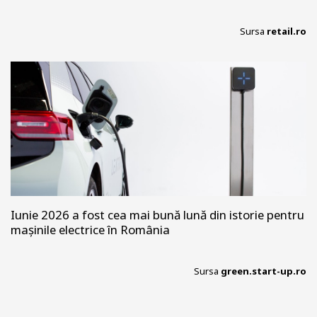
Sursa
retail.ro
Iunie 2026 a fost cea mai bună lună din istorie pentru
mașinile electrice în România
Sursa
green.start-up.ro