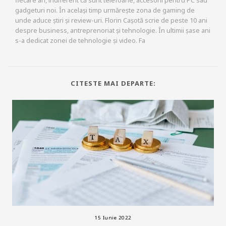
gadgeturi noi. În același timp urmărește zona de gaming de
unde aduce știri și review-uri. Florin Cașotă scrie de peste 10 ani
despre business, antreprenoriat și tehnologie. În ultimii șase ani
s-a dedicat zonei de tehnologie și video. Fa
CITESTE MAI DEPARTE:
15 Iunie 2022