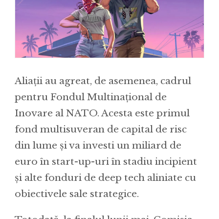
Aliații au agreat, de asemenea, cadrul
pentru Fondul Multinațional de
Inovare al NATO. Acesta este primul
fond multisuveran de capital de risc
din lume și va investi un miliard de
euro în start-up-uri în stadiu incipient
și alte fonduri de deep tech aliniate cu
obiectivele sale strategice.