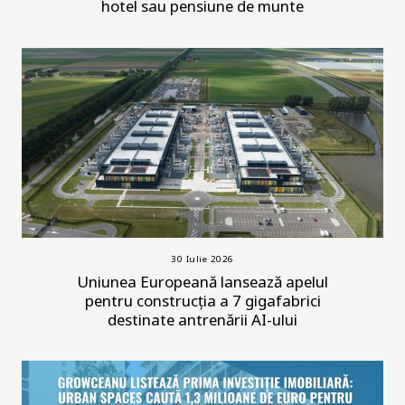
hotel sau pensiune de munte
30 Iulie 2026
Uniunea Europeană lansează apelul
pentru construcția a 7 gigafabrici
destinate antrenării AI-ului