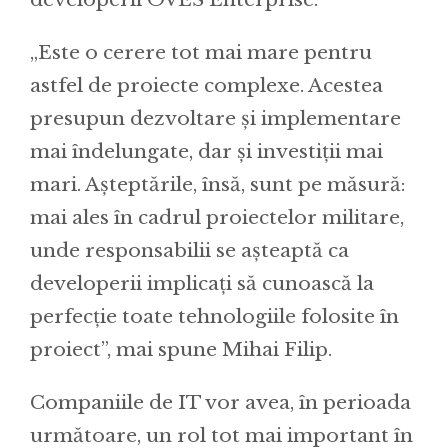
„Este o cerere tot mai mare pentru
astfel de proiecte complexe. Acestea
presupun dezvoltare și implementare
mai îndelungate, dar și investiții mai
mari. Așteptările, însă, sunt pe măsură:
mai ales în cadrul proiectelor militare,
unde responsabilii se așteaptă ca
developerii implicați să cunoască la
perfecție toate tehnologiile folosite în
proiect”, mai spune Mihai Filip.
Companiile de IT vor avea, în perioada
următoare, un rol tot mai important în