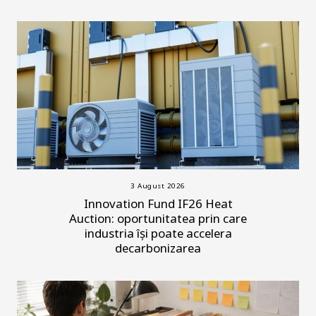
3 August 2026
Innovation Fund IF26 Heat
Auction: oportunitatea prin care
industria își poate accelera
decarbonizarea