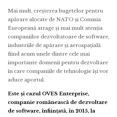
Mai mult, creșterea bugetelor pentru
apărare alocate de NATO și Comisia
Europeană atrage și mai mult atenția
companiilor dezvoltatoare de software,
industriile de apărare și aerospațială
fiind acum unele dintre cele mai
importante domenii pentru dezvoltare
în care companiile de tehnologie își vor
aduce aportul.
Este și cazul OVES Enterprise,
companie românească de dezvoltare
de software, înființată, în 2015, la