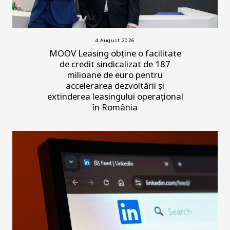
4 August 2026
MOOV Leasing obține o facilitate
de credit sindicalizat de 187
milioane de euro pentru
accelerarea dezvoltării și
extinderea leasingului operațional
în România