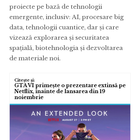
proiecte pe bază de tehnologii
emergente, inclusiv: AI, procesare big
data, tehnologii cuantice, dar și care
vizează explorarea și securitatea
spațială, biotehnologia și dezvoltarea
de materiale noi.
GTA VI primește o prezentare extinsă pe
Netflix, înainte de lansarea din 19
noiembrie