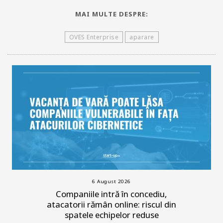
MAI MULTE DESPRE:
OVES Enterprise
aparare
6 August 2026
Companiile intră în concediu,
atacatorii rămân online: riscul din
spatele echipelor reduse