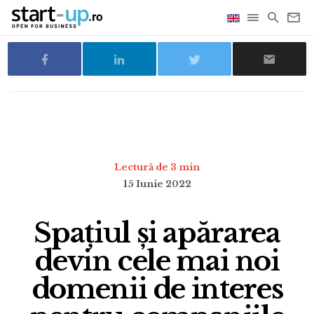
Lectură de 3 min
15 Iunie 2022
Spațiul și apărarea
devin cele mai noi
domenii de interes