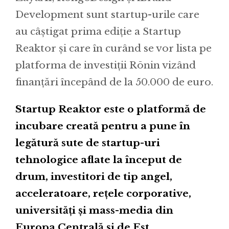
Development sunt startup-urile care
au câștigat prima ediție a Startup
Reaktor și care în curând se vor lista pe
platforma de investiții Rōnin vizând
finanțări începând de la 50.000 de euro.
Startup Reaktor este o platformă de
incubare creată pentru a pune în
legătură sute de startup-uri
tehnologice aflate la început de
drum, investitori de tip angel,
acceleratoare, rețele corporative,
universități și mass-media din
Europa Centrală și de Est.