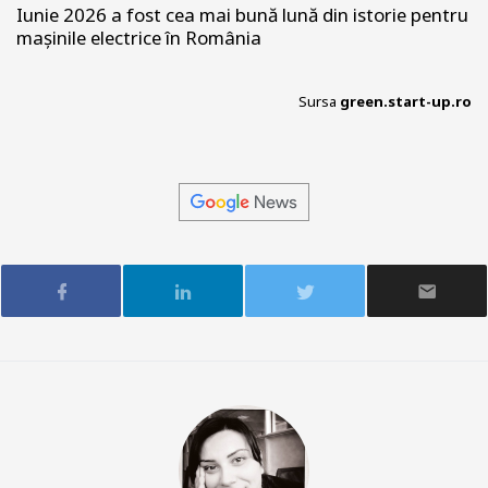
Iunie 2026 a fost cea mai bună lună din istorie pentru
mașinile electrice în România
Sursa
green.start-up.ro