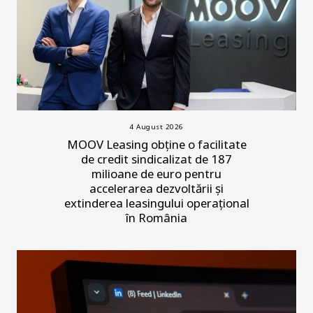
4 August 2026
MOOV Leasing obține o facilitate
de credit sindicalizat de 187
milioane de euro pentru
accelerarea dezvoltării și
extinderea leasingului operațional
în România