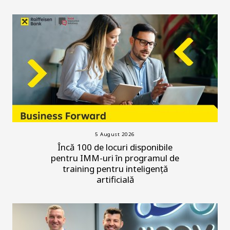
5 August 2026
Încă 100 de locuri disponibile
pentru IMM-uri în programul de
training pentru inteligență
artificială