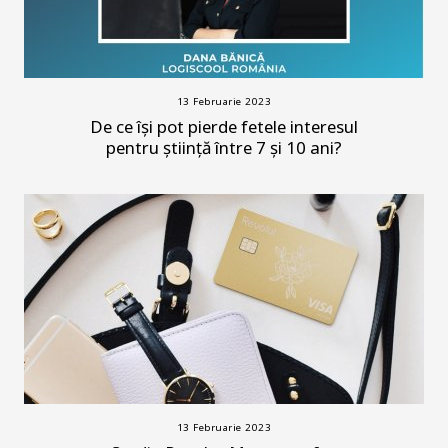
13 Februarie 2023
De ce își pot pierde fetele interesul
pentru știință între 7 și 10 ani?
13 Februarie 2023