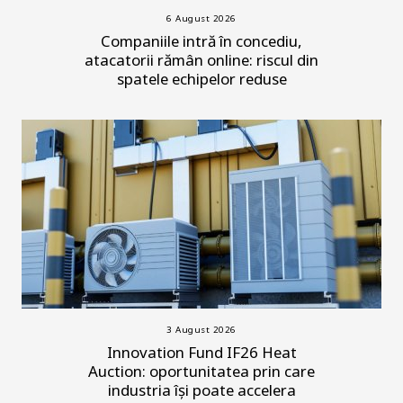
6 August 2026
Companiile intră în concediu,
atacatorii rămân online: riscul din
spatele echipelor reduse
3 August 2026
Innovation Fund IF26 Heat
Auction: oportunitatea prin care
industria își poate accelera