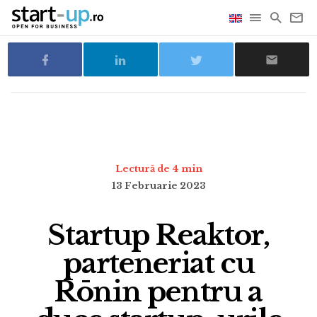
Lectură de 4 min
13 Februarie 2023
Startup Reaktor,
parteneriat cu
Rōnin pentru a