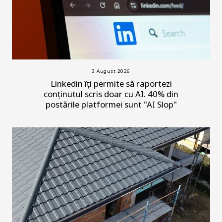
3 August 2026
Linkedin îți permite să raportezi
conținutul scris doar cu AI. 40% din
postările platformei sunt "AI Slop"