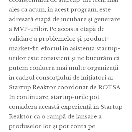
ales ca acum, în acest program, este
adresată etapă de incubare și generare
a MVP-urilor. Pe aceasta etapă de
validare a problemelor și product-
market-fit, efortul în asistența startup-
urilor este consistent și ne bucurăm că
putem conlucra mai multe organizații
în cadrul consorțiului de inițiatori ai
Startup Reaktor coordonat de ROTSA.
În continuare, startup-urile pot
considera această experiență în Startup
Reaktor ca o rampă de lansare a
produselor lor și pot conta pe