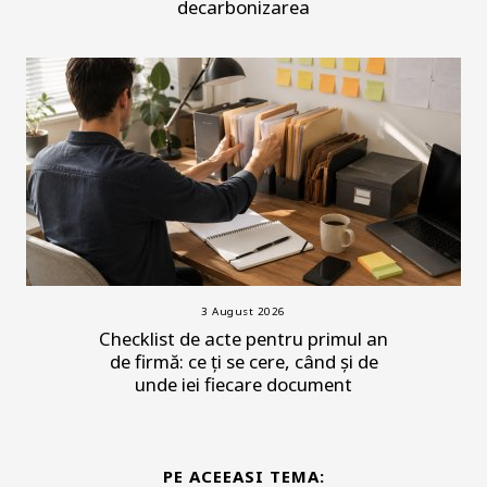
decarbonizarea
3 August 2026
Checklist de acte pentru primul an
de firmă: ce ți se cere, când și de
unde iei fiecare document
PE ACEEASI TEMA: