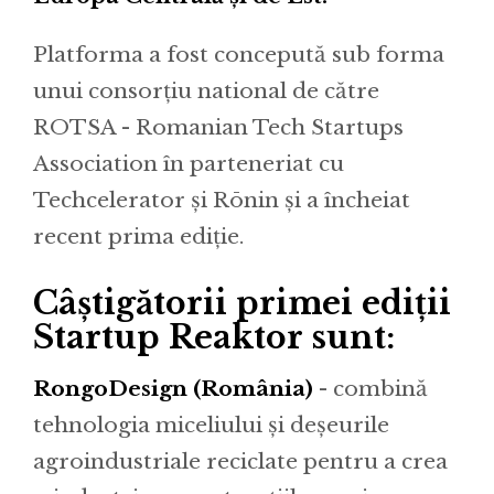
Platforma a fost concepută sub forma
unui consorțiu national de către
ROTSA - Romanian Tech Startups
Association în parteneriat cu
Techcelerator și Rōnin și a încheiat
recent prima ediție.
Câștigătorii primei ediții
Startup Reaktor sunt:
RongoDesign (România)
- combină
tehnologia miceliului și deșeurile
agroindustriale reciclate pentru a crea