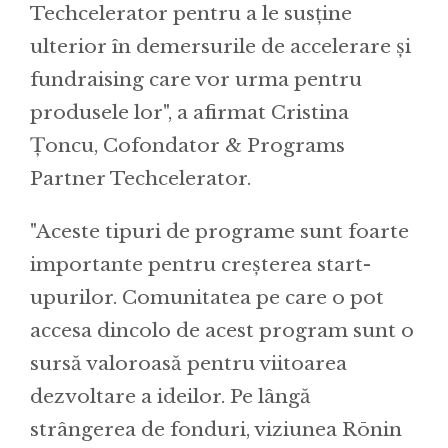
Techcelerator pentru a le susține
ulterior în demersurile de accelerare și
fundraising care vor urma pentru
produsele lor", a afirmat Cristina
Țoncu, Cofondator & Programs
Partner Techcelerator.
"Aceste tipuri de programe sunt foarte
importante pentru creșterea start-
upurilor. Comunitatea pe care o pot
accesa dincolo de acest program sunt o
sursă valoroasă pentru viitoarea
dezvoltare a ideilor. Pe lângă
strângerea de fonduri, viziunea Rōnin