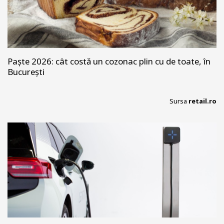
Paște 2026: cât costă un cozonac plin cu de toate, în
București
Sursa
retail.ro