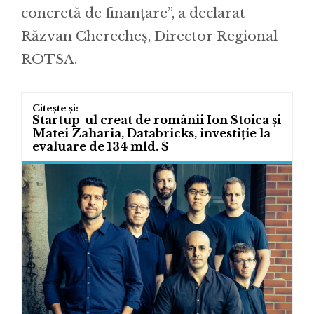
concretă de finanțare”, a declarat
Răzvan Cherecheș, Director Regional
ROTSA.
Startup-ul creat de românii Ion Stoica și
Matei Zaharia, Databricks, investiție la
evaluare de 134 mld. $