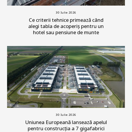
30 Iulie 2026
Ce criterii tehnice primează când
alegi tabla de acoperiș pentru un
hotel sau pensiune de munte
30 Iulie 2026
Uniunea Europeană lansează apelul
pentru construcția a 7 gigafabrici