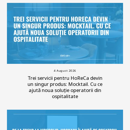
4 August 2026
Trei servicii pentru HoReCa devin
un singur produs: Mocktail. Cu ce
ajută noua soluție operatorii din
ospitalitate