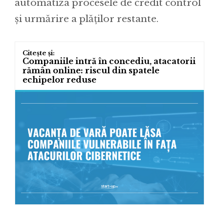
automatiza procesele de credit control
și urmărire a plăților restante.
Companiile intră în concediu, atacatorii
rămân online: riscul din spatele
echipelor reduse