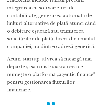
Platforma include funcții precum
integrarea cu software-uri de
contabilitate, generarea automată de
linkuri alternative de plată atunci când
o debitare eșuează sau trimiterea
solicitărilor de plată direct din emailul
companiei, nu dintr-o adresă generică.
Acum, startup-ul vrea să meargă mai
departe și să construiască ceea ce
numește o platformă „agentic finance”
pentru gestionarea fluxurilor
financiare.