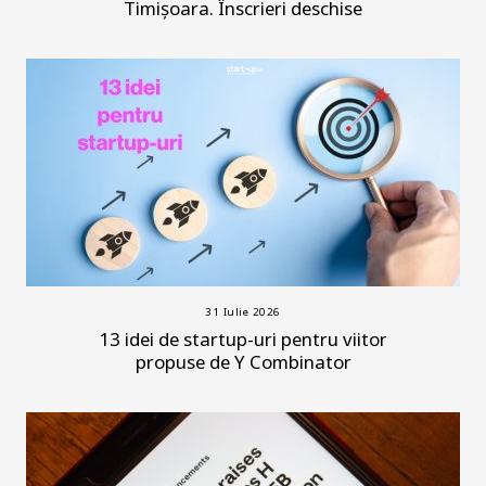
Timișoara. Înscrieri deschise
31 Iulie 2026
13 idei de startup-uri pentru viitor
propuse de Y Combinator