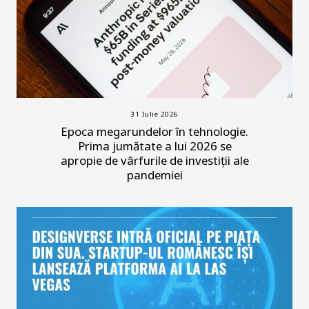
31 Iulie 2026
Epoca megarundelor în tehnologie.
Prima jumătate a lui 2026 se
apropie de vârfurile de investiții ale
pandemiei