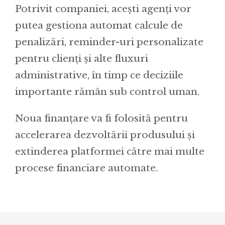
Potrivit companiei, acești agenți vor
putea gestiona automat calcule de
penalizări, reminder-uri personalizate
pentru clienți și alte fluxuri
administrative, în timp ce deciziile
importante rămân sub control uman.
Noua finanțare va fi folosită pentru
accelerarea dezvoltării produsului și
extinderea platformei către mai multe
procese financiare automate.