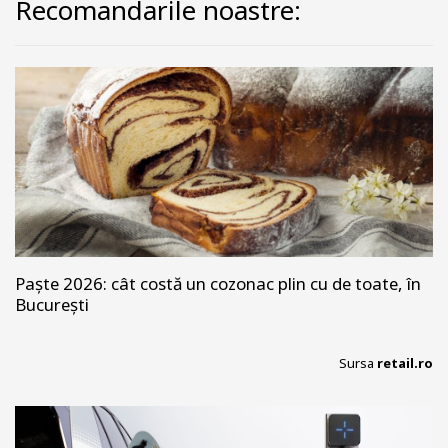
Recomandarile noastre:
Paște 2026: cât costă un cozonac plin cu de toate, în
București
Sursa
retail.ro