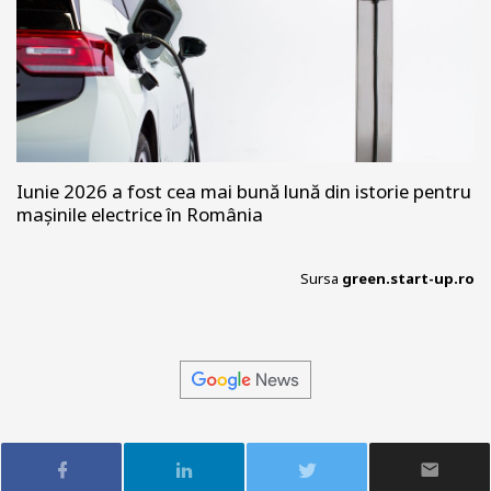
Iunie 2026 a fost cea mai bună lună din istorie pentru
mașinile electrice în România
Sursa
green.start-up.ro