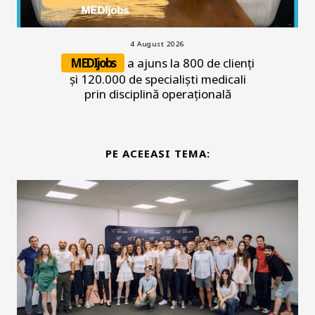
4 August 2026
MEDIjobs
a ajuns la 800 de clienți
și 120.000 de specialiști medicali
prin disciplină operațională
PE ACEEASI TEMA: