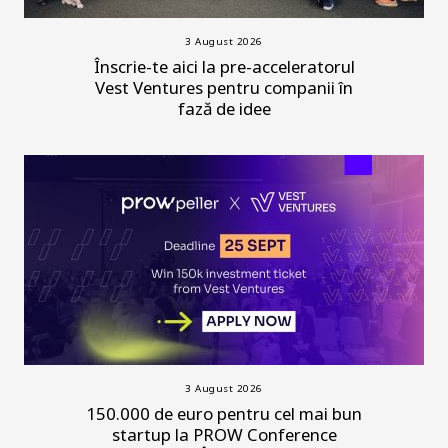
3 August 2026
Înscrie-te aici la pre-acceleratorul
Vest Ventures pentru companii în
fază de idee
3 August 2026
150.000 de euro pentru cel mai bun
startup la PROW Conference