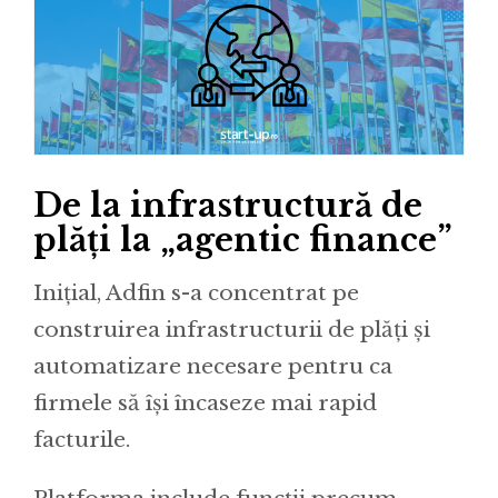
De la infrastructură de
plăți la „agentic finance”
Inițial, Adfin s-a concentrat pe
construirea infrastructurii de plăți și
automatizare necesare pentru ca
firmele să își încaseze mai rapid
facturile.