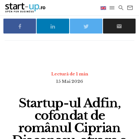
Lectură de 1 min
15 Mai 2026
Startup-ul Adfin,
cofondat de
românul Ciprian