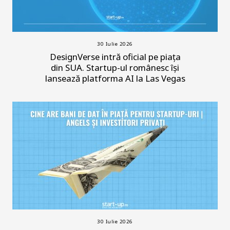
30 Iulie 2026
DesignVerse intră oficial pe piața
din SUA. Startup-ul românesc își
lansează platforma AI la Las Vegas
30 Iulie 2026