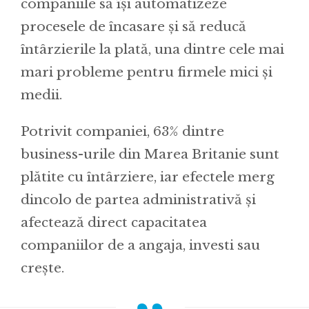
companiile să își automatizeze
procesele de încasare și să reducă
întârzierile la plată, una dintre cele mai
mari probleme pentru firmele mici și
medii.
Potrivit companiei, 63% dintre
business-urile din Marea Britanie sunt
plătite cu întârziere, iar efectele merg
dincolo de partea administrativă și
afectează direct capacitatea
companiilor de a angaja, investi sau
crește.