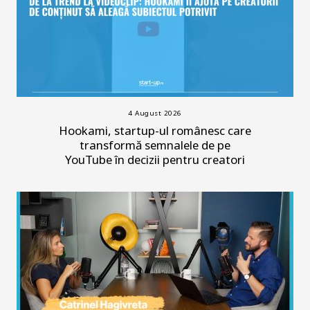
4 August 2026
Hookami, startup-ul românesc care
transformă semnalele de pe
YouTube în decizii pentru creatori