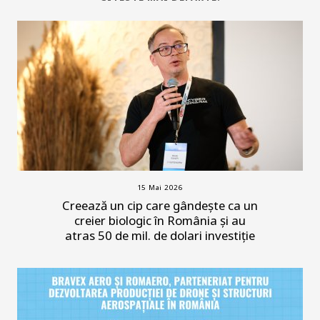
15 Mai 2026
Creează un cip care gândește ca un
creier biologic în România și au
atras 50 de mil. de dolari investiție