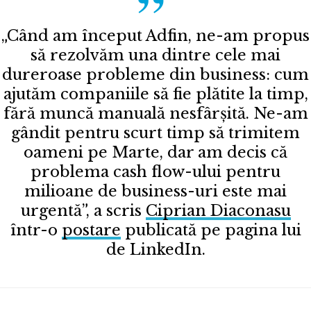
„Când am început Adfin, ne-am propus
să rezolvăm una dintre cele mai
dureroase probleme din business: cum
ajutăm companiile să fie plătite la timp,
fără muncă manuală nesfârșită. Ne-am
gândit pentru scurt timp să trimitem
oameni pe Marte, dar am decis că
problema cash flow-ului pentru
milioane de business-uri este mai
urgentă”, a scris
Ciprian Diaconasu
într-o
postare
publicată pe pagina lui
de LinkedIn.