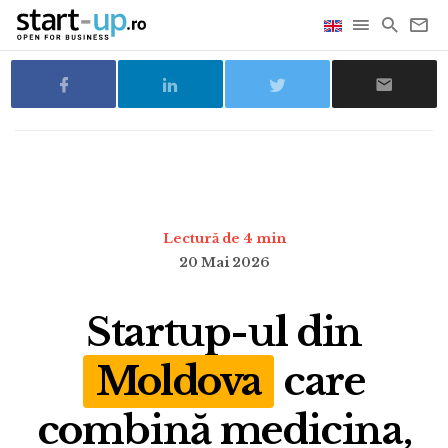
Lectură de 4 min
20 Mai 2026
Startup-ul din
Moldova
care
combină medicina,