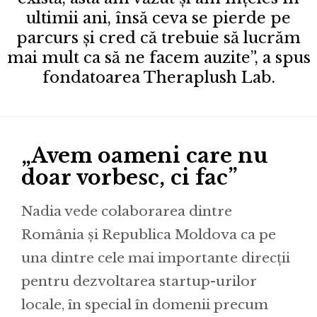
ultimii ani, însă ceva se pierde pe
parcurs și cred că trebuie să lucrăm
mai mult ca să ne facem auzite”, a spus
fondatoarea Theraplush Lab.
„Avem oameni care nu
doar vorbesc, ci fac”
Nadia vede colaborarea dintre
România și Republica Moldova ca pe
una dintre cele mai importante direcții
pentru dezvoltarea startup-urilor
locale, în special în domenii precum