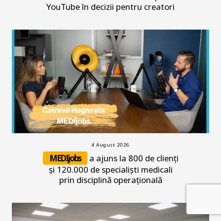
YouTube în decizii pentru creatori
4 August 2026
MEDIjobs
a ajuns la 800 de clienți
și 120.000 de specialiști medicali
prin disciplină operațională