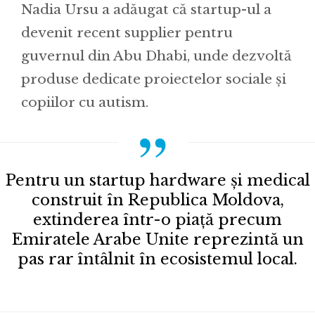
Nadia Ursu a adăugat că startup-ul a
devenit recent supplier pentru
guvernul din Abu Dhabi, unde dezvoltă
produse dedicate proiectelor sociale și
copiilor cu autism.
Pentru un startup hardware și medical
construit în Republica Moldova,
extinderea într-o piață precum
Emiratele Arabe Unite reprezintă un
pas rar întâlnit în ecosistemul local.