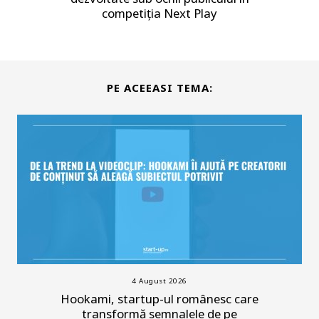
competiția Next Play
PE ACEEASI TEMA:
4 August 2026
Hookami, startup-ul românesc care
transformă semnalele de pe