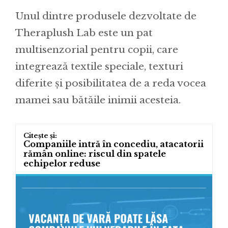
Unul dintre produsele dezvoltate de
Theraplush Lab este un pat
multisenzorial pentru copii, care
integrează textile speciale, texturi
diferite și posibilitatea de a reda vocea
mamei sau bătăile inimii acesteia.
Companiile intră în concediu, atacatorii
rămân online: riscul din spatele
echipelor reduse