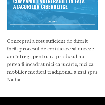
Conceptul a fost suficient de diferit
încât procesul de certificare să dureze
ani întregi, pentru că produsul nu
putea fi încadrat nici ca jucărie, nici ca
mobilier medical tradițional, a mai spus
Nadia.