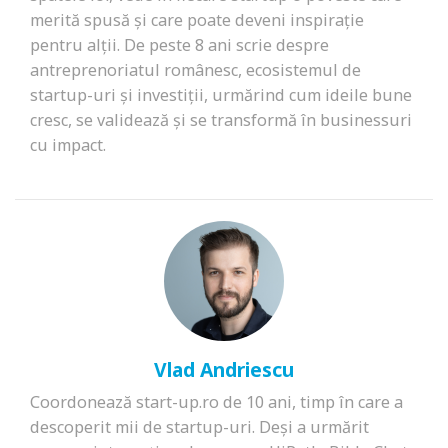
merită spusă și care poate deveni inspirație
pentru alții. De peste 8 ani scrie despre
antreprenoriatul românesc, ecosistemul de
startup-uri și investiții, urmărind cum ideile bune
cresc, se validează și se transformă în businessuri
cu impact.
Vlad Andriescu
Coordonează start-up.ro de 10 ani, timp în care a
descoperit mii de startup-uri. Deși a urmărit