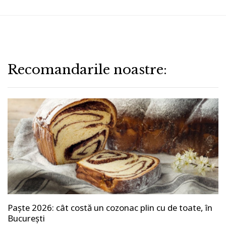
Recomandarile noastre:
Paște 2026: cât costă un cozonac plin cu de toate, în
București