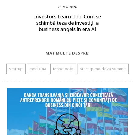
20 Mai 2026
Investors Learn Too: Cum se
schimbă teza de investiții a
business angels în era AI
MAI MULTE DESPRE:
startup
medicina
tehnologie
startup moldova summit