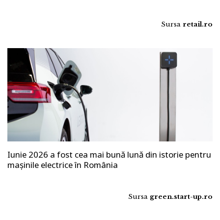
Sursa
retail.ro
Iunie 2026 a fost cea mai bună lună din istorie pentru
mașinile electrice în România
Sursa
green.start-up.ro