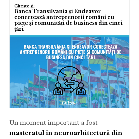
Banca Transilvania și Endeavor
conectează antreprenorii români cu
piețe și comunități de business din cinci
țări
Un moment important a fost
masteratul în neuroarhitectură din