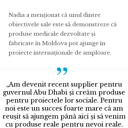
Nadia a menționat că unul dintre
obiectivele sale este să demonstreze că
produse medicale dezvoltate și
fabricate în Moldova pot ajunge în
proiecte internaționale de amploare.
„Am devenit recent supplier pentru
guvernul Abu Dhabi și creăm produse
pentru proiectele lor sociale. Pentru
noi este un succes foarte mare că am
reușit să ajungem până aici și să venim
cu produse reale pentru nevoi reale.