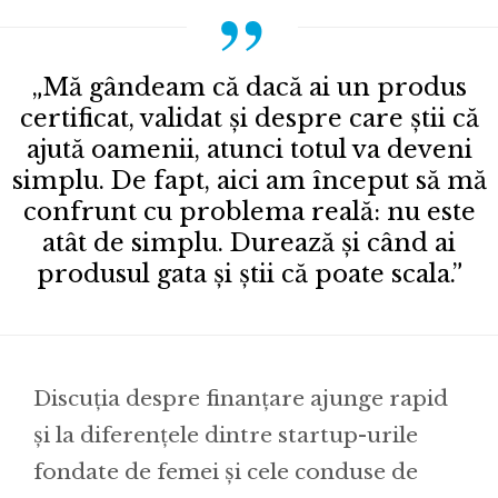
„Mă gândeam că dacă ai un produs
certificat, validat și despre care știi că
ajută oamenii, atunci totul va deveni
simplu. De fapt, aici am început să mă
confrunt cu problema reală: nu este
atât de simplu. Durează și când ai
produsul gata și știi că poate scala.”
Discuția despre finanțare ajunge rapid
și la diferențele dintre startup-urile
fondate de femei și cele conduse de