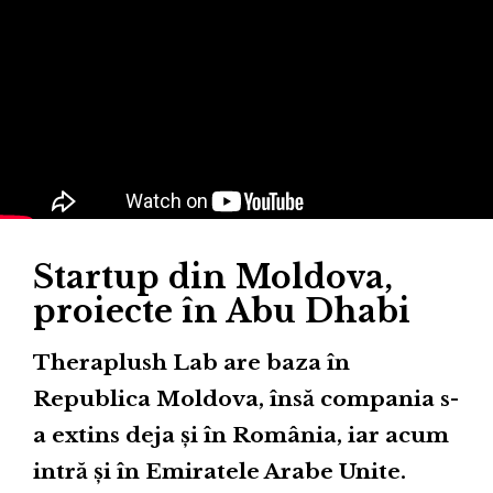
Startup din Moldova,
proiecte în Abu Dhabi
Theraplush Lab are baza în
Republica Moldova, însă compania s-
a extins deja și în România, iar acum
intră și în Emiratele Arabe Unite.