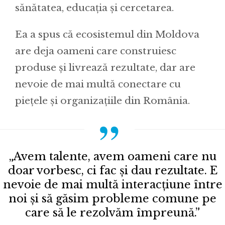
sănătatea, educația și cercetarea.
Ea a spus că ecosistemul din Moldova
are deja oameni care construiesc
produse și livrează rezultate, dar are
nevoie de mai multă conectare cu
piețele și organizațiile din România.
„Avem talente, avem oameni care nu
doar vorbesc, ci fac și dau rezultate. E
nevoie de mai multă interacțiune între
noi și să găsim probleme comune pe
care să le rezolvăm împreună.”