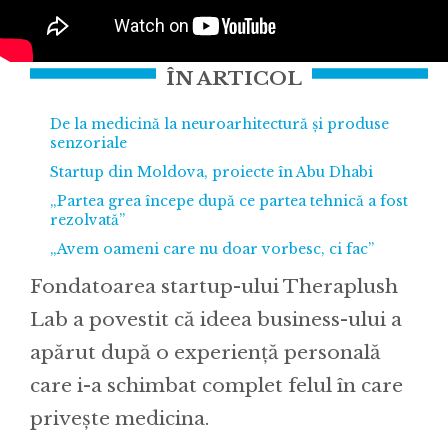
ÎN ARTICOL
De la medicină la neuroarhitectură și produse
senzoriale
Startup din Moldova, proiecte în Abu Dhabi
„Partea grea începe după ce partea tehnică a fost
rezolvată”
„Avem oameni care nu doar vorbesc, ci fac”
Fondatoarea startup-ului Theraplush
Lab a povestit că ideea business-ului a
apărut după o experiență personală
care i-a schimbat complet felul în care
privește medicina.