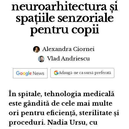
neuroarhitectura și
spațiile senzoriale
pentru copii
Alexandra Ciornei
Vlad Andriescu
Adaugă-ne ca sursă preferată
În spitale, tehnologia medicală
este gândită de cele mai multe
ori pentru eficiență, sterilitate și
proceduri. Nadia Ursu, cu