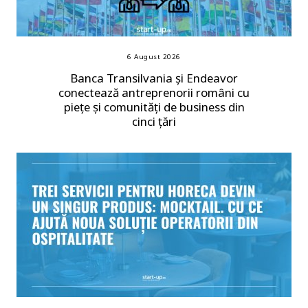
6 August 2026
Banca Transilvania și Endeavor
conectează antreprenorii români cu
piețe și comunități de business din
cinci țări