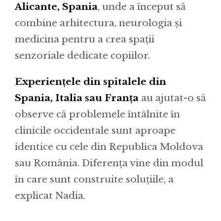
Alicante, Spania
, unde a început să
combine arhitectura, neurologia și
medicina pentru a crea spații
senzoriale dedicate copiilor.
Experiențele din spitalele din
Spania, Italia sau Franța
au ajutat-o să
observe că problemele întâlnite în
clinicile occidentale sunt aproape
identice cu cele din Republica Moldova
sau România. Diferența vine din modul
în care sunt construite soluțiile, a
explicat Nadia.