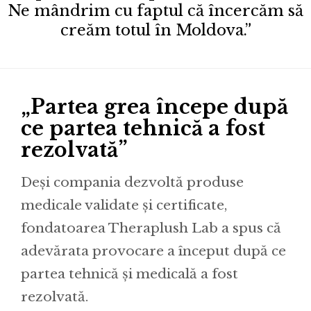
Ne mândrim cu faptul că încercăm să
creăm totul în Moldova.”
„Partea grea începe după
ce partea tehnică a fost
rezolvată”
Deși compania dezvoltă produse
medicale validate și certificate,
fondatoarea Theraplush Lab a spus că
adevărata provocare a început după ce
partea tehnică și medicală a fost
rezolvată.