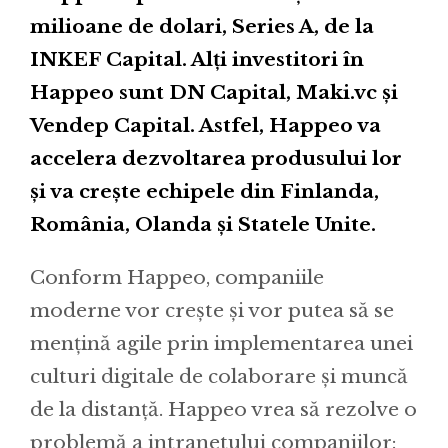
milioane de dolari, Series A, de la
INKEF Capital. Alți investitori în
Happeo sunt DN Capital, Maki.vc și
Vendep Capital. Astfel, Happeo va
accelera dezvoltarea produsului lor
și va crește echipele din Finlanda,
România, Olanda și Statele Unite.
Conform Happeo, companiile
moderne vor crește și vor putea să se
mențină agile prin implementarea unei
culturi digitale de colaborare și muncă
de la distanță. Happeo vrea să rezolve o
problemă a intranetului companiilor: