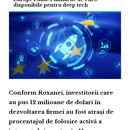
disponibile pentru deep tech
Conform Roxanei, investitorii care
au pus 12 milioane de dolari în
dezvoltarea firmei au fost atrași de
procentajul de folosire activă a