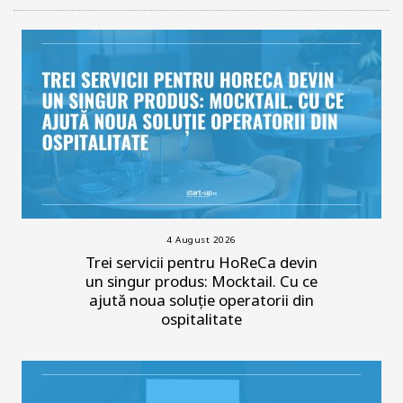
4 August 2026
Trei servicii pentru HoReCa devin
un singur produs: Mocktail. Cu ce
ajută noua soluție operatorii din
ospitalitate