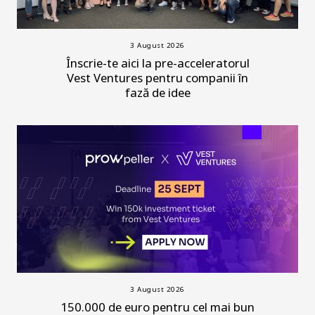
3 August 2026
Înscrie-te aici la pre-acceleratorul
Vest Ventures pentru companii în
fază de idee
3 August 2026
150.000 de euro pentru cel mai bun