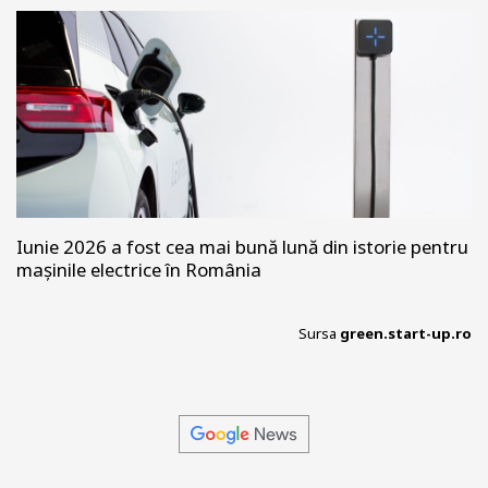
Iunie 2026 a fost cea mai bună lună din istorie pentru
mașinile electrice în România
Sursa
green.start-up.ro