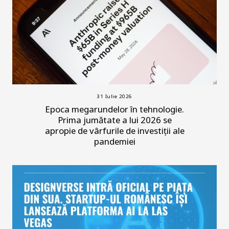
31 Iulie 2026
Epoca megarundelor în tehnologie.
Prima jumătate a lui 2026 se
apropie de vârfurile de investiții ale
pandemiei