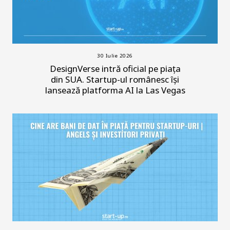
30 Iulie 2026
DesignVerse intră oficial pe piața
din SUA. Startup-ul românesc își
lansează platforma AI la Las Vegas