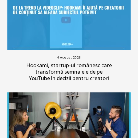
4 August 2026
Hookami, startup-ul românesc care
transformă semnalele de pe
YouTube în decizii pentru creatori