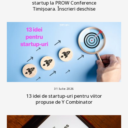
startup la PROW Conference
Timișoara. Înscrieri deschise
31 Iulie 2026
13 idei de startup-uri pentru viitor
propuse de Y Combinator