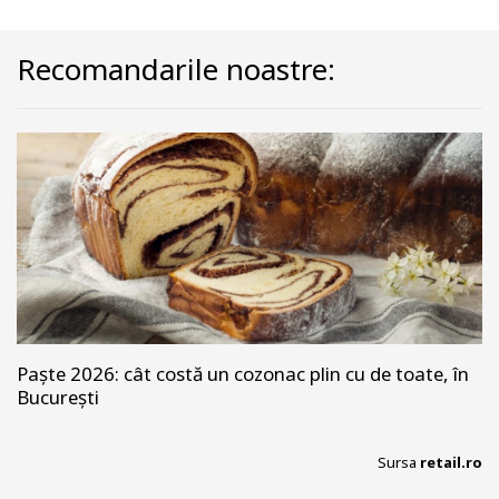
Recomandarile noastre:
Paște 2026: cât costă un cozonac plin cu de toate, în
București
Sursa
retail.ro