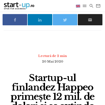
Lectură de 2 min
20 Mai 2020
Startup-ul
finlandez Happeo
primește 12 mil. de