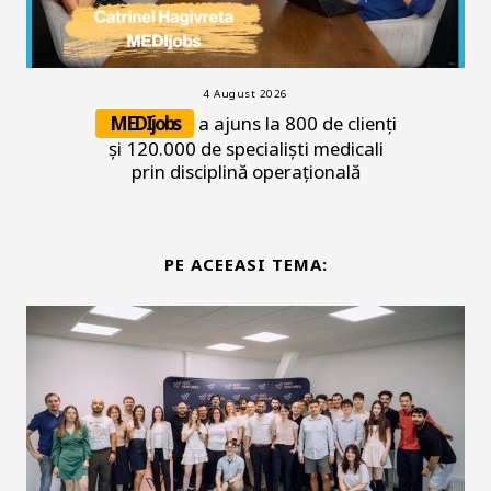
4 August 2026
MEDIjobs
a ajuns la 800 de clienți
și 120.000 de specialiști medicali
prin disciplină operațională
PE ACEEASI TEMA: