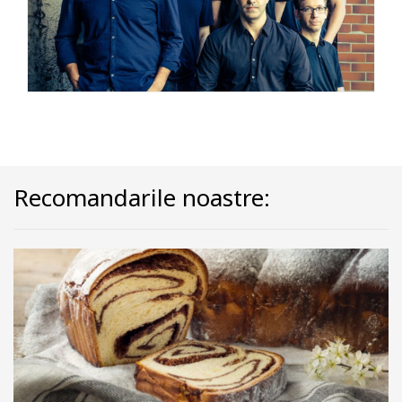
Recomandarile noastre: