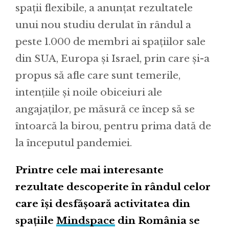
spații flexibile, a anunțat rezultatele
unui nou studiu derulat în rândul a
peste 1.000 de membri ai spațiilor sale
din SUA, Europa și Israel, prin care și-a
propus să afle care sunt temerile,
intențiile și noile obiceiuri ale
angajaților, pe măsură ce încep să se
întoarcă la birou, pentru prima dată de
la începutul pandemiei.
Printre cele mai interesante
rezultate descoperite în rândul celor
care își desfășoară activitatea din
spațiile
Mindspace
din România se