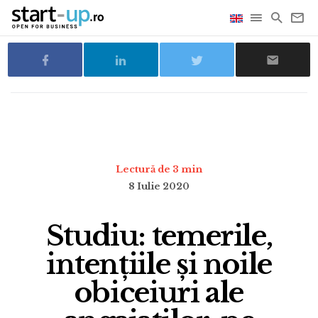
Lectură de 3 min
8 Iulie 2020
Studiu: temerile,
intențiile și noile
obiceiuri ale