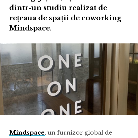
dintr-un studiu realizat de
rețeaua de spații de coworking
Mindspace.
Mindspace
, un furnizor global de