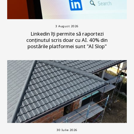
3 August 2026
Linkedin îți permite să raportezi
conținutul scris doar cu AI. 40% din
postările platformei sunt "AI Slop"
30 Iulie 2026