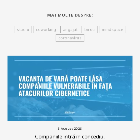
MAI MULTE DESPRE:
studiu
coworking
angajat
birou
mindspace
coronavirus
6 August 2026
Companiile intră în concediu,