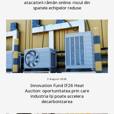
atacatorii rămân online: riscul din
spatele echipelor reduse
3 August 2026
Innovation Fund IF26 Heat
Auction: oportunitatea prin care
industria își poate accelera
decarbonizarea