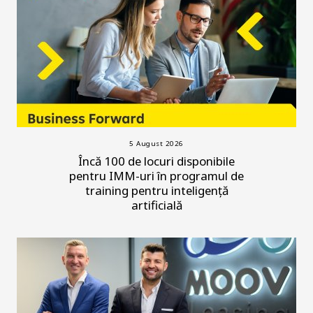
5 August 2026
Încă 100 de locuri disponibile
pentru IMM-uri în programul de
training pentru inteligență
artificială