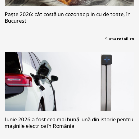
Paște 2026: cât costă un cozonac plin cu de toate, în
București
Sursa
retail.ro
Iunie 2026 a fost cea mai bună lună din istorie pentru
mașinile electrice în România