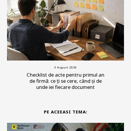
3 August 2026
Checklist de acte pentru primul an
de firmă: ce ți se cere, când și de
unde iei fiecare document
PE ACEEASI TEMA: