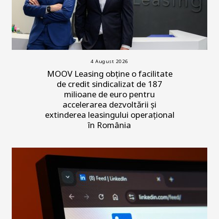
4 August 2026
MOOV Leasing obține o facilitate
de credit sindicalizat de 187
milioane de euro pentru
accelerarea dezvoltării și
extinderea leasingului operațional
în România