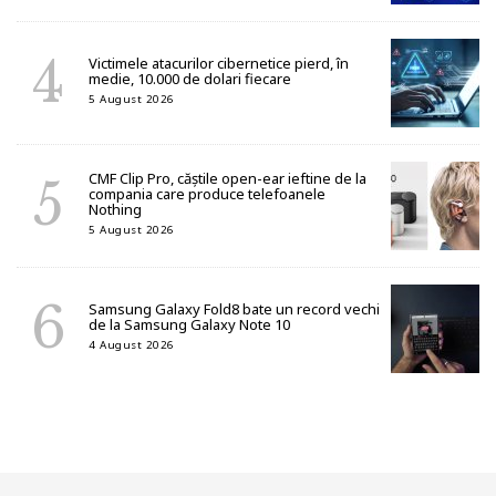
Victimele atacurilor cibernetice pierd, în
medie, 10.000 de dolari fiecare
5 August 2026
CMF Clip Pro, căștile open-ear ieftine de la
compania care produce telefoanele
Nothing
5 August 2026
Samsung Galaxy Fold8 bate un record vechi
de la Samsung Galaxy Note 10
4 August 2026