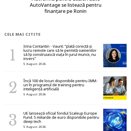
AutoVantage se listează pentru
finanțare pe Ronin
CELE MAI CITITE
Irina Contantin - Vaunt: ”plată corectă și
lucru remote care să le permită oamenilor
să își construiască viața în jurul muncii, nu
invers”
5 August 2026
Încă 100 de locuri disponibile pentru IMM-
uri în programul de training pentru
inteligență artificială
5 August 2026
UE lansează oficial fondul Scaleup Europe
Fund. 5 miliarde de euro disponibile pentru
deep tech
5 August 2026