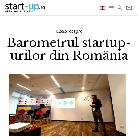
Citește despre
Barometrul startup-
urilor din România