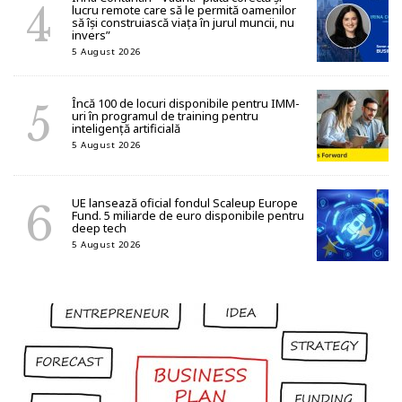
lucru remote care să le permită oamenilor
să își construiască viața în jurul muncii, nu
invers”
5 August 2026
Încă 100 de locuri disponibile pentru IMM-
uri în programul de training pentru
inteligență artificială
5 August 2026
UE lansează oficial fondul Scaleup Europe
Fund. 5 miliarde de euro disponibile pentru
deep tech
5 August 2026