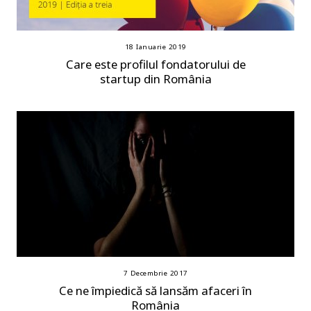
18 Ianuarie 2019
Care este profilul fondatorului de
startup din România
7 Decembrie 2017
Ce ne împiedică să lansăm afaceri în
România