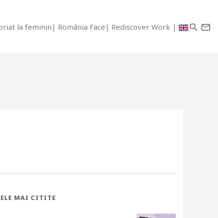
riat la feminin
România Face
Rediscover Work
ELE MAI CITITE