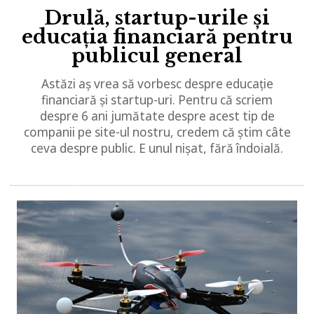
Drulă, startup-urile și
educația financiară pentru
publicul general
Astăzi aș vrea să vorbesc despre educație
financiară și startup-uri. Pentru că scriem
despre 6 ani jumătate despre acest tip de
companii pe site-ul nostru, credem că știm câte
ceva despre public. E unul nișat, fără îndoială.