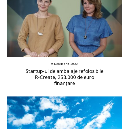
9 Decembrie 2020
Startup-ul de ambalaje refolosibile
R-Create, 253.000 de euro
finanțare