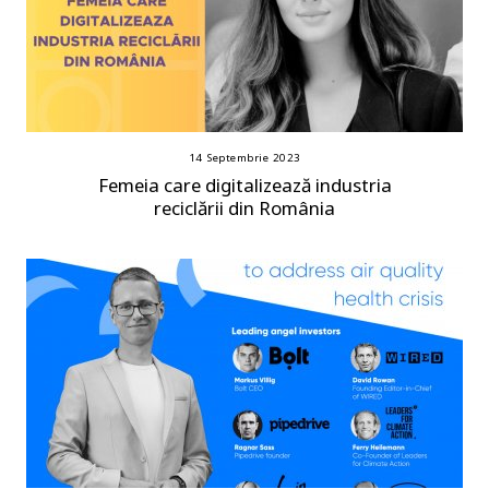
14 Septembrie 2023
Femeia care digitalizează industria
reciclării din România