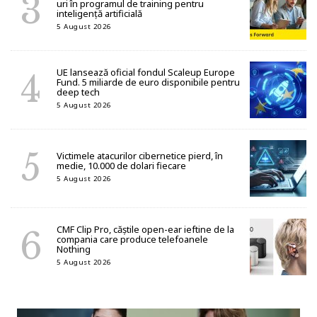
uri în programul de training pentru
inteligență artificială
5 August 2026
UE lansează oficial fondul Scaleup Europe
Fund. 5 miliarde de euro disponibile pentru
deep tech
5 August 2026
Victimele atacurilor cibernetice pierd, în
medie, 10.000 de dolari fiecare
5 August 2026
CMF Clip Pro, căștile open-ear ieftine de la
compania care produce telefoanele
Nothing
5 August 2026