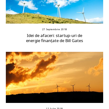
27 Septembrie 2018
Idei de afaceri: startup-uri de
energie finanțate de Bill Gates
12 Iulie 2018