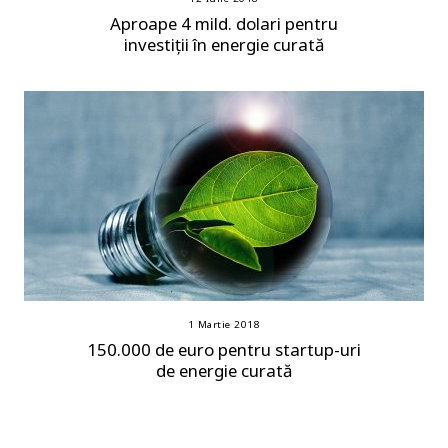
Aproape 4 mild. dolari pentru
investiții în energie curată
1 Martie 2018
150.000 de euro pentru startup-uri
de energie curată