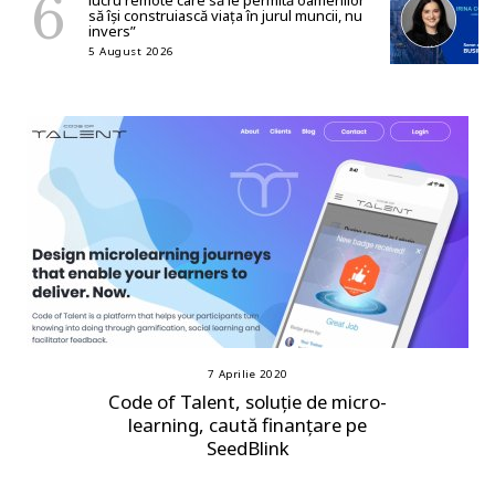
să își construiască viața în jurul muncii, nu
invers”
5 August 2026
7 Aprilie 2020
Code of Talent, soluție de micro-
learning, caută finanțare pe
SeedBlink