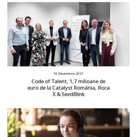
16 Decembrie 2021
Code of Talent, 1,7 milioane de
euro de la Catalyst România, Roca
X & SeedBlink