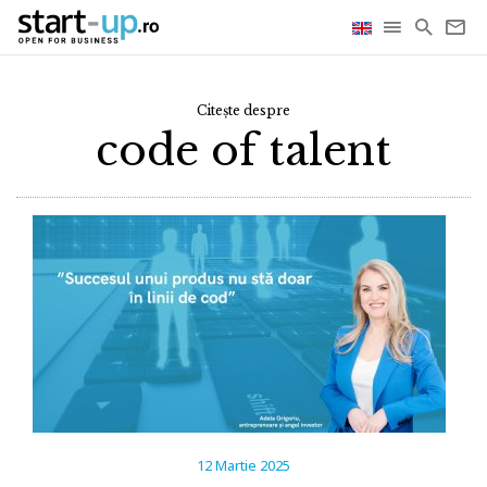
Citește despre
code of talent
12 Martie 2025