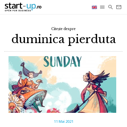
Citește despre
duminica pierduta
11 Mai 2021