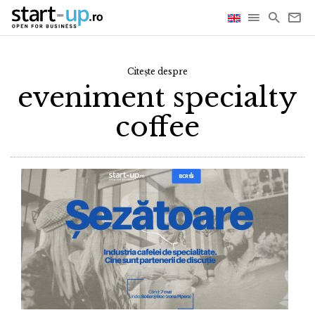
Citește despre
eveniment specialty
coffee