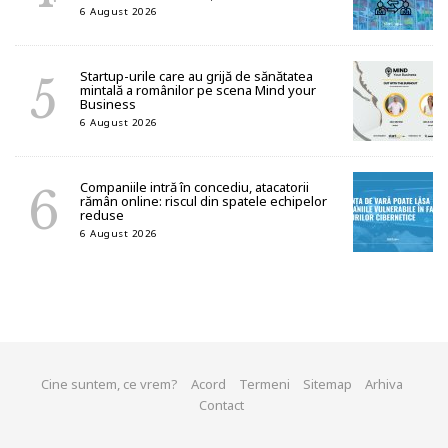
6 August 2026
Startup-urile care au grijă de sănătatea
mintală a românilor pe scena Mind your
Business
6 August 2026
Companiile intră în concediu, atacatorii
rămân online: riscul din spatele echipelor
reduse
6 August 2026
Cine suntem, ce vrem?
Acord
Termeni
Sitemap
Arhiva
Contact