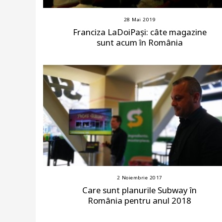
28 Mai 2019
Franciza LaDoiPași: câte magazine
sunt acum în România
2 Noiembrie 2017
Care sunt planurile Subway în
România pentru anul 2018