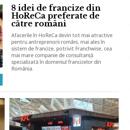
8 idei de francize din
HoReCa preferate de
către români
Afacerile în HoReCa devin tot mai atractive
pentru antreprenorii români, mai ales în
sistem de francize, potrivit Franchwise, cea
mai mare companie de consultanță
specializată în domeniul francizelor din
România.