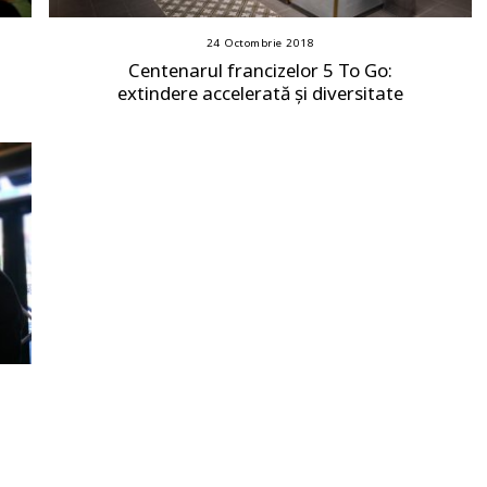
24 Octombrie 2018
Centenarul francizelor 5 To Go:
extindere accelerată și diversitate