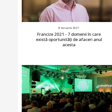
8 Ianuarie 2021
Francize 2021 - 7 domenii în care
există oportunități de afaceri anul
acesta