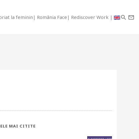
riat la feminin
România Face
Rediscover Work
ELE MAI CITITE